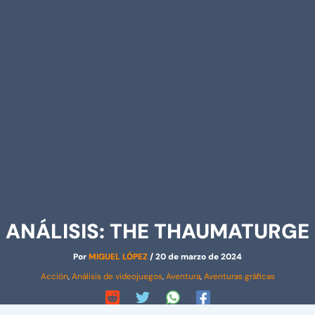
ANÁLISIS: THE THAUMATURGE
Por
MIGUEL LÓPEZ
/
20 de marzo de 2024
Acción
,
Análisis de videojuegos
,
Aventura
,
Aventuras gráficas