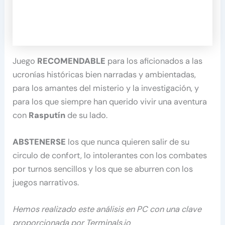
Juego
RECOMENDABLE
para los aficionados a las
ucronías históricas bien narradas y ambientadas,
para los amantes del misterio y la investigación, y
para los que siempre han querido vivir una aventura
con
Rasputín
de su lado.
ABSTENERSE
los que nunca quieren salir de su
circulo de confort, lo intolerantes con los combates
por turnos sencillos y los que se aburren con los
juegos narrativos.
Hemos realizado este análisis en PC con una clave
proporcionada por Terminals.io