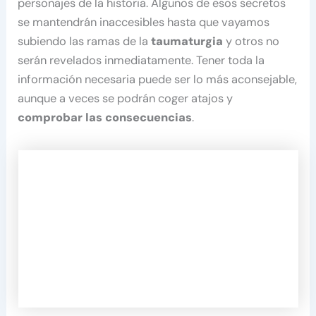
personajes de la historia. Algunos de esos secretos
se mantendrán inaccesibles hasta que vayamos
subiendo las ramas de la
taumaturgia
y otros no
serán revelados inmediatamente. Tener toda la
información necesaria puede ser lo más aconsejable,
aunque a veces se podrán coger atajos y
comprobar las consecuencias
.