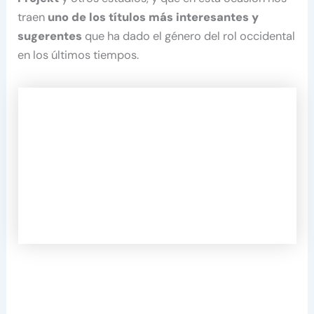
traen
uno de los títulos más interesantes y
sugerentes
que ha dado el género del rol occidental
en los últimos tiempos.