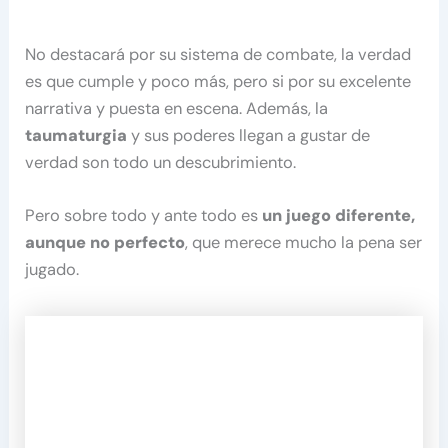
No destacará por su sistema de combate, la verdad
es que cumple y poco más, pero si por su excelente
narrativa y puesta en escena. Además, la
taumaturgia
y sus poderes llegan a gustar de
verdad son todo un descubrimiento.
Pero sobre todo y ante todo es
un juego diferente,
aunque no perfecto
, que merece mucho la pena ser
jugado.