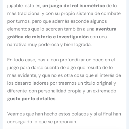
jugable, esto es,
un juego del rol isométrico
de lo
más tradicional y con su propio sistema de combate
por turnos, pero que además esconde algunos
elementos que lo acercan también a una
aventura
gráfica de misterio e investigación
con una
narrativa muy poderosa y bien lograda.
En todo caso, basta con profundizar un poco en el
juego para darse cuenta de algo que resulta de lo
más evidente, y que no es otra cosa que el interés de
los desarrolladores por traernos un título original y
diferente, con personalidad propia y un extremado
gusto por lo detalles
.
Veamos que han hecho estos polacos y si al final han
conseguido lo que se proponían.