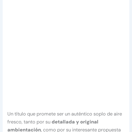
Un título que promete ser un auténtico soplo de aire
fresco, tanto por su
detallada y original
ambientación
, como por su interesante propuesta