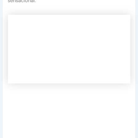
sensacional.