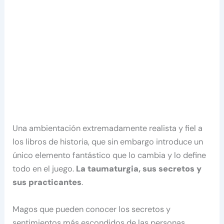
Una ambientación extremadamente realista y fiel a
los libros de historia, que sin embargo introduce un
único elemento fantástico que lo cambia y lo define
todo en el juego.
La taumaturgia, sus secretos y
sus practicantes
.
Magos que pueden conocer los secretos y
sentimientos más escondidos de las personas