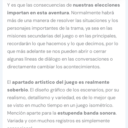
Y es que las consecuencias de
nuestras elecciones
importan en esta aventura
. Normalmente habrá
más de una manera de resolver las situaciones y los
personajes importantes de la trama, ya sea en las
misiones secundarias del juego o en las principales,
recordarán lo que hacemos y lo que decimos, por lo
que más adelante se nos pueden abrir o cerrar
algunas líneas de diálogo en las conversaciones o
directamente cambiar los acontecimientos.
El
apartado artístico del juego es realmente
soberbio
. El diseño gráfico de los escenarios, por su
realismo, detallismo y variedad, es de lo mejor que
se visto en mucho tiempo en un juego isométrico.
Mención aparte para la
estupenda banda sonora
.
Variada y con muchos registros es simplemente