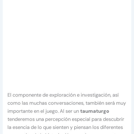
El componente de exploración e investigación, así
como las muchas conversaciones, también será muy
importante en el juego. Al ser un
taumaturgo
tenderemos una percepción especial para descubrir
la esencia de lo que sienten y piensan los diferentes