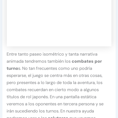
Entre tanto paseo isométrico y tanta narrativa
animada tendremos también los
combates por
turno
s. No tan frecuentes como uno podría
esperarse, el juego se centra más en otras cosas,
pero presentes a lo largo de toda la aventura, los
combates recuerdan en cierto modo a algunos
títulos de rol japonés. En una pantalla estática
veremos a los oponentes en tercera persona y se
irán sucediendo los turnos. En nuestra ayuda