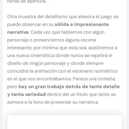
horas de apertura.
Otra muestra del detallismo que atesora el juego se
puede observar en su
sólida e impresionante
narrativa
. Cada vez que hablemos con algún
personaje o presenciemos alguna escena
interesante, por mínima que esta sea, asistiremos a
una nueva cinemática donde nunca se repetirá el
diseño de ningún personaje y donde siempre
coincidirá la animación con el escenario isométrico
en el que nos encontrábamos. Parece una tontería,
pero
hay un gran trabajo detrás de tanto detalle
y tanta variedad
dentro del un título que tanto se
esmera a la hora de presentar su narrativa.