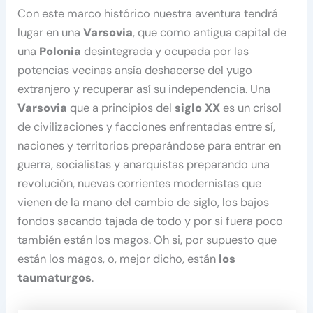
Con este marco histórico nuestra aventura tendrá
lugar en una
Varsovia
, que como antigua capital de
una
Polonia
desintegrada y ocupada por las
potencias vecinas ansía deshacerse del yugo
extranjero y recuperar así su independencia. Una
Varsovia
que a principios del
siglo XX
es un crisol
de civilizaciones y facciones enfrentadas entre sí,
naciones y territorios preparándose para entrar en
guerra, socialistas y anarquistas preparando una
revolución, nuevas corrientes modernistas que
vienen de la mano del cambio de siglo, los bajos
fondos sacando tajada de todo y por si fuera poco
también están los magos. Oh si, por supuesto que
están los magos, o, mejor dicho, están
los
taumaturgos
.