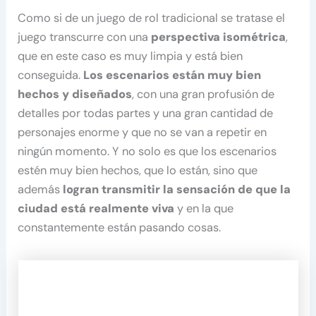
Como si de un juego de rol tradicional se tratase el
juego transcurre con una
perspectiva isométrica
,
que en este caso es muy limpia y está bien
conseguida.
Los escenarios están muy bien
hechos y diseñados
, con una gran profusión de
detalles por todas partes y una gran cantidad de
personajes enorme y que no se van a repetir en
ningún momento. Y no solo es que los escenarios
estén muy bien hechos, que lo están, sino que
además
logran transmitir la sensación de que la
ciudad está realmente viva
y en la que
constantemente están pasando cosas.