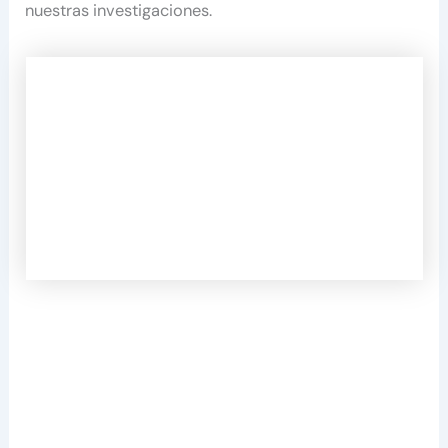
nuestras investigaciones.