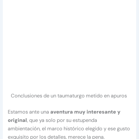
Conclusiones de un taumaturgo metido en apuros
Estamos ante una
aventura muy interesante y
original
, que ya solo por su estupenda
ambientación, el marco histórico elegido y ese gusto
exquisito por los detalles, merece la pena.