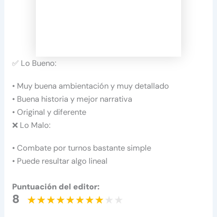
✅ Lo Bueno:
• Muy buena ambientación y muy detallado
• Buena historia y mejor narrativa
• Original y diferente
❌ Lo Malo:
• Combate por turnos bastante simple
• Puede resultar algo lineal
Puntuación del editor:
8