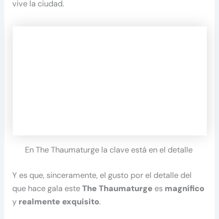
vive la ciudad.
En The Thaumaturge la clave está en el detalle
Y es que, sinceramente, el gusto por el detalle del
que hace gala este
The Thaumaturge
es
magnífico
y
realmente exquisito
.