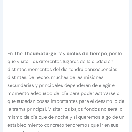
En
The Thaumaturge
hay
ciclos de tiempo
, por lo
que visitar los diferentes lugares de la ciudad en
distintos momentos del día tendrá consecuencias
distintas. De hecho, muchas de las misiones
secundarias y principales dependerán de elegir el
momento adecuado del día para poder activarse o
que sucedan cosas importantes para el desarrollo de
la trama principal. Visitar los bajos fondos no será lo
mismo de día que de noche y si queremos algo de un
establecimiento concreto tendremos que ir en sus