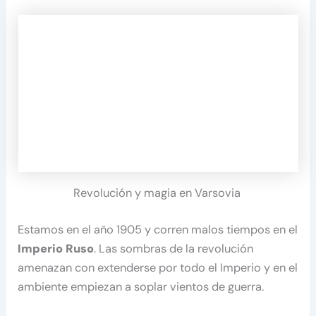
Revolución y magia en Varsovia
Estamos en el año 1905 y corren malos tiempos en el
Imperio Ruso
. Las sombras de la revolución
amenazan con extenderse por todo el Imperio y en el
ambiente empiezan a soplar vientos de guerra.