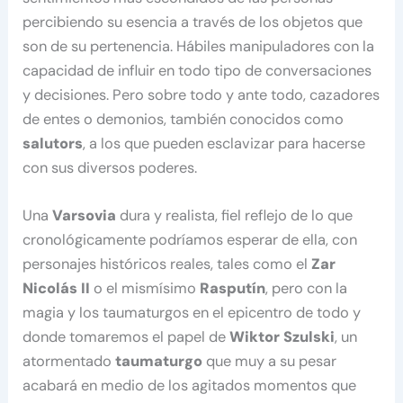
percibiendo su esencia a través de los objetos que
son de su pertenencia. Hábiles manipuladores con la
capacidad de influir en todo tipo de conversaciones
y decisiones. Pero sobre todo y ante todo, cazadores
de entes o demonios, también conocidos como
salutors
, a los que pueden esclavizar para hacerse
con sus diversos poderes.
Una
Varsovia
dura y realista, fiel reflejo de lo que
cronológicamente podríamos esperar de ella, con
personajes históricos reales, tales como el
Zar
Nicolás II
o el mismísimo
Rasputín
, pero con la
magia y los taumaturgos en el epicentro de todo y
donde tomaremos el papel de
Wiktor Szulski
, un
atormentado
taumaturgo
que muy a su pesar
acabará en medio de los agitados momentos que