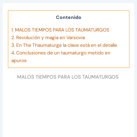
Contenido
1.
MALOS TIEMPOS PARA LOS TAUMATURGOS
2.
Revolución y magia en Varsovia
3.
En The Thaumaturge la clave está en el detalle
4.
Conclusiones de un taumaturgo metido en
apuros
MALOS TIEMPOS PARA LOS TAUMATURGOS