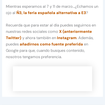
Mientras esperamos al 7 y 11 de marzo…¿Echamos un
ojo al
Ñ3, la feria española alternativa a E3
?
Recuerda que para estar al día puedes seguirnos en
nuestras redes sociales como
X (anteriormente
Twitter)
y ahora también en
Instagram
. Además,
puedes
añadirnos como fuente preferida
en
Google para que, cuando busques contenido,
nosotros tengamos preferencia.