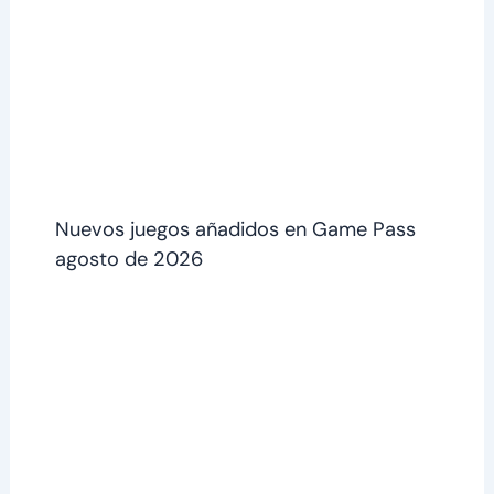
Nuevos juegos añadidos en Game Pass
agosto de 2026