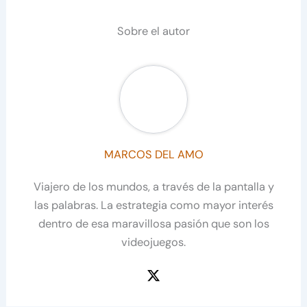
Sobre el autor
MARCOS DEL AMO
Viajero de los mundos, a través de la pantalla y
las palabras. La estrategia como mayor interés
dentro de esa maravillosa pasión que son los
videojuegos.