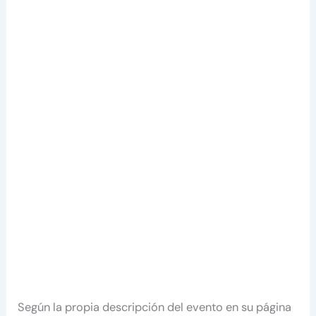
Según la propia descripción del evento en su página