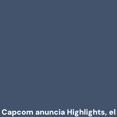
Capcom anuncia Highlights, el