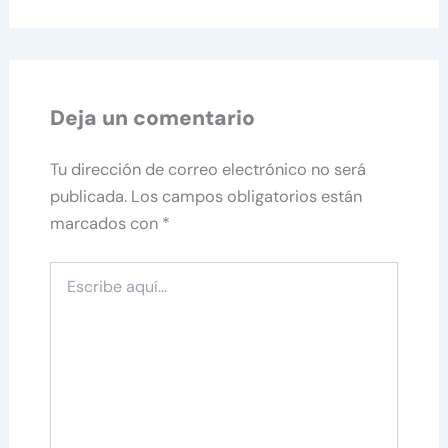
Deja un comentario
Tu dirección de correo electrónico no será
publicada.
Los campos obligatorios están
marcados con
*
Escribe
aquí...