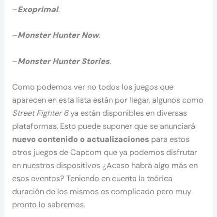
–
Exoprimal
.
–
Monster Hunter Now
.
–
Monster Hunter Stories
.
Como podemos ver no todos los juegos que
aparecen en esta lista están por llegar, algunos como
Street Fighter 6
ya están disponibles en diversas
plataformas. Esto puede suponer que se anunciará
nuevo contenido o actualizaciones
para estos
otros juegos de Capcom que ya podemos disfrutar
en nuestros dispositivos ¿Acaso habrá algo más en
esos eventos? Teniendo en cuenta la teórica
duración de los mismos es complicado pero muy
pronto lo sabremos.