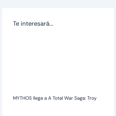
Te interesará...
MYTHOS llega a A Total War Saga: Troy