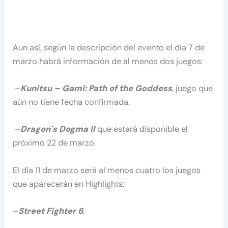
Aun así, según la descripción del evento el día 7 de
marzo habrá información de al menos dos juegos:
–
Kunitsu – Gami: Path of the Goddess
, juego que
aún no tiene fecha confirmada.
–
Dragon´s Dogma II
que estará disponible el
próximo 22 de marzo.
El día 11 de marzo será al menos cuatro los juegos
que aparecerán en Highlights:
–
Street Fighter 6
.