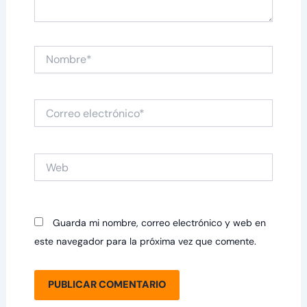
Nombre*
Correo
electrónico*
Web
Guarda mi nombre, correo electrónico y web en
este navegador para la próxima vez que comente.