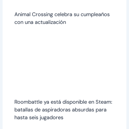
Animal Crossing celebra su cumpleaños
con una actualización
Roombattle ya está disponible en Steam:
batallas de aspiradoras absurdas para
hasta seis jugadores