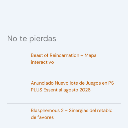
No te pierdas
Beast of Reincarnation – Mapa
interactivo
Anunciado Nuevo lote de Juegos en PS
PLUS Essential agosto 2026
Blasphemous 2 – Sinergias del retablo
de favores