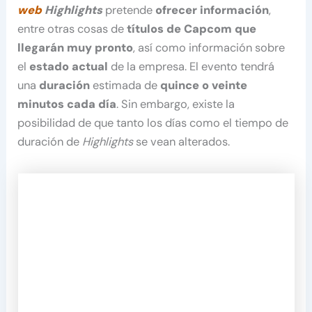
web
Highlights
pretende
ofrecer información
,
entre otras cosas de
títulos de Capcom que
llegarán muy pronto
, así como información sobre
el
estado actual
de la empresa. El evento tendrá
una
duración
estimada de
quince o veinte
minutos cada día
. Sin embargo, existe la
posibilidad de que tanto los días como el tiempo de
duración de
Highlights
se vean alterados.