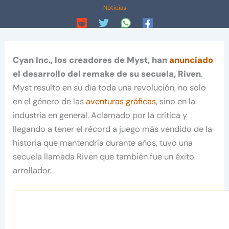
Noticias
Cyan Inc., los creadores de Myst, han
anunciado
el desarrollo del remake de su secuela, Riven
.
Myst resulto en su día toda una revolución, no solo
en el género de las
aventuras gráficas
, sino en la
industria en general. Aclamado por la crítica y
llegando a tener el récord a juego más vendido de la
historia que mantendría durante años, tuvo una
secuela llamada Riven que también fue un éxito
arrollador.