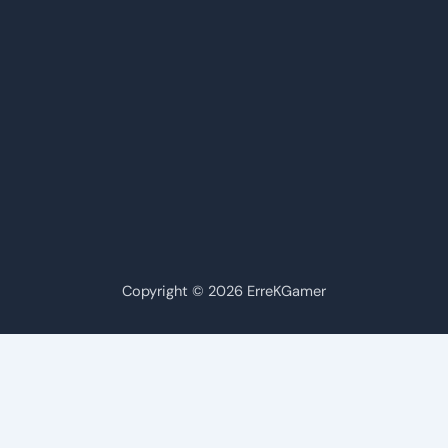
Copyright © 2026 ErreKGamer