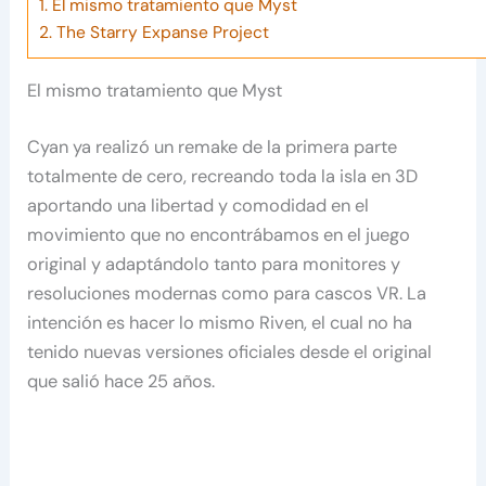
1.
El mismo tratamiento que Myst
2.
The Starry Expanse Project
El mismo tratamiento que Myst
Cyan ya realizó un remake de la primera parte
totalmente de cero, recreando toda la isla en 3D
aportando una libertad y comodidad en el
movimiento que no encontrábamos en el juego
original y adaptándolo tanto para monitores y
resoluciones modernas como para cascos VR. La
intención es hacer lo mismo Riven, el cual no ha
tenido nuevas versiones oficiales desde el original
que salió hace 25 años.