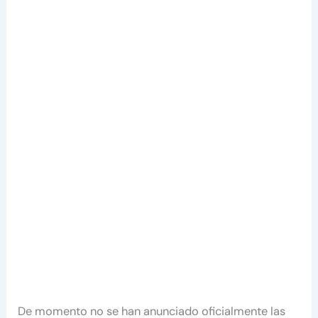
De momento no se han anunciado oficialmente las