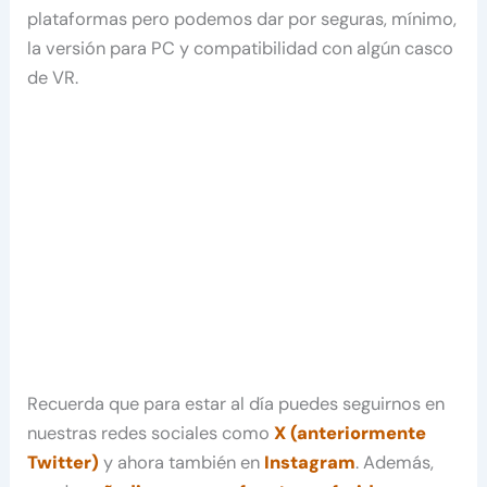
plataformas pero podemos dar por seguras, mínimo,
la versión para PC y compatibilidad con algún casco
de VR.
Recuerda que para estar al día puedes seguirnos en
nuestras redes sociales como
X (anteriormente
Twitter)
y ahora también en
Instagram
. Además,