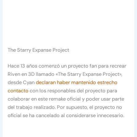
The Starry Expanse Project
Hace 13 años comenzó un proyecto fan para recrear
Riven en 3D llamado «The Starry Expanse Project»,
desde Cyan
declaran haber mantenido estrecho
contacto
con los responables del proyecto para
colaborar en este remake oficial y poder usar parte
del trabajo realizado. Por supuesto, el proyecto no
oficial se ha cancelado al considerarse innecesario.