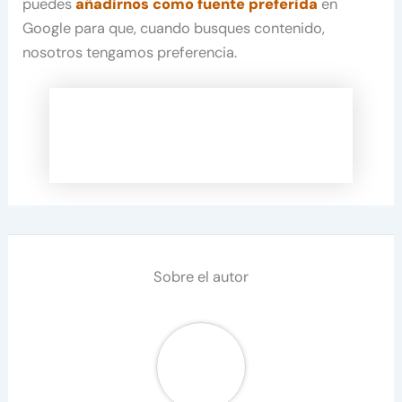
puedes
añadirnos como fuente preferida
en
Google para que, cuando busques contenido,
nosotros tengamos preferencia.
Sobre el autor