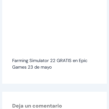
Farming Simulator 22 GRATIS en Epic
Games 23 de mayo
Deja un comentario