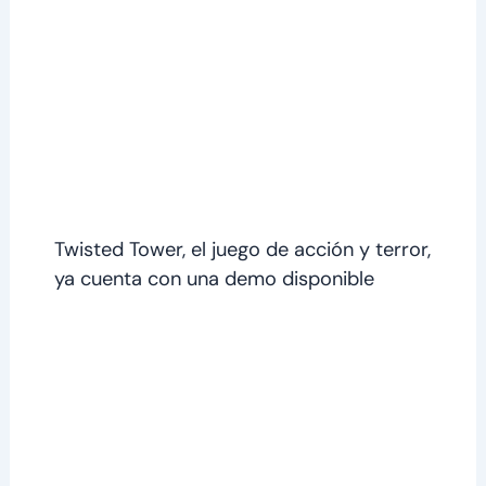
Twisted Tower, el juego de acción y terror,
ya cuenta con una demo disponible