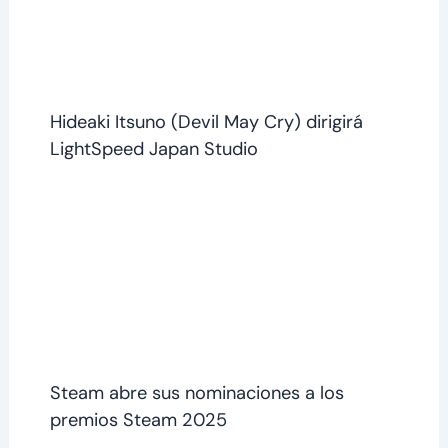
Hideaki Itsuno (Devil May Cry) dirigirá
LightSpeed Japan Studio
Steam abre sus nominaciones a los
premios Steam 2025