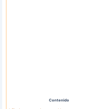
Contenido