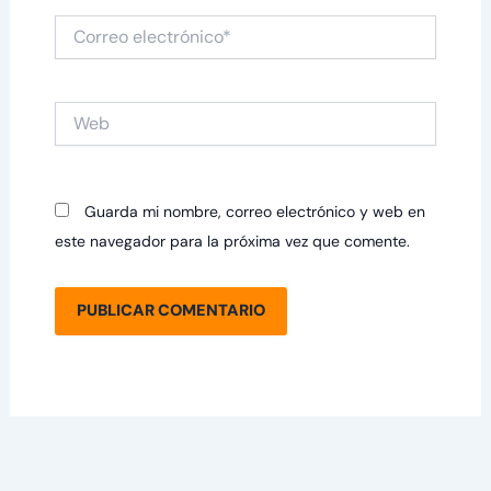
Correo
electrónico*
Web
Guarda mi nombre, correo electrónico y web en
este navegador para la próxima vez que comente.