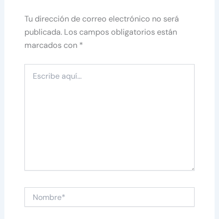
Tu dirección de correo electrónico no será
publicada.
Los campos obligatorios están
marcados con
*
Escribe
aquí...
Nombre*