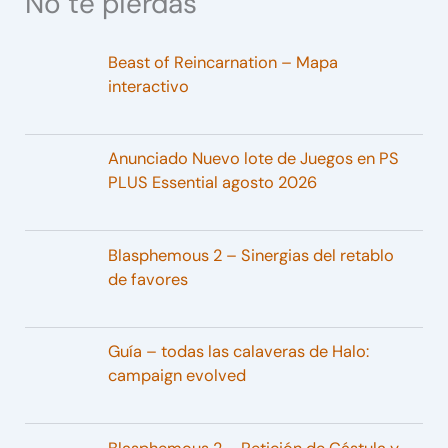
No te pierdas
Beast of Reincarnation – Mapa
interactivo
Anunciado Nuevo lote de Juegos en PS
PLUS Essential agosto 2026
Blasphemous 2 – Sinergias del retablo
de favores
Guía – todas las calaveras de Halo:
campaign evolved