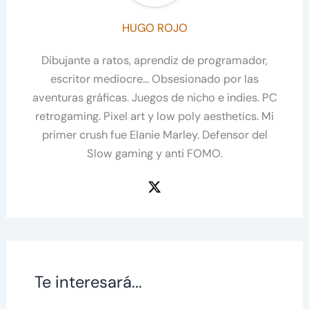
HUGO ROJO
Dibujante a ratos, aprendiz de programador,
escritor mediocre... Obsesionado por las
aventuras gráficas. Juegos de nicho e indies. PC
retrogaming. Pixel art y low poly aesthetics. Mi
primer crush fue Elanie Marley. Defensor del
Slow gaming y anti FOMO.
Te interesará...