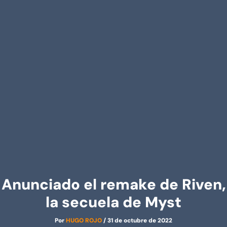
Anunciado el remake de Riven,
la secuela de Myst
Por
HUGO ROJO
/
31 de octubre de 2022