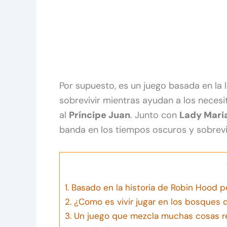
Por supuesto, es un juego basada en la
sobrevivir mientras ayudan a los necesi
al
Príncipe Juan
. Junto con
Lady Mari
banda en los tiempos oscuros y sobreviv
1.
Basado en la historia de Robin Hood p
2.
¿Como es vivir jugar en los bosques
3.
Un juego que mezcla muchas cosas re