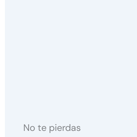
No te pierdas