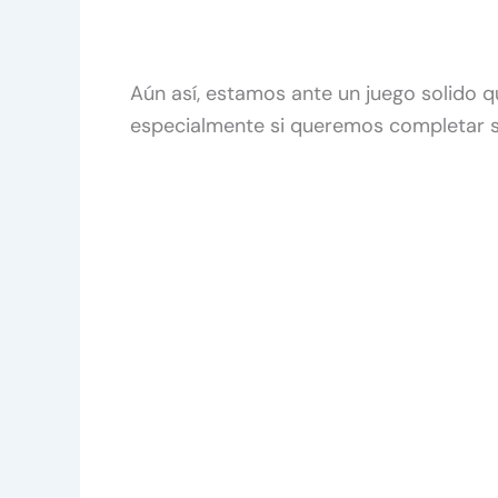
Aún así, estamos ante un juego solido 
especialmente si queremos completar su