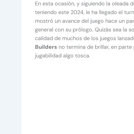
En esta ocasión, y siguiendo la oleada 
teniendo este 2024, le ha llegado el tur
mostró un avance del juego hace un par
general con su prólogo. Quizás sea la so
calidad de muchos de los juegos lanza
Builders
no termina de brillar, en part
jugabilidad algo tosca.