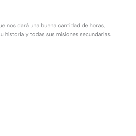
que nos dará una buena cantidad de horas,
 historia y todas sus misiones secundarias.