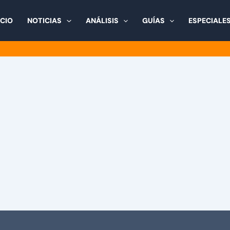
ICIO
NOTICIAS
ANÁLISIS
GUÍAS
ESPECIALE