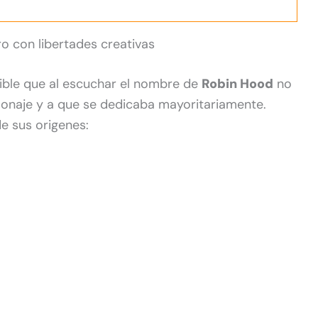
o con libertades creativas
ible que al escuchar el nombre de
Robin Hood
no
sonaje y a que se dedicaba mayoritariamente.
 sus origenes: