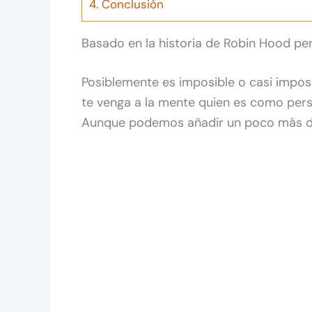
4.
Conclusión
Basado en la historia de Robin Hood per
Posiblemente es imposible o casi impos
te venga a la mente quien es como per
Aunque podemos añadir un poco más de