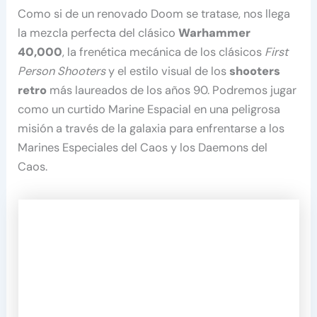
Como si de un renovado Doom se tratase, nos llega
la mezcla perfecta del clásico
Warhammer
40,000
, la frenética mecánica de los clásicos
First
Person Shooters
y el estilo visual de los
shooters
retro
más laureados de los años 90. Podremos jugar
como un curtido Marine Espacial en una peligrosa
misión a través de la galaxia para enfrentarse a los
Marines Especiales del Caos y los Daemons del
Caos.