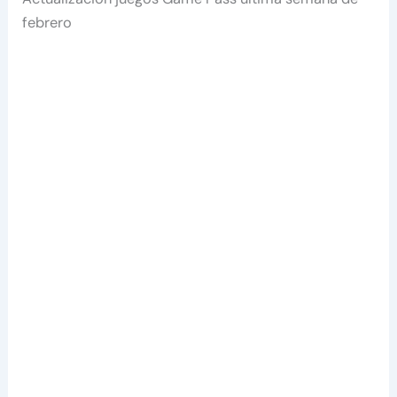
febrero