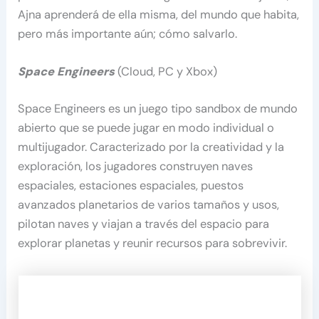
Ajna aprenderá de ella misma, del mundo que habita,
pero más importante aún; cómo salvarlo.
Space Engineers
(Cloud, PC y Xbox)
Space Engineers es un juego tipo sandbox de mundo
abierto que se puede jugar en modo individual o
multijugador. Caracterizado por la creatividad y la
exploración, los jugadores construyen naves
espaciales, estaciones espaciales, puestos
avanzados planetarios de varios tamaños y usos,
pilotan naves y viajan a través del espacio para
explorar planetas y reunir recursos para sobrevivir.