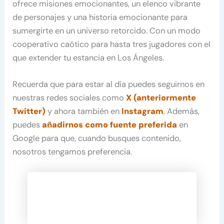
ofrece misiones emocionantes, un elenco vibrante
de personajes y una historia emocionante para
sumergirte en un universo retorcido. Con un modo
cooperativo caótico para hasta tres jugadores con el
que extender tu estancia en Los Ángeles.
Recuerda que para estar al día puedes seguirnos en
nuestras redes sociales como
X (anteriormente
Twitter)
y ahora también en
Instagram
. Además,
puedes
añadirnos como fuente preferida
en
Google para que, cuando busques contenido,
nosotros tengamos preferencia.