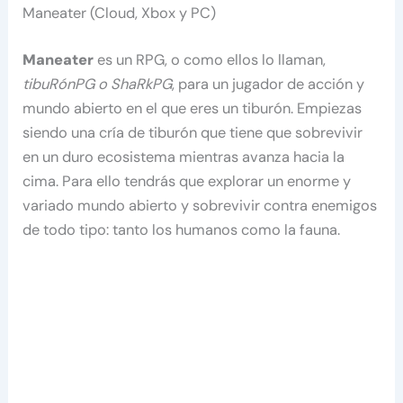
Maneater (Cloud, Xbox y PC)
Maneater
es un RPG, o como ellos lo llaman,
tibuRónPG o ShaRkPG
, para un jugador de acción y
mundo abierto en el que eres un tiburón. Empiezas
siendo una cría de tiburón que tiene que sobrevivir
en un duro ecosistema mientras avanza hacia la
cima. Para ello tendrás que explorar un enorme y
variado mundo abierto y sobrevivir contra enemigos
de todo tipo: tanto los humanos como la fauna.