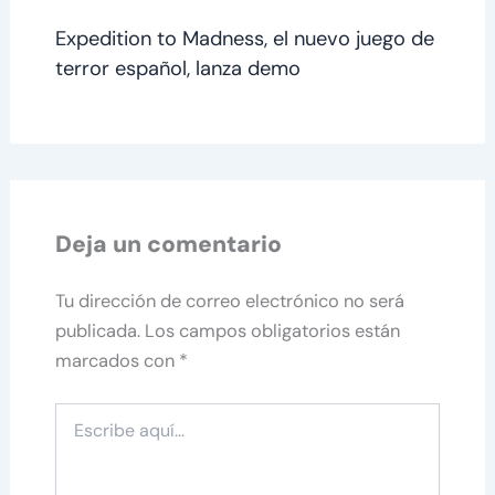
Expedition to Madness, el nuevo juego de
terror español, lanza demo
Deja un comentario
Tu dirección de correo electrónico no será
publicada.
Los campos obligatorios están
marcados con
*
Escribe
aquí...