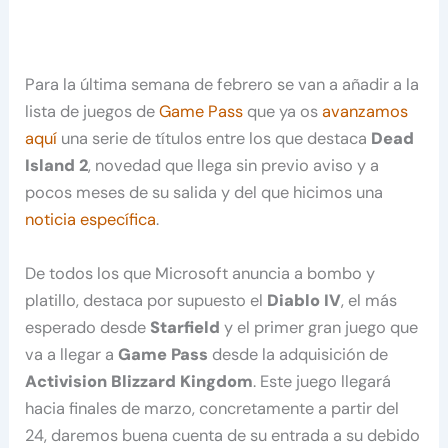
Para la última semana de febrero se van a añadir a la
lista de juegos de
Game Pass
que ya os
avanzamos
aquí
una serie de títulos entre los que destaca
Dead
Island 2
, novedad que llega sin previo aviso y a
pocos meses de su salida y del que hicimos una
noticia específica
.
De todos los que Microsoft anuncia a bombo y
platillo, destaca por supuesto el
Diablo IV
, el más
esperado desde
Starfield
y el primer gran juego que
va a llegar a
Game Pass
desde la adquisición de
Activision Blizzard Kingdom
. Este juego llegará
hacia finales de marzo, concretamente a partir del
24, daremos buena cuenta de su entrada a su debido