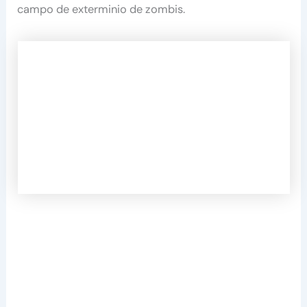
campo de exterminio de zombis.