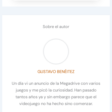
Sobre el autor
GUSTAVO BENÉITEZ
Un día vi un anuncio de la Megadrive con varios
juegos y me picó la curiosidad. Han pasado
tantos años ya y sin embargo parece que el
videojuego no ha hecho sino comenzar.