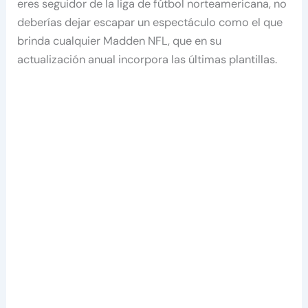
eres seguidor de la liga de fútbol norteamericana, no
deberías dejar escapar un espectáculo como el que
brinda cualquier Madden NFL, que en su
actualización anual incorpora las últimas plantillas.