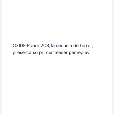
OXIDE Room 208, la secuela de terror,
presenta su primer teaser gameplay