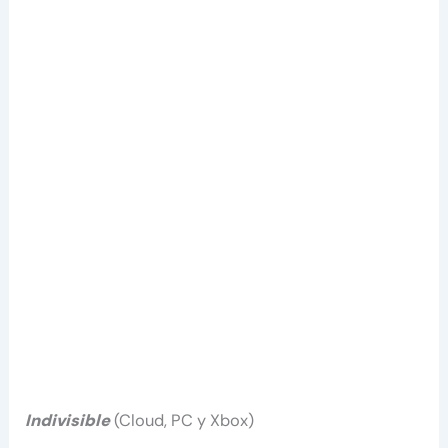
Indivisible
(Cloud, PC y Xbox)