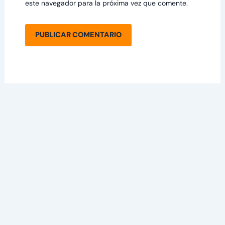
este navegador para la próxima vez que comente.