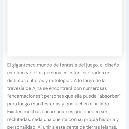
El gigantesco mundo de fantasía del juego, el diseño
estético y de los personajes están inspirados en
distintas culturas y mitologías. A lo largo de la
travesía de Ajna se encontrará con numerosas
“encarnaciones”: personas que ella puede “absorber”
para luego manifestarlas y que luchen a su lado.
Existen muchas encarnaciones que pueden ser
reclutadas, cada una cuenta con su propia historia y
personalidad. Al unir a esta gente de tierras lejanas,