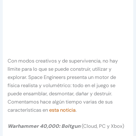
Con modos creativos y de supervivencia, no hay
límite para lo que se puede construir, utilizar y
explorar. Space Engineers presenta un motor de
física realista y volumétrico: todo en el juego se
puede ensamblar, desmontar, dañar y destruir.
Comentamos hace algún tiempo varias de sus
características en
esta noticia
.
Warhammer 40,000: Boltgun
(Cloud, PC y Xbox)