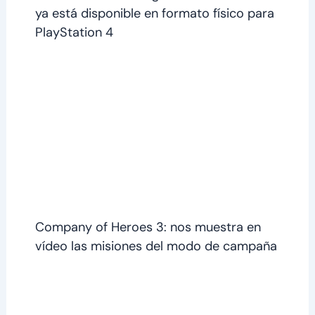
ya está disponible en formato físico para
PlayStation 4
Company of Heroes 3: nos muestra en
vídeo las misiones del modo de campaña