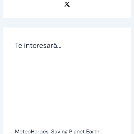
Te interesará...
MeteoHeroes: Saving Planet Earth!