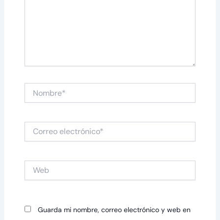
Nombre*
Correo
electrónico*
Web
Guarda mi nombre, correo electrónico y web en