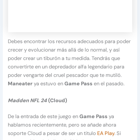
Debes encontrar los recursos adecuados para poder
crecer y evolucionar más allá de lo normal, y así
poder crear un tiburón a tu medida. Tendrás que
convertirte en un depredador alfa legendario para
poder vengarte del cruel pescador que te mutiló.
Maneater
ya estuvo en
Game Pass
en el pasado.
Madden NFL 24
(Cloud)
De la entrada de este juego en
Game Pass
ya
hablamos recientemente, pero se añade ahora
soporte Cloud a pesar de ser un titulo
EA Play
. Si