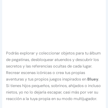
Podrás explorar y coleccionar objetos para tu álbum
de pegatinas, desbloquear atuendos y descubrir los
secretos y las referencias ocultas de cada lugar.
Recrear escenas icónicas o crea tus propias
aventuras y tus propios juegos inspirados en
Bluey
.
Si tienes hijos pequeños, sobrinos, ahijados o incluso
nietos, yo no lo dejaría escapar, casi más por ver su
reacción a la tuya propia en su modo multijugador.