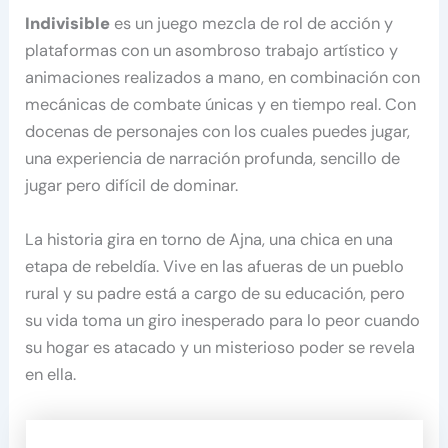
Indivisible
es un juego mezcla de rol de acción y
plataformas con un asombroso trabajo artístico y
animaciones realizados a mano, en combinación con
mecánicas de combate únicas y en tiempo real. Con
docenas de personajes con los cuales puedes jugar,
una experiencia de narración profunda, sencillo de
jugar pero difícil de dominar.
La historia gira en torno de Ajna, una chica en una
etapa de rebeldía. Vive en las afueras de un pueblo
rural y su padre está a cargo de su educación, pero
su vida toma un giro inesperado para lo peor cuando
su hogar es atacado y un misterioso poder se revela
en ella.