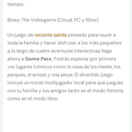
tiempo.
Bluey: The Videogame (Cloud, PC y Xbox)
Un juego de
reciente salida
pensado para reunir a
toda la familia y hacer disfrutar a los más pequeños
a lo largo de cuatro aventuras interactivas llega
ahora a
Game Pass
. Podrás explorar por primera
vez lugares icónicos como la casa de los Heeler, los
parques, el arroyo y una playa. El divertido juego
incluye un modo multijugador local para que juegues
con tu familia y tus amigos tanto en el modo historia
como en el modo libre.