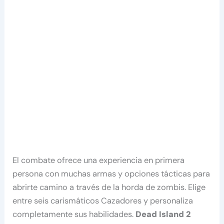
El combate ofrece una experiencia en primera
persona con muchas armas y opciones tácticas para
abrirte camino a través de la horda de zombis. Elige
entre seis carismáticos Cazadores y personaliza
completamente sus habilidades.
Dead Island 2