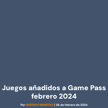
Juegos añadidos a Game Pass
febrero 2024
Por
GUSTAVO BENÉITEZ
/
26 de febrero de 2024