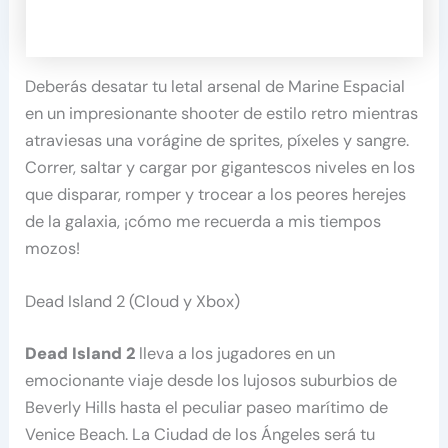
Deberás desatar tu letal arsenal de Marine Espacial
en un impresionante shooter de estilo retro mientras
atraviesas una vorágine de sprites, píxeles y sangre.
Correr, saltar y cargar por gigantescos niveles en los
que disparar, romper y trocear a los peores herejes
de la galaxia, ¡cómo me recuerda a mis tiempos
mozos!
Dead Island 2 (Cloud y Xbox)
Dead Island 2
lleva a los jugadores en un
emocionante viaje desde los lujosos suburbios de
Beverly Hills hasta el peculiar paseo marítimo de
Venice Beach. La Ciudad de los Ángeles será tu