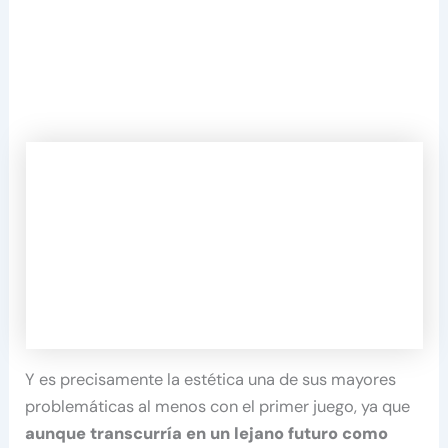
Y es precisamente la estética una de sus mayores
problemáticas al menos con el primer juego, ya que
aunque transcurría en un lejano futuro como