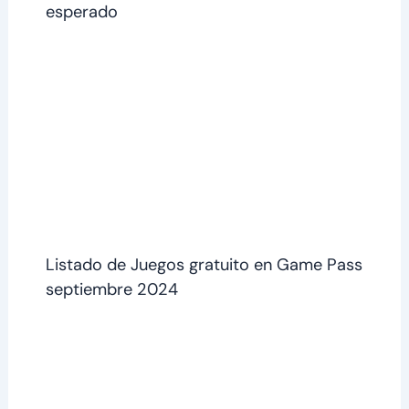
esperado
Listado de Juegos gratuito en Game Pass
septiembre 2024