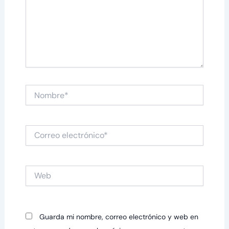
Nombre*
Correo
electrónico*
Web
Guarda mi nombre, correo electrónico y web en