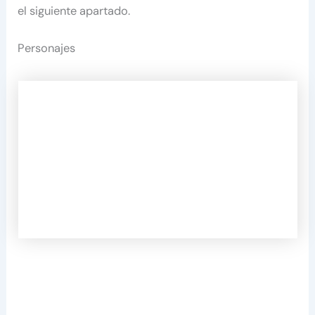
el siguiente apartado.
Personajes