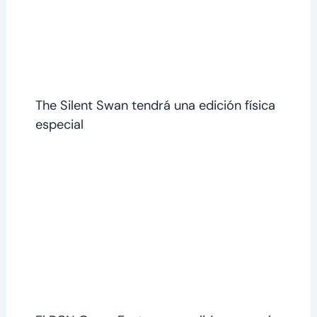
The Silent Swan tendrá una edición física
especial