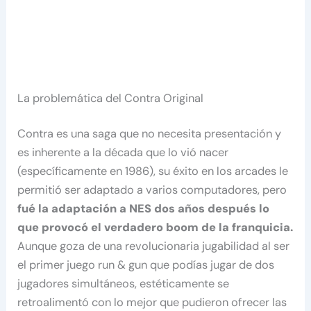
La problemática del Contra Original
Contra es una saga que no necesita presentación y
es inherente a la década que lo vió nacer
(específicamente en 1986), su éxito en los arcades le
permitió ser adaptado a varios computadores, pero
fué la adaptación a NES dos años después lo
que provocó el verdadero boom de la franquicia.
Aunque goza de una revolucionaria jugabilidad al ser
el primer juego run & gun que podías jugar de dos
jugadores simultáneos, estéticamente se
retroalimentó con lo mejor que pudieron ofrecer las