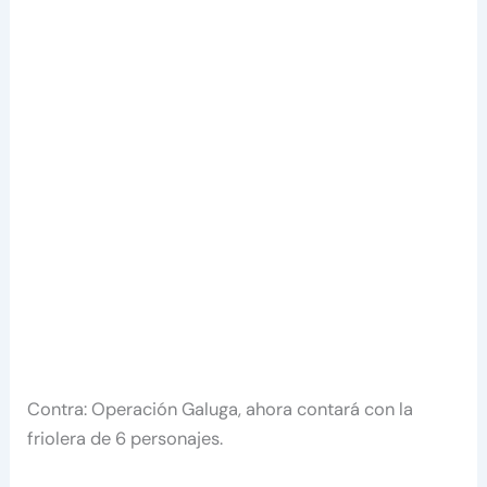
Contra: Operación Galuga, ahora contará con la
friolera de 6 personajes.