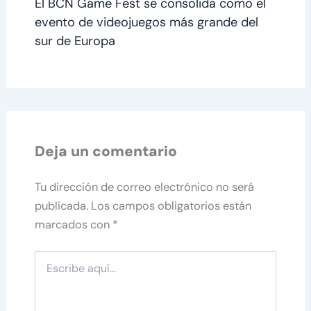
El BCN Game Fest se consolida como el
evento de videojuegos más grande del
sur de Europa
Deja un comentario
Tu dirección de correo electrónico no será
publicada.
Los campos obligatorios están
marcados con
*
Escribe
aquí...