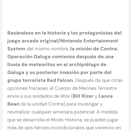
Basándose en la historia y los protagonistas del
juego arcade original/Nintendo Entertainment
System
del mismo nombre,
la misión de Contra:
Operación Galuga comienza después de una
lluvia de meteoritos en el archipiélago de
Galuga y su posterior invasión por parte del
grupo terrorista Red Falcon.
Después de que otras
opciones fracasan, el Cuerpo de Marines Terrestre
envía a sus soldados de élite (
Bill Rizer
y
Lance
Bean
de la unidad Contra) para investigar y
neutralizar cualquier amenaza potencial. A medida
que se desarrolla el Modo Historia, se pueden jugar
más de seis héroes incondicionales que veremos en