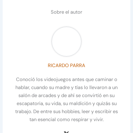
Sobre el autor
RICARDO PARRA
Conoció los videojuegos antes que caminar o
hablar, cuando su madre y tías lo llevaron a un
salón de arcades y de ahí se convirtió en su
escapatoria, su vida, su maldición y quizás su
trabajo. De entre sus hobbies, leer y escribir es
tan esencial como respirar y vivir.