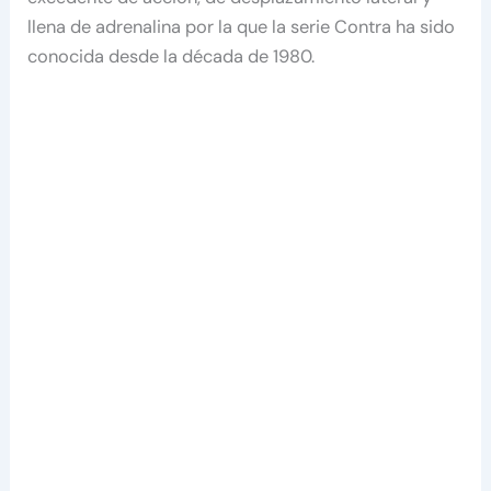
llena de adrenalina por la que la serie Contra ha sido
conocida desde la década de 1980.