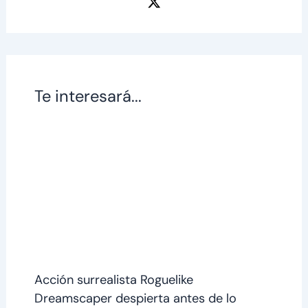
Te interesará...
Acción surrealista Roguelike
Dreamscaper despierta antes de lo