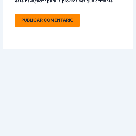
este navegador para la próxima vez que comente.