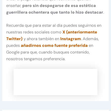
enseñar,
pero sin despegarse de esa estética
guerrillera ochentera que tanto lo hizo destacar
.
Recuerda que para estar al día puedes seguirnos en
nuestras redes sociales como
X (anteriormente
Twitter)
y ahora también en
Instagram
. Además,
puedes
añadirnos como fuente preferida
en
Google para que, cuando busques contenido,
nosotros tengamos preferencia.