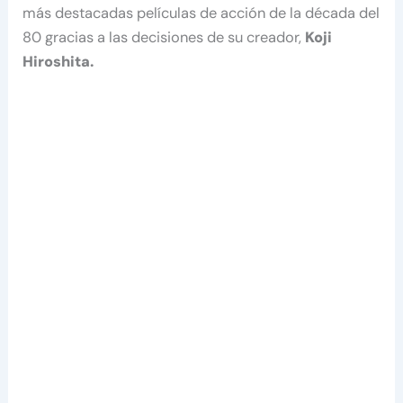
más destacadas películas de acción de la década del
80 gracias a las decisiones de su creador,
Koji
Hiroshita.