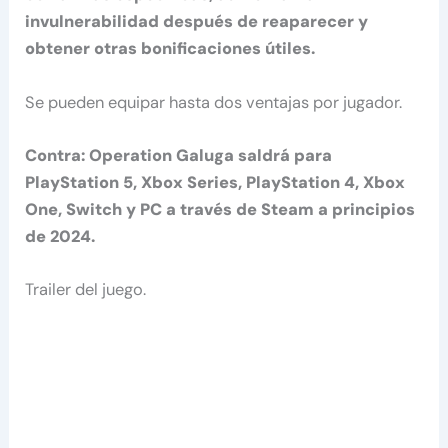
invulnerabilidad después de reaparecer y
obtener otras bonificaciones útiles.
Se pueden equipar hasta dos ventajas por jugador.
Contra: Operation Galuga saldrá para
PlayStation 5, Xbox Series, PlayStation 4, Xbox
One, Switch y PC a través de Steam a principios
de 2024.
Trailer del juego.