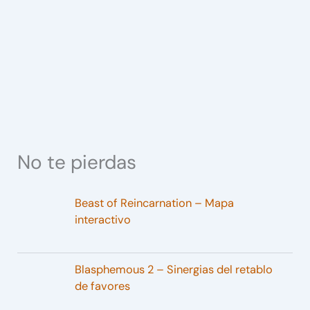
No te pierdas
Beast of Reincarnation – Mapa
interactivo
Blasphemous 2 – Sinergias del retablo
de favores