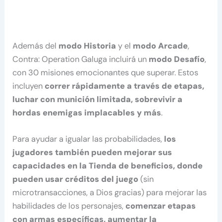
Además del
modo Historia
y el
modo Arcade
,
Contra: Operation Galuga incluirá un
modo Desafío
,
con 30 misiones emocionantes que superar. Estos
incluyen
correr rápidamente a través de etapas,
luchar con munición limitada, sobrevivir a
hordas enemigas implacables y más
.
Para ayudar a igualar las probabilidades,
los
jugadores también pueden mejorar sus
capacidades en la Tienda de beneficios, donde
pueden usar créditos del juego
(sin
microtransacciones, a Dios gracias) para mejorar las
habilidades de los personajes,
comenzar etapas
con armas específicas, aumentar la