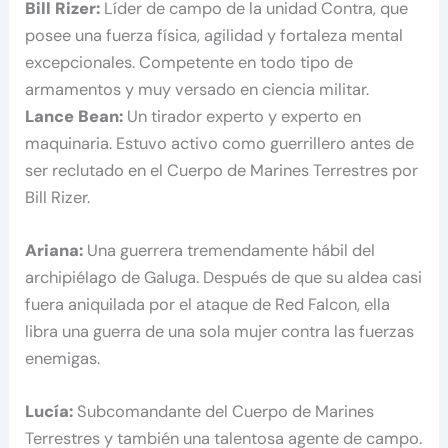
Bill Rizer:
Líder de campo de la unidad Contra, que
posee una fuerza física, agilidad y fortaleza mental
excepcionales. Competente en todo tipo de
armamentos y muy versado en ciencia militar.
Lance Bean:
Un tirador experto y experto en
maquinaria. Estuvo activo como guerrillero antes de
ser reclutado en el Cuerpo de Marines Terrestres por
Bill Rizer.
Ariana:
Una guerrera tremendamente hábil del
archipiélago de Galuga. Después de que su aldea casi
fuera aniquilada por el ataque de Red Falcon, ella
libra una guerra de una sola mujer contra las fuerzas
enemigas.
Lucía:
Subcomandante del Cuerpo de Marines
Terrestres y también una talentosa agente de campo.