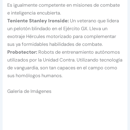
Es igualmente competente en misiones de combate
e inteligencia encubierta.
Teniente Stanley Ironside:
Un veterano que lidera
un pelotón blindado en el Ejército GX. Lleva un
exotraje Hércules motorizado para complementar
sus ya formidables habilidades de combate.
Probotector:
Robots de entrenamiento autónomos
utilizados por la Unidad Contra. Utilizando tecnología
de vanguardia, son tan capaces en el campo como
sus homólogos humanos.
Galería de Imágenes