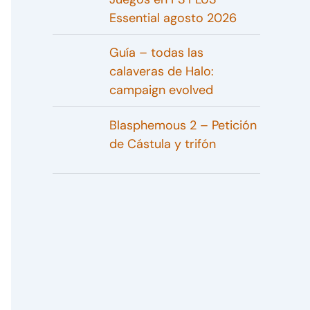
Essential agosto 2026
Guía – todas las
calaveras de Halo:
campaign evolved
Blasphemous 2 – Petición
de Cástula y trifón