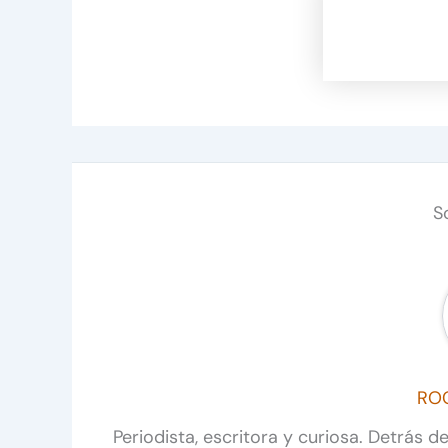
S
RO
Periodista, escritora y curiosa. Detrás 