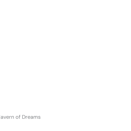
Cavern of Dreams