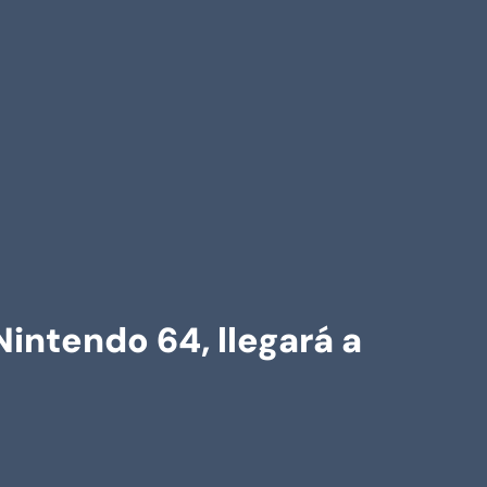
Nintendo 64, llegará a