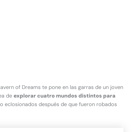
avern of Dreams te pone en las garras de un joven
rea de
explorar cuatro mundos distintos para
no eclosionados después de que fueron robados