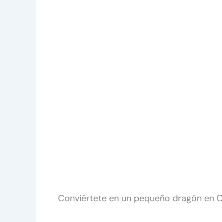
Conviértete en un pequeño dragón en 