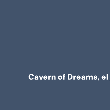
Cavern of Dreams, el 