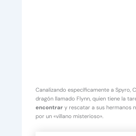
Canalizando específicamente a Spyro, C
dragón llamado Flynn, quien tiene la ta
encontrar
y rescatar a sus hermanos 
por un «villano misterioso».