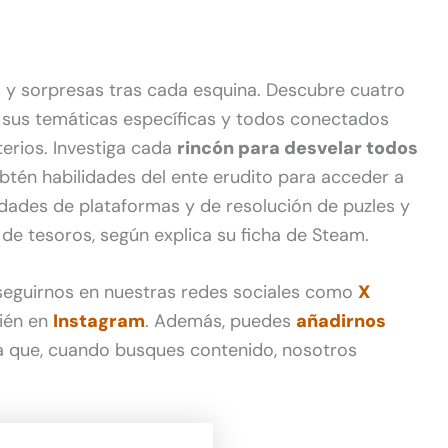
s y sorpresas tras cada esquina. Descubre cuatro
 sus temáticas específicas y todos conectados
erios. Investiga cada
rincón para desvelar todos
tén habilidades del ente erudito para acceder a
dades de plataformas y de resolución de puzles y
e tesoros, según explica su ficha de Steam.
 seguirnos en nuestras redes sociales como
X
ién en
Instagram
. Además, puedes
añadirnos
 que, cuando busques contenido, nosotros