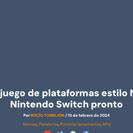
juego de plataformas estilo 
Nintendo Switch pronto
Por
ROCÍO TORREJÓN
/
13 de febrero de 2024
Noticias
,
Plataforma
,
Próximos lanzamientos
,
RPG