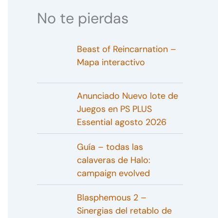
No te pierdas
Beast of Reincarnation –
Mapa interactivo
Anunciado Nuevo lote de
Juegos en PS PLUS
Essential agosto 2026
Guía – todas las
calaveras de Halo:
campaign evolved
Blasphemous 2 –
Sinergias del retablo de