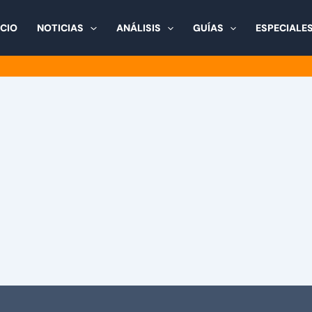
ICIO
NOTICIAS
ANÁLISIS
GUÍAS
ESPECIALE