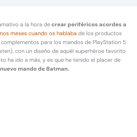
amativo a la hora de
crear periféricos acordes a
nos meses cuando os hablaba
de los productos
s complementos para los mandos de PlayStation 5
sten), con un diseño de aquél superhéroe favorito
o ha ido a más, y es que he tenido el placer de
 nuevo mando de Batman.