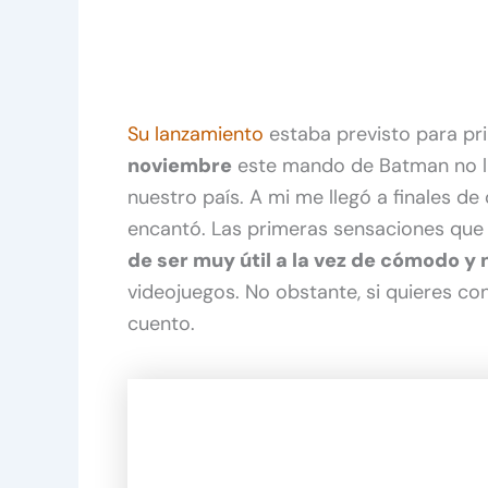
Su lanzamiento
estaba previsto para pr
noviembre
este mando de Batman no lle
nuestro país. A mi me llegó a finales d
encantó. Las primeras sensaciones que 
de ser muy útil a la vez de cómodo y
videojuegos. No obstante, si quieres c
cuento.