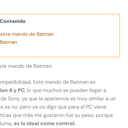
Contenido
 este mando de Batman
 Batman
este mando de Batman
ompatibilidad. Este mando de Batman es
ion 4 y PC
, lo que muchos se pueden llegar a
de Sony, ya que la apariencia es muy similar a un
a es no, pero ya os digo que para el PC viene
sticas que más me gustaron fue su peso, porque
pluma,
es lo ideal como control.