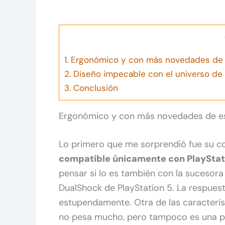
1.
Ergonómico y con más novedades de
2.
Diseño impecable con el universo de
3.
Conclusión
Ergonómico y con más novedades de 
Lo primero que me sorprendió fue su c
compatible únicamente con PlayStat
pensar si lo es también con la sucesora 
DualShock de PlayStation 5. La respuest
estupendamente. Otra de las caracterí
no pesa mucho, pero tampoco es una 