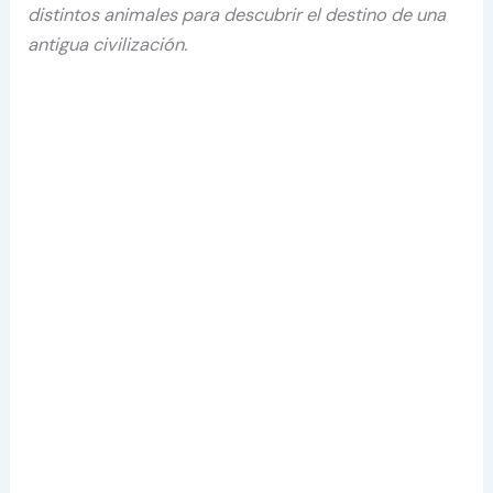
distintos animales para descubrir el destino de una
antigua civilización.