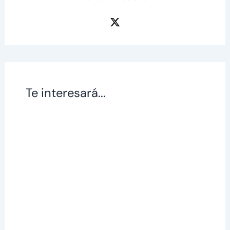
Te interesará...