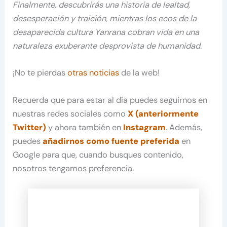
Finalmente, descubrirás una historia de lealtad,
desesperación y traición, mientras los ecos de la
desaparecida cultura Yanrana cobran vida en una
naturaleza exuberante desprovista de humanidad.
¡No te pierdas
otras noticias
de la web!
Recuerda que para estar al día puedes seguirnos en
nuestras redes sociales como
X (anteriormente
Twitter)
y ahora también en
Instagram
. Además,
puedes
añadirnos como fuente preferida
en
Google para que, cuando busques contenido,
nosotros tengamos preferencia.