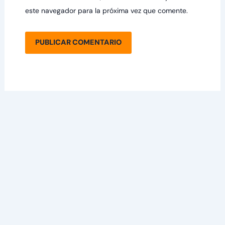
este navegador para la próxima vez que comente.