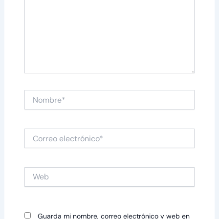
Nombre*
Correo
electrónico*
Web
Guarda mi nombre, correo electrónico y web en