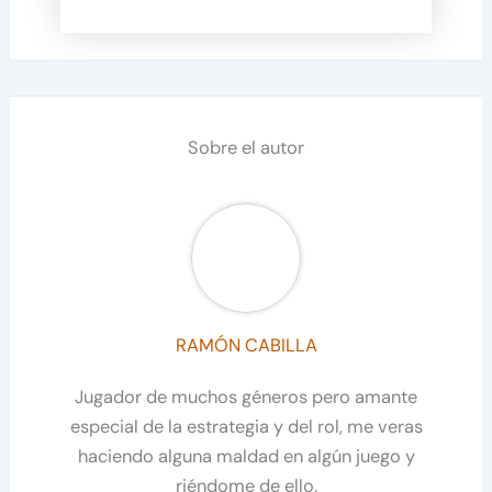
Sobre el autor
RAMÓN CABILLA
Jugador de muchos géneros pero amante
especial de la estrategia y del rol, me veras
haciendo alguna maldad en algún juego y
riéndome de ello.