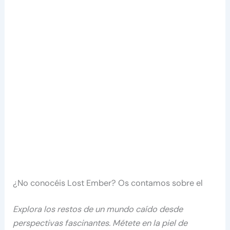
¿No conocéis Lost Ember? Os contamos sobre el
Explora los restos de un mundo caído desde
perspectivas fascinantes. Métete en la piel de