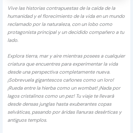
Vive las historias contrapuestas de la caída de la
humanidad y el florecimiento de la vida en un mundo
reclamado por la naturaleza, con un lobo como
protagonista principal y un decidido compañero a tu
lado.
Explora tierra, mar y aire mientras posees a cualquier
criatura que encuentres para experimentar la vida
desde una perspectiva completamente nueva.
¡Sobrevuela gigantescos cañones como un loro!
¡Rueda entre la hierba como un wombat! ¡Nada por
lagos cristalinos como un pez! Tu viaje te llevará
desde densas junglas hasta exuberantes copas
selváticas, pasando por áridas llanuras desérticas y
antiguos templos.