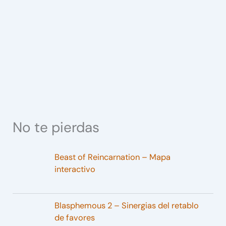
No te pierdas
Beast of Reincarnation – Mapa
interactivo
Blasphemous 2 – Sinergias del retablo
de favores