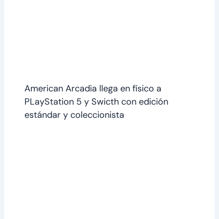
American Arcadia llega en físico a
PLayStation 5 y Swicth con edición
estándar y coleccionista