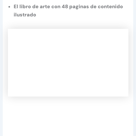
El libro de arte con 48 paginas de contenido
ilustrado