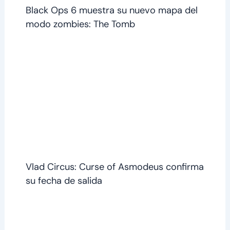
Black Ops 6 muestra su nuevo mapa del
modo zombies: The Tomb
Vlad Circus: Curse of Asmodeus confirma
su fecha de salida