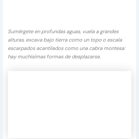
Sumérgete en profundas aguas, vuela a grandes
alturas, excava bajo tierra como un topo o escala
escarpados acantilados como una cabra montesa:
hay muchísimas formas de desplazarse.