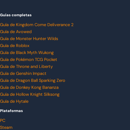
Guías completas
Guía de Kingdom Come Deliverance 2
Guía de Avowed
Guía de Monster Hunter Wilds
Guía de Roblox
Guía de Black Myth Wukong
Guía de Pokémon TCG Pocket
Guía de Throne and Liberty
Guía de Genshin Impact
Guía de Dragon Ball Sparking Zero
Guía de Donkey Kong Bananza
Guía de Hollow Knight Silksong
Guía de Hytale
Plataformas
PC
Steam