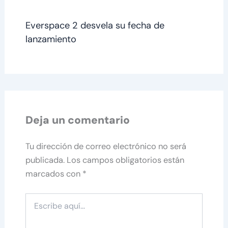
Everspace 2 desvela su fecha de
lanzamiento
Deja un comentario
Tu dirección de correo electrónico no será
publicada.
Los campos obligatorios están
marcados con
*
Escribe
aquí...