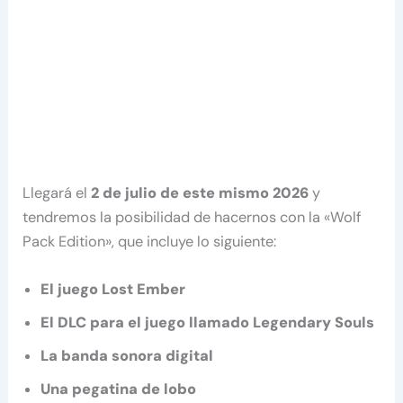
Llegará el
2 de julio de este mismo 2026
y
tendremos la posibilidad de hacernos con la «Wolf
Pack Edition», que incluye lo siguiente:
El juego Lost Ember
El DLC para el juego llamado Legendary Souls
La banda sonora digital
Una pegatina de lobo