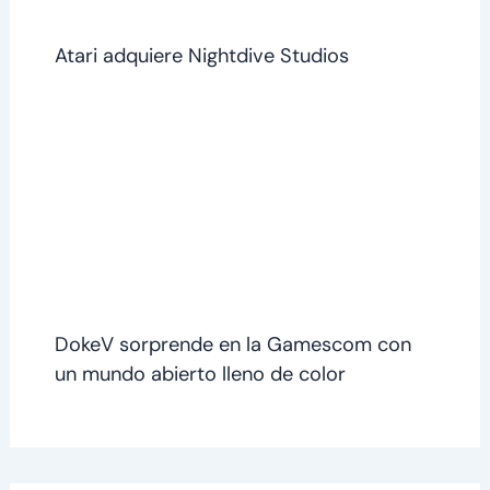
Atari adquiere Nightdive Studios
DokeV sorprende en la Gamescom con
un mundo abierto lleno de color