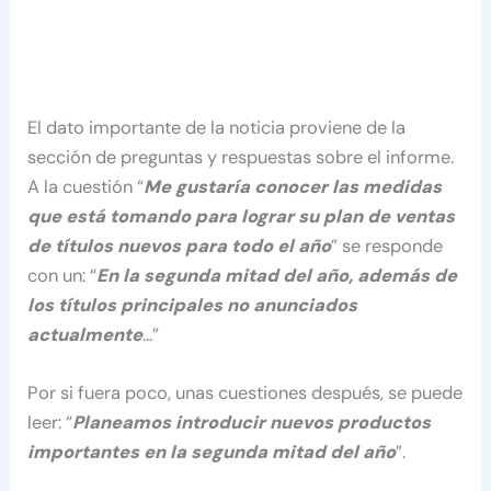
El dato importante de la noticia proviene de la
sección de preguntas y respuestas sobre el informe.
A la cuestión “
Me gustaría conocer las medidas
que está tomando para lograr su plan de ventas
de títulos nuevos para todo el año
” se responde
con un: “
En la segunda mitad del año, además de
los títulos principales no anunciados
actualmente
…”
Por si fuera poco, unas cuestiones después, se puede
leer: “
Planeamos introducir nuevos productos
importantes en la segunda mitad del año
”.