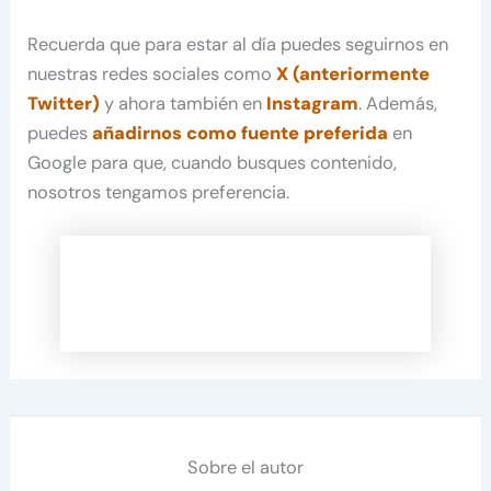
Recuerda que para estar al día puedes seguirnos en
nuestras redes sociales como
X (anteriormente
Twitter)
y ahora también en
Instagram
. Además,
puedes
añadirnos como fuente preferida
en
Google para que, cuando busques contenido,
nosotros tengamos preferencia.
Sobre el autor