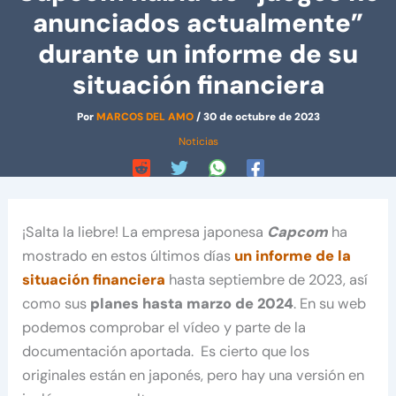
anunciados actualmente”
durante un informe de su
situación financiera
Por
MARCOS DEL AMO
/
30 de octubre de 2023
Noticias
¡Salta la liebre! La empresa japonesa
Capcom
ha
mostrado en estos últimos días
un informe de la
situación financiera
hasta septiembre de 2023, así
como sus
planes hasta marzo de 2024
. En su web
podemos comprobar el vídeo y parte de la
documentación aportada. Es cierto que los
originales están en japonés, pero hay una versión en