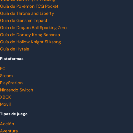
Guía de Pokémon TCG Pocket
Guía de Throne and Liberty
Guía de Genshin Impact
Guía de Dragon Ball Sparking Zero
Guía de Donkey Kong Bananza
Guía de Hollow Knight Silksong
Guía de Hytale
Plataformas
PC
Steam
PlayStation
Nintendo Switch
XBOX
Móvil
Tipos de juego
Acción
Aventura