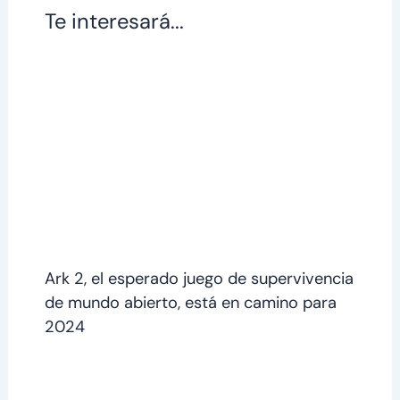
Te interesará...
Ark 2, el esperado juego de supervivencia
de mundo abierto, está en camino para
2024