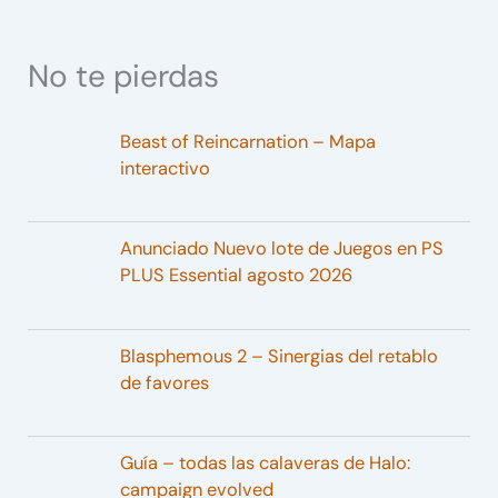
No te pierdas
Beast of Reincarnation – Mapa
interactivo
Anunciado Nuevo lote de Juegos en PS
PLUS Essential agosto 2026
Blasphemous 2 – Sinergias del retablo
de favores
Guía – todas las calaveras de Halo:
campaign evolved