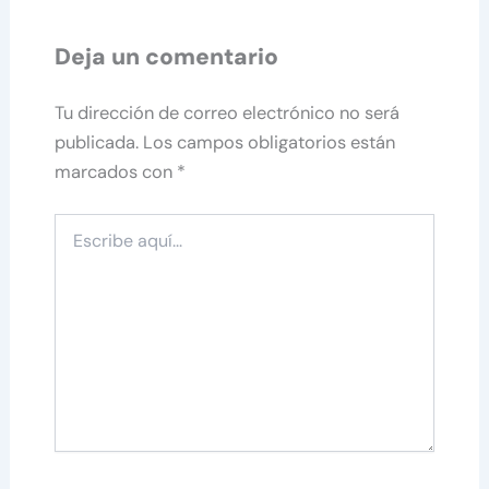
Deja un comentario
Tu dirección de correo electrónico no será
publicada.
Los campos obligatorios están
marcados con
*
Escribe
aquí...