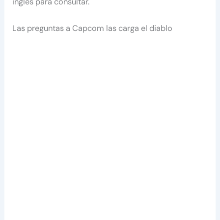
inglés para consultar.
Las preguntas a Capcom las carga el diablo