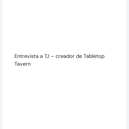
Entrevista a TJ – creador de Tabletop
Tavern