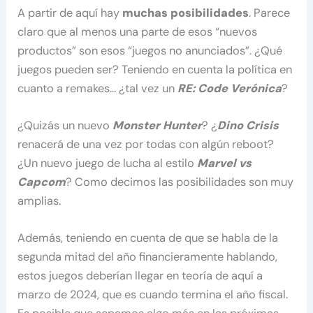
A partir de aquí hay
muchas posibilidades
. Parece
claro que al menos una parte de esos “nuevos
productos” son esos “juegos no anunciados”. ¿Qué
juegos pueden ser? Teniendo en cuenta la política en
cuanto a remakes… ¿tal vez un
RE: Code Verónica
?
¿Quizás un nuevo
Monster Hunter
? ¿
Dino Crisis
renacerá de una vez por todas con algún reboot?
¿Un nuevo juego de lucha al estilo
Marvel vs
Capcom
? Como decimos las posibilidades son muy
amplias.
Además, teniendo en cuenta de que se habla de la
segunda mitad del año financieramente hablando,
estos juegos deberían llegar en teoría de aquí a
marzo de 2024, que es cuando termina el año fiscal.