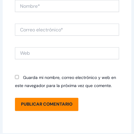
Nombre*
Correo
electrónico*
Web
Guarda mi nombre, correo electrónico y web en
este navegador para la próxima vez que comente.