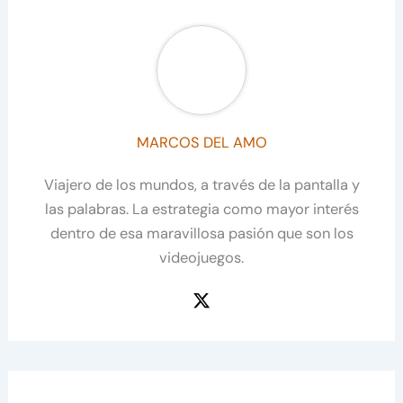
MARCOS DEL AMO
Viajero de los mundos, a través de la pantalla y
las palabras. La estrategia como mayor interés
dentro de esa maravillosa pasión que son los
videojuegos.