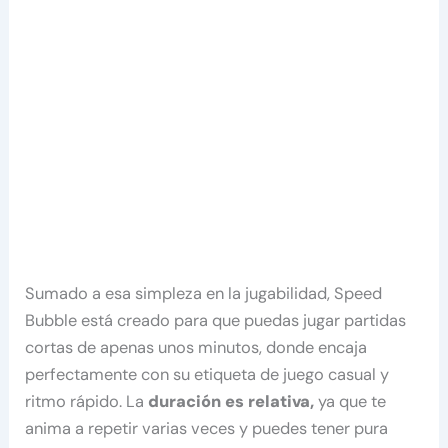
Sumado a esa simpleza en la jugabilidad, Speed
Bubble está creado para que puedas jugar partidas
cortas de apenas unos minutos, donde encaja
perfectamente con su etiqueta de juego casual y
ritmo rápido. La
duración es relativa,
ya que te
anima a repetir varias veces y puedes tener pura