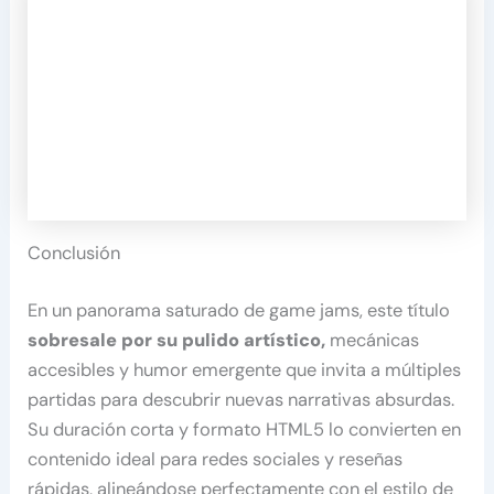
Conclusión
En un panorama saturado de game jams, este título
sobresale por su pulido artístico,
mecánicas
accesibles y humor emergente que invita a múltiples
partidas para descubrir nuevas narrativas absurdas.
Su duración corta y formato HTML5 lo convierten en
contenido ideal para redes sociales y reseñas
rápidas, alineándose perfectamente con el estilo de