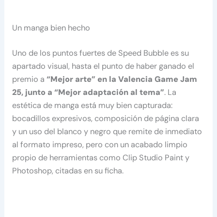
Un manga bien hecho
Uno de los puntos fuertes de Speed Bubble es su
apartado visual, hasta el punto de haber ganado el
premio a
“Mejor arte” en la Valencia Game Jam
25, junto a “Mejor adaptación al tema”
. La
estética de manga está muy bien capturada:
bocadillos expresivos, composición de página clara
y un uso del blanco y negro que remite de inmediato
al formato impreso, pero con un acabado limpio
propio de herramientas como Clip Studio Paint y
Photoshop, citadas en su ficha.