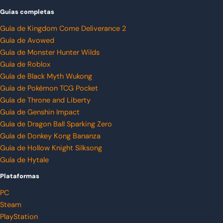
Guías completas
Guía de Kingdom Come Deliverance 2
Guía de Avowed
Guía de Monster Hunter Wilds
Guía de Roblox
Guía de Black Myth Wukong
Guía de Pokémon TCG Pocket
Guía de Throne and Liberty
Guía de Genshin Impact
Guía de Dragon Ball Sparking Zero
Guía de Donkey Kong Bananza
Guía de Hollow Knight Silksong
Guía de Hytale
Plataformas
PC
Steam
PlayStation