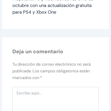
octubre con una actualización gratuita
para PS4 y Xbox One
Deja un comentario
Tu dirección de correo electrónico no será
publicada.
Los campos obligatorios están
marcados con
*
Escribe
aquí...