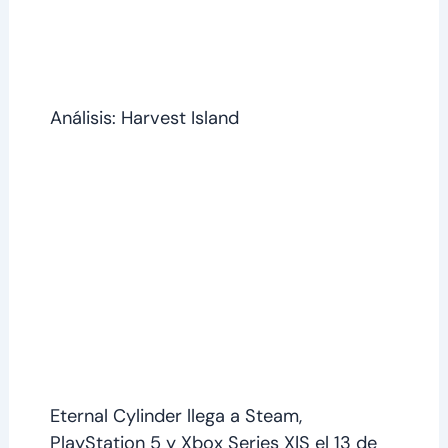
Análisis: Harvest Island
Eternal Cylinder llega a Steam,
PlayStation 5 y Xbox Series X|S el 13 de