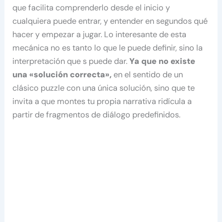
que facilita comprenderlo desde el inicio y
cualquiera puede entrar, y entender en segundos qué
hacer y empezar a jugar. Lo interesante de esta
mecánica no es tanto lo que le puede definir, sino la
interpretación que s puede dar.
Ya que no existe
una «solución correcta»,
en el sentido de un
clásico puzzle con una única solución, sino que te
invita a que montes tu propia narrativa ridícula a
partir de fragmentos de diálogo predefinidos.