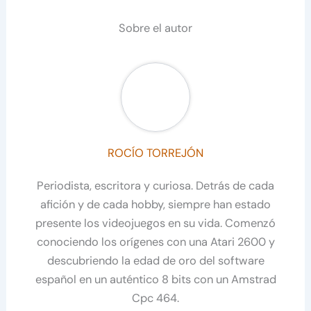
Sobre el autor
ROCÍO TORREJÓN
Periodista, escritora y curiosa. Detrás de cada
afición y de cada hobby, siempre han estado
presente los videojuegos en su vida. Comenzó
conociendo los orígenes con una Atari 2600 y
descubriendo la edad de oro del software
español en un auténtico 8 bits con un Amstrad
Cpc 464.