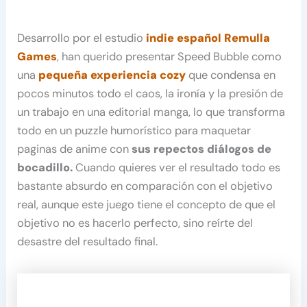
Desarrollo por el estudio
indie español Remulla
Games
, han querido presentar Speed Bubble como
una
pequeña experiencia cozy
que condensa en
pocos minutos todo el caos, la ironía y la presión de
un trabajo en una editorial manga, lo que transforma
todo en un puzzle humorístico para maquetar
paginas de anime con
sus repectos diálogos de
bocadillo.
Cuando quieres ver el resultado todo es
bastante absurdo en comparación con el objetivo
real, aunque este juego tiene el concepto de que el
objetivo no es hacerlo perfecto, sino reírte del
desastre del resultado final.