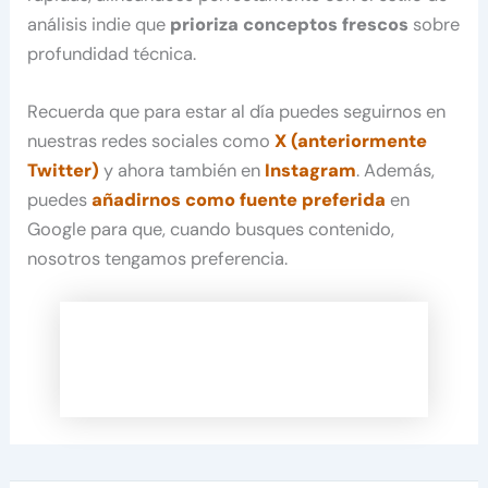
análisis indie que
prioriza conceptos frescos
sobre
profundidad técnica.
Recuerda que para estar al día puedes seguirnos en
nuestras redes sociales como
X (anteriormente
Twitter)
y ahora también en
Instagram
. Además,
puedes
añadirnos como fuente preferida
en
Google para que, cuando busques contenido,
nosotros tengamos preferencia.