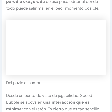
parodia exagerada
de esa prisa editorial donde
todo puede salir mal en el peor momento posible.
Del puzle al humor
Desde un punto de vista de jugabilidad, Speed
Bubble se apoya en
una interacción que es
mínima:
con el ratón. Es cierto que es tan sencillo