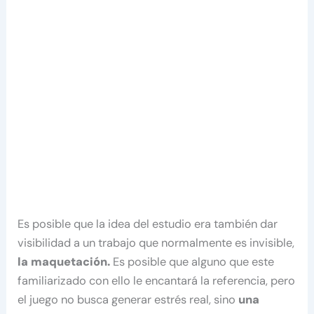
Es posible que la idea del estudio era también dar
visibilidad a un trabajo que normalmente es invisible,
la maquetación.
Es posible que alguno que este
familiarizado con ello le encantará la referencia, pero
el juego no busca generar estrés real, sino
una