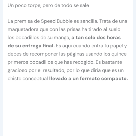
Un poco torpe, pero de todo se sale
La premisa de Speed Bubble es sencilla. Trata de una
maquetadora que con las prisas ha tirado al suelo
los bocadillos de su manga,
a tan solo dos horas
de su entrega final.
Es aquí cuando entra tu papel y
debes de recomponer las páginas usando los quince
primeros bocadillos que has recogido. Es bastante
gracioso por el resultado, por lo que diría que es un
chiste conceptual
llevado a un formato compacto.