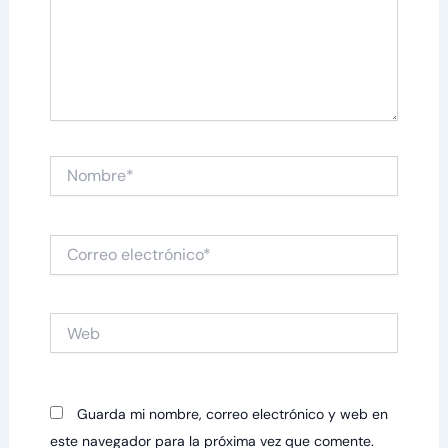
Nombre*
Correo
electrónico*
Web
Guarda mi nombre, correo electrónico y web en
este navegador para la próxima vez que comente.