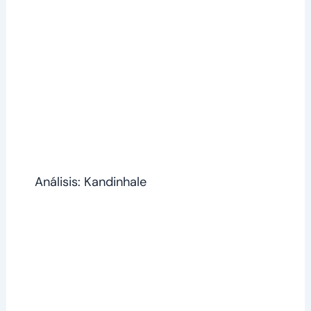
Análisis: Kandinhale