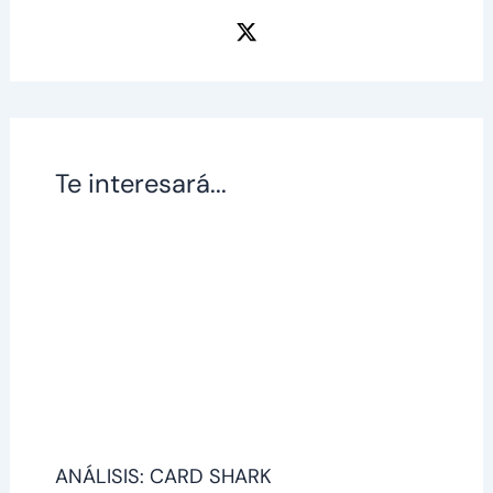
Te interesará...
ANÁLISIS: CARD SHARK