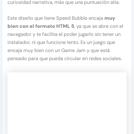
curiosidad narrativa, más que una puntuación alta.
Este diseño que tiene Speed Bubble encaja
muy
bien con el formato HTML 5
, ya que se abre con el
navegador y te facilita el poder jugarlo sin tener un
instalador, ni que funcione lento. Es un juego que
encaja muy bien con un Game Jam y que está
pensado para que pueda circular en redes sociales.