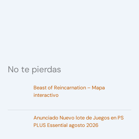
No te pierdas
Beast of Reincarnation – Mapa
interactivo
Anunciado Nuevo lote de Juegos en PS
PLUS Essential agosto 2026