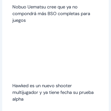
Nobuo Uematsu cree que ya no
compondrá más BSO completas para
juegos
Hawked es un nuevo shooter
multijugador y ya tiene fecha su prueba
alpha