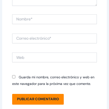
Nombre*
Correo
electrónico*
Web
Guarda mi nombre, correo electrónico y web en
este navegador para la próxima vez que comente.