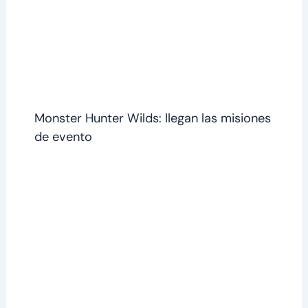
Monster Hunter Wilds: llegan las misiones
de evento