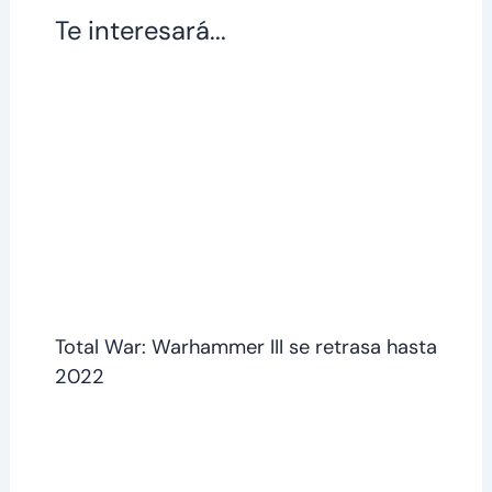
Te interesará...
Total War: Warhammer III se retrasa hasta
2022