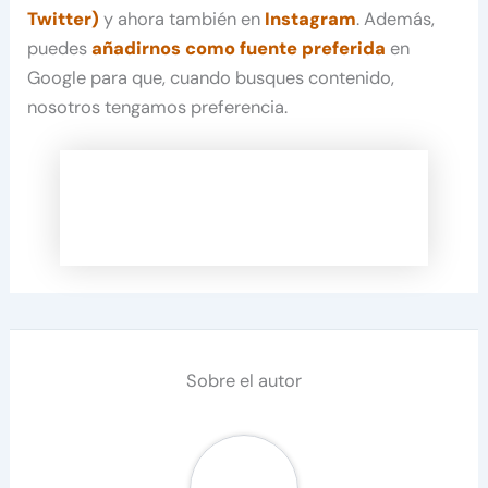
Twitter)
y ahora también en
Instagram
. Además,
puedes
añadirnos como fuente preferida
en
Google para que, cuando busques contenido,
nosotros tengamos preferencia.
Sobre el autor