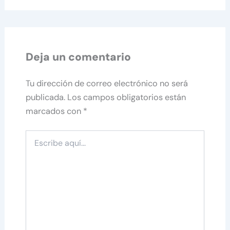
Deja un comentario
Tu dirección de correo electrónico no será
publicada.
Los campos obligatorios están
marcados con
*
Escribe
aquí...