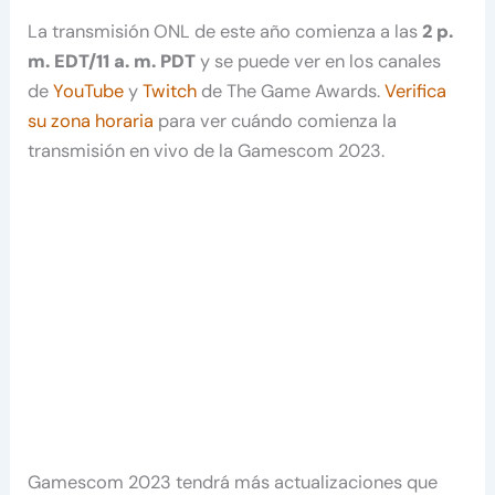
La transmisión ONL de este año comienza a las
2 p.
m. EDT/11 a. m. PDT
y se puede ver en los canales
de
YouTube
y
Twitch
de The Game Awards.
Verifica
su zona horaria
para ver cuándo comienza la
transmisión en vivo de la Gamescom 2023.
Gamescom 2023 tendrá más actualizaciones que