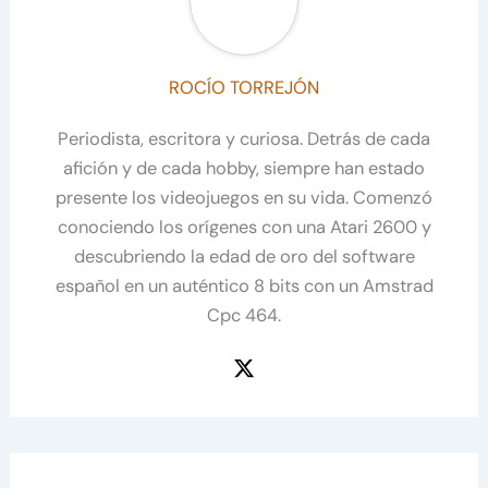
ROCÍO TORREJÓN
Periodista, escritora y curiosa. Detrás de cada
afición y de cada hobby, siempre han estado
presente los videojuegos en su vida. Comenzó
conociendo los orígenes con una Atari 2600 y
descubriendo la edad de oro del software
español en un auténtico 8 bits con un Amstrad
Cpc 464.