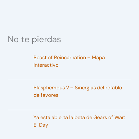
No te pierdas
Beast of Reincarnation – Mapa
interactivo
Blasphemous 2 – Sinergias del retablo
de favores
Ya está abierta la beta de Gears of War:
E-Day