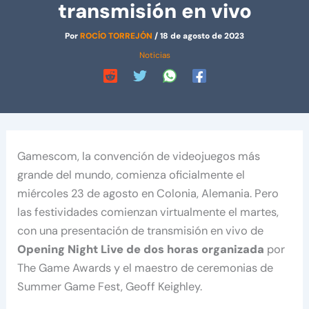
transmisión en vivo
Por
ROCÍO TORREJÓN
/
18 de agosto de 2023
Noticias
Gamescom, la convención de videojuegos más
grande del mundo, comienza oficialmente el
miércoles 23 de agosto en Colonia, Alemania. Pero
las festividades comienzan virtualmente el martes,
con una presentación de transmisión en vivo de
Opening Night Live de dos horas organizada
por
The Game Awards y el maestro de ceremonias de
Summer Game Fest, Geoff Keighley.