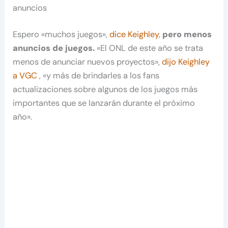
anuncios
Espero «muchos juegos»,
dice Keighley
,
pero menos
anuncios de juegos.
«El ONL de este año se trata
menos de anunciar nuevos proyectos»,
dijo Keighley
a VGC
, «y más de brindarles a los fans
actualizaciones sobre algunos de los juegos más
importantes que se lanzarán durante el próximo
año».