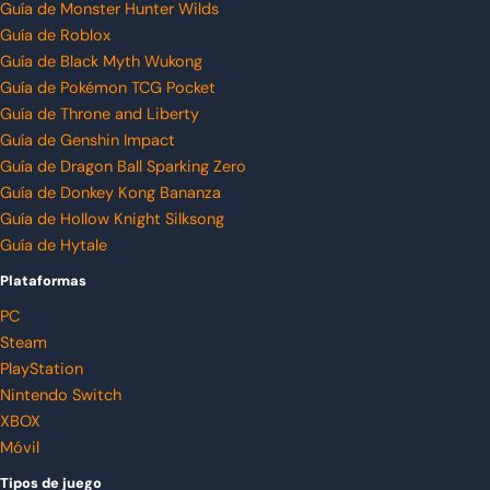
Guía de Monster Hunter Wilds
Guía de Roblox
Guía de Black Myth Wukong
Guía de Pokémon TCG Pocket
Guía de Throne and Liberty
Guía de Genshin Impact
Guía de Dragon Ball Sparking Zero
Guía de Donkey Kong Bananza
Guía de Hollow Knight Silksong
Guía de Hytale
Plataformas
PC
Steam
PlayStation
Nintendo Switch
XBOX
Móvil
Tipos de juego