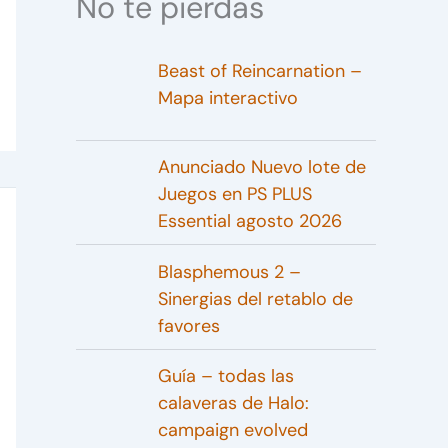
No te pierdas
Beast of Reincarnation –
Mapa interactivo
Anunciado Nuevo lote de
Juegos en PS PLUS
Essential agosto 2026
Blasphemous 2 –
Sinergias del retablo de
favores
Guía – todas las
calaveras de Halo:
campaign evolved