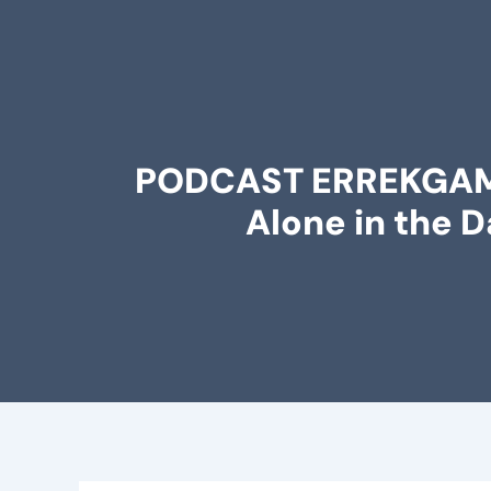
PODCAST ERREKGAMER 
Alone in the D