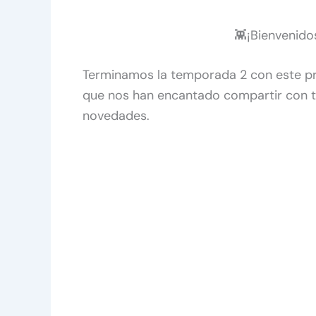
👾¡Bienvenido
Terminamos la temporada 2 con este pr
que nos han encantado compartir con t
novedades.