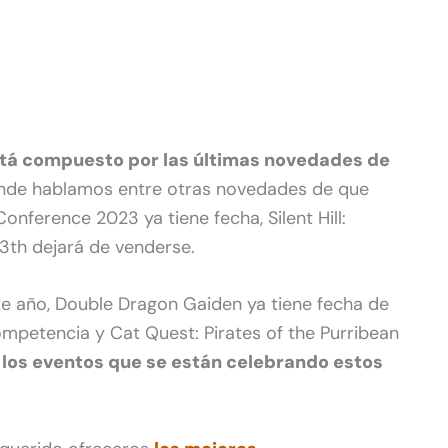
tá compuesto por las últimas novedades de
de hablamos entre otras novedades de que
onference 2023 ya tiene fecha, Silent Hill:
3th dejará de venderse.
te año, Double Dragon Gaiden ya tiene fecha de
mpetencia y Cat Quest: Pirates of the Purribean
 los eventos que se están celebrando estos