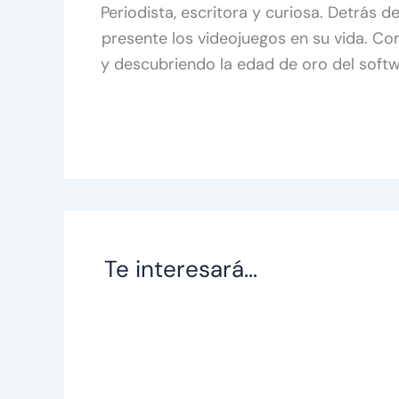
Periodista, escritora y curiosa. Detrás 
presente los videojuegos en su vida. C
y descubriendo la edad de oro del soft
Te interesará...