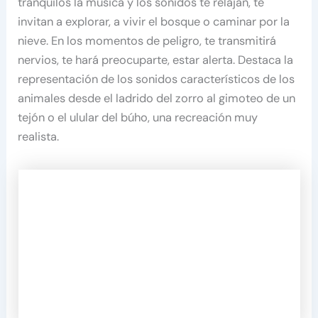
tranquilos la música y los sonidos te relajan, te
invitan a explorar, a vivir el bosque o caminar por la
nieve. En los momentos de peligro, te transmitirá
nervios, te hará preocuparte, estar alerta. Destaca la
representación de los sonidos característicos de los
animales desde el ladrido del zorro al gimoteo de un
tejón o el ulular del búho, una recreación muy
realista.