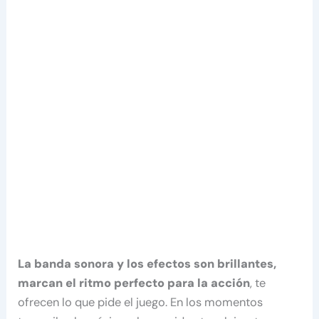
La banda sonora y los efectos son brillantes,
marcan el ritmo perfecto para la acción
, te
ofrecen lo que pide el juego. En los momentos