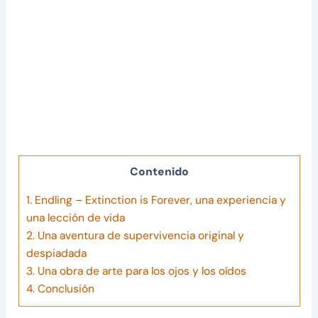
Contenido
1.
Endling – Extinction is Forever, una experiencia y
una lección de vida
2.
Una aventura de supervivencia original y
despiadada
3.
Una obra de arte para los ojos y los oídos
4.
Conclusión