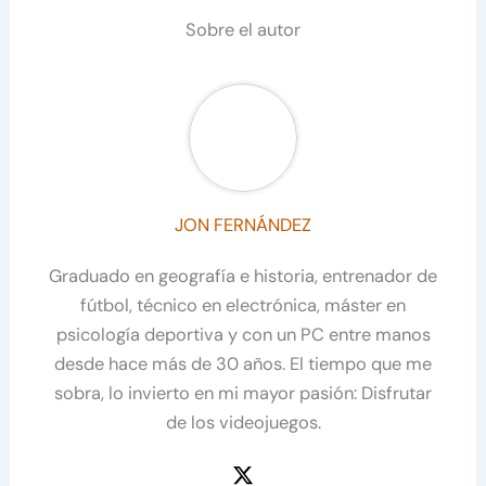
Sobre el autor
JON FERNÁNDEZ
Graduado en geografía e historia, entrenador de
fútbol, técnico en electrónica, máster en
psicología deportiva y con un PC entre manos
desde hace más de 30 años. El tiempo que me
sobra, lo invierto en mi mayor pasión: Disfrutar
de los videojuegos.