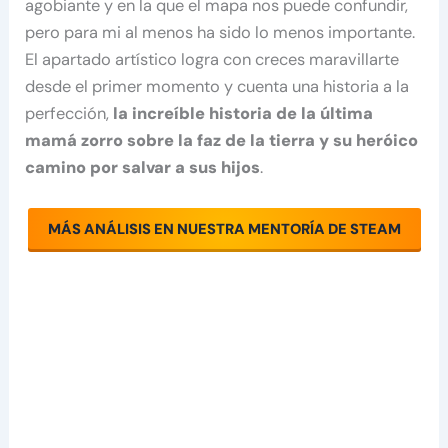
agobiante y en la que el mapa nos puede confundir,
pero para mi al menos ha sido lo menos importante.
El apartado artístico logra con creces maravillarte
desde el primer momento y cuenta una historia a la
perfección,
la increíble historia de la última
mamá zorro sobre la faz de la tierra y su heróico
camino por salvar a sus hijos
.
MÁS ANÁLISIS EN NUESTRA MENTORÍA DE STEAM