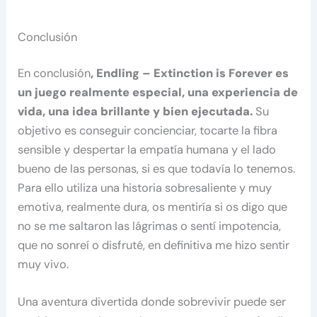
Conclusión
En conclusión
, Endling – Extinction is Forever es
un juego realmente especial, una experiencia de
vida, una idea brillante y bien ejecutada.
Su
objetivo es conseguir concienciar, tocarte la fibra
sensible y despertar la empatía humana y el lado
bueno de las personas, si es que todavía lo tenemos.
Para ello utiliza una historia sobresaliente y muy
emotiva, realmente dura, os mentiría si os digo que
no se me saltaron las lágrimas o sentí impotencia,
que no sonreí o disfruté, en definitiva me hizo sentir
muy vivo.
Una aventura divertida donde sobrevivir puede ser