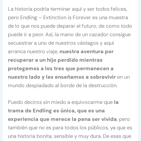
La historia podría terminar aquí y ser todos felices,
pero Endling – Extinction is Forever es una muestra
de lo que nos puede deparar el futuro, de como todo
puede ir a peor. Así, la mano de un cazador consigue
secuestrar a uno de nuestros vástagos y aquí
arranca nuestro viaje,
nuestra aventura por
recuperar a un hijo perdido mientras
protegemos a los tres que permanecen a
nuestro lado y les enseñamos a sobrevivir
en un
mundo despiadado al borde de la destrucción.
Puedo deciros sin miedo a equivocarme que
la
trama de Endling es única, que es una
experiencia que merece la pena ser vivida
, pero
también que no es para todos los públicos, ya que es
una historia bonita, sensible y muy dura. De esas que