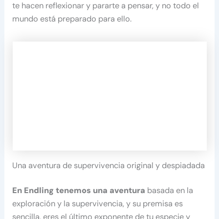
te hacen reflexionar y pararte a pensar, y no todo el
mundo está preparado para ello.
Una aventura de supervivencia original y despiadada
En Endling tenemos una aventura
basada en la
exploración y la supervivencia, y su premisa es
sencilla, eres el último exponente de tu especie y