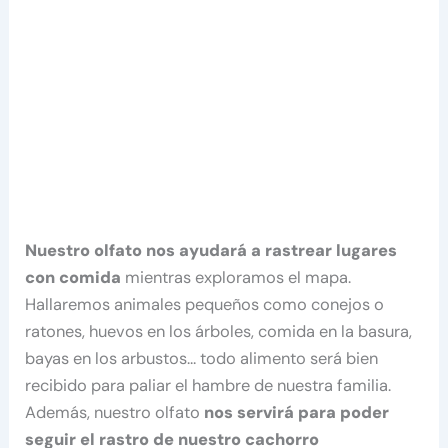
Nuestro olfato nos ayudará a rastrear lugares
con comida
mientras exploramos el mapa.
Hallaremos animales pequeños como conejos o
ratones, huevos en los árboles, comida en la basura,
bayas en los arbustos… todo alimento será bien
recibido para paliar el hambre de nuestra familia.
Además, nuestro olfato
nos servirá para poder
seguir el rastro de nuestro cachorro