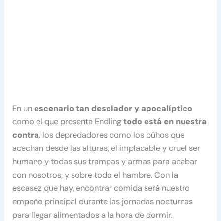
En un
escenario tan desolador y apocalíptico
como el que presenta Endling
todo está en nuestra
contra
, los depredadores como los búhos que
acechan desde las alturas, el implacable y cruel ser
humano y todas sus trampas y armas para acabar
con nosotros, y sobre todo el hambre. Con la
escasez que hay, encontrar comida será nuestro
empeño principal durante las jornadas nocturnas
para llegar alimentados a la hora de dormir.