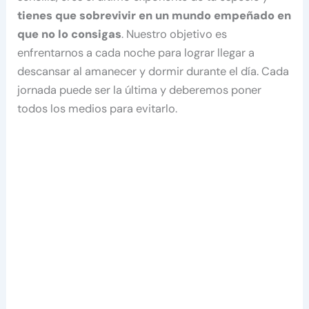
tienes que sobrevivir en un mundo empeñado en
que no lo consigas
. Nuestro objetivo es
enfrentarnos a cada noche para lograr llegar a
descansar al amanecer y dormir durante el día. Cada
jornada puede ser la última y deberemos poner
todos los medios para evitarlo.