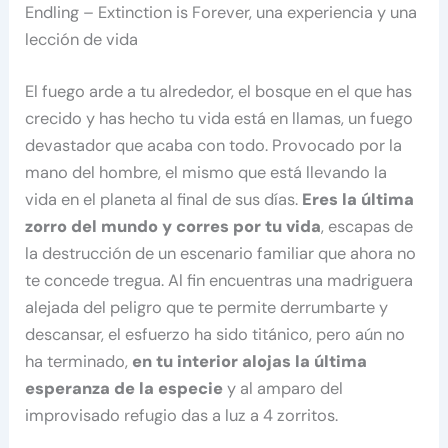
Endling – Extinction is Forever, una experiencia y una
lección de vida
El fuego arde a tu alrededor, el bosque en el que has
crecido y has hecho tu vida está en llamas, un fuego
devastador que acaba con todo. Provocado por la
mano del hombre, el mismo que está llevando la
vida en el planeta al final de sus días.
Eres la última
zorro del mundo y corres por tu vida
, escapas de
la destrucción de un escenario familiar que ahora no
te concede tregua. Al fin encuentras una madriguera
alejada del peligro que te permite derrumbarte y
descansar, el esfuerzo ha sido titánico, pero aún no
ha terminado,
en tu interior alojas la última
esperanza de la especie
y al amparo del
improvisado refugio das a luz a 4 zorritos.