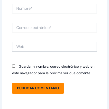
Nombre*
Correo
electrónico*
Web
Guarda mi nombre, correo electrónico y web en
este navegador para la próxima vez que comente.