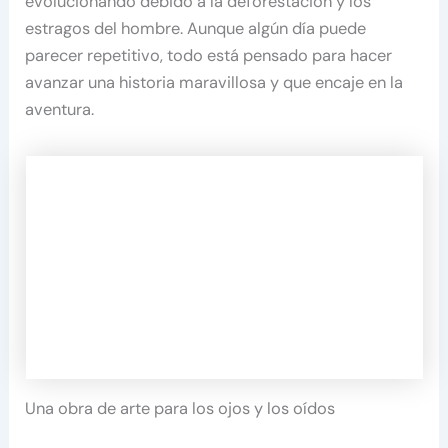
evolucionando debido a la deforestación y los
estragos del hombre. Aunque algún día puede
parecer repetitivo, todo está pensado para hacer
avanzar una historia maravillosa y que encaje en la
aventura.
Una obra de arte para los ojos y los oídos