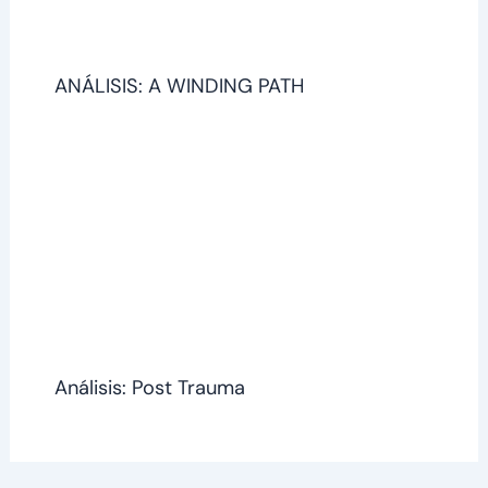
ANÁLISIS: A WINDING PATH
Análisis: Post Trauma