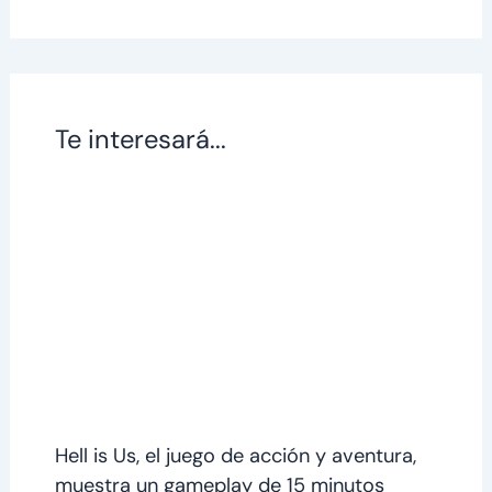
Te interesará...
Hell is Us, el juego de acción y aventura,
muestra un gameplay de 15 minutos