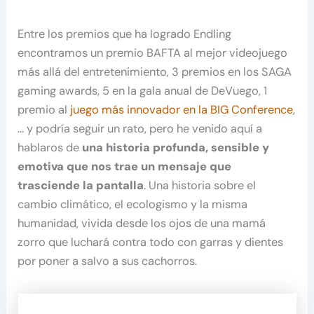
Entre los premios que ha logrado Endling
encontramos un premio BAFTA al mejor videojuego
más allá del entretenimiento, 3 premios en los SAGA
gaming awards, 5 en la gala anual de DeVuego, 1
premio al
juego más innovador en la BIG Conference
,
… y podría seguir un rato, pero he venido aquí a
hablaros de
una historia profunda, sensible y
emotiva que nos trae un mensaje que
trasciende la pantalla
. Una historia sobre el
cambio climático, el ecologismo y la misma
humanidad, vivida desde los ojos de una mamá
zorro que luchará contra todo con garras y dientes
por poner a salvo a sus cachorros.