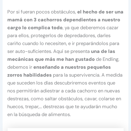
Por si fueran pocos obstáculos,
el hecho de ser una
mamá con 3 cachorros dependientes a nuestro
cargo lo complica todo
, ya que deberemos cazar
para ellos, protegerlos de depredadores, darles
cariño cuando lo necesiten, e ir preparándolos para
ser auto-suficientes. Aquí se presenta
una de las
mecánicas que más me han gustado
de Endling,
debemos ir
enseñando a nuestros pequeños
zorros habilidades
para la supervivencia. A medida
que suceden los días descubriremos eventos que
nos permitirán adiestrar a cada cachorro en nuevas
destrezas, como saltar obstáculos, cavar, colarse en
huecos, trepar,… destrezas que te ayudarán mucho
en la búsqueda de alimentos.