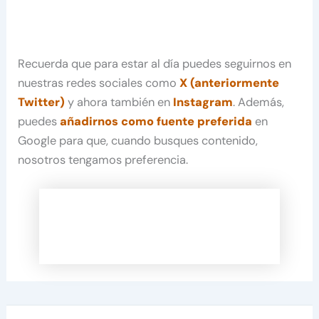
Recuerda que para estar al día puedes seguirnos en
nuestras redes sociales como
X (anteriormente
Twitter)
y ahora también en
Instagram
. Además,
puedes
añadirnos como fuente preferida
en
Google para que, cuando busques contenido,
nosotros tengamos preferencia.