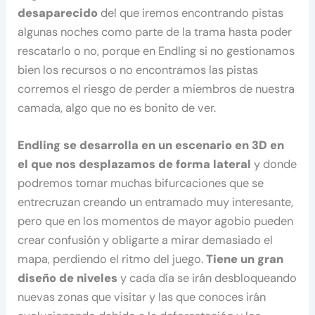
desaparecido
del que iremos encontrando pistas
algunas noches como parte de la trama hasta poder
rescatarlo o no, porque en Endling si no gestionamos
bien los recursos o no encontramos las pistas
corremos el riesgo de perder a miembros de nuestra
camada, algo que no es bonito de ver.
Endling se desarrolla en un escenario en 3D en
el que nos desplazamos de forma lateral
y donde
podremos tomar muchas bifurcaciones que se
entrecruzan creando un entramado muy interesante,
pero que en los momentos de mayor agobio pueden
crear confusión y obligarte a mirar demasiado el
mapa, perdiendo el ritmo del juego.
Tiene un gran
diseño de niveles
y cada día se irán desbloqueando
nuevas zonas que visitar y las que conoces irán