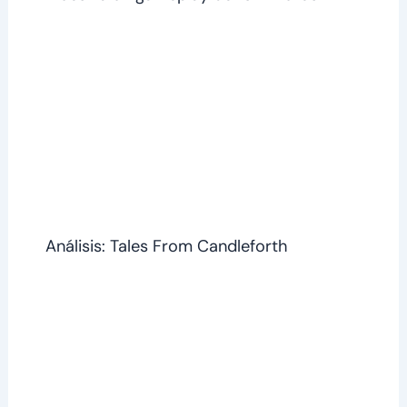
Análisis: Tales From Candleforth