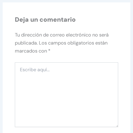
Deja un comentario
Tu dirección de correo electrónico no será
publicada.
Los campos obligatorios están
marcados con
*
Escribe
aquí...