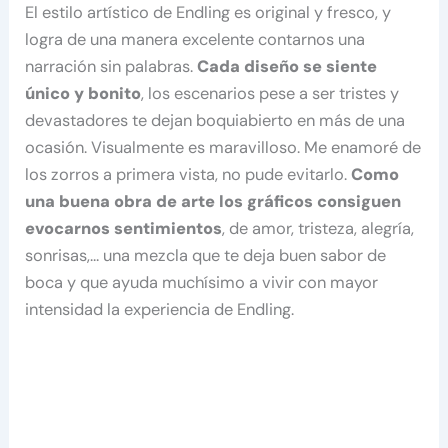
El estilo artístico de Endling es original y fresco, y
logra de una manera excelente contarnos una
narración sin palabras.
Cada diseño se siente
único y bonito
, los escenarios pese a ser tristes y
devastadores te dejan boquiabierto en más de una
ocasión. Visualmente es maravilloso. Me enamoré de
los zorros a primera vista, no pude evitarlo.
Como
una buena obra de arte los gráficos consiguen
evocarnos sentimientos
, de amor, tristeza, alegría,
sonrisas,… una mezcla que te deja buen sabor de
boca y que ayuda muchísimo a vivir con mayor
intensidad la experiencia de Endling.