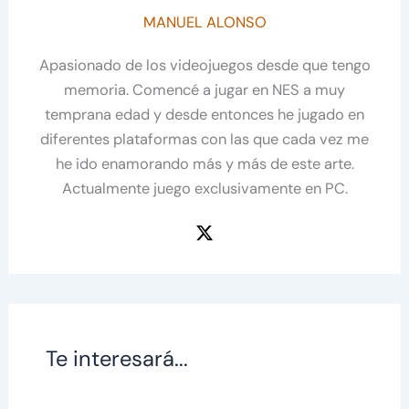
MANUEL ALONSO
Apasionado de los videojuegos desde que tengo
memoria. Comencé a jugar en NES a muy
temprana edad y desde entonces he jugado en
diferentes plataformas con las que cada vez me
he ido enamorando más y más de este arte.
Actualmente juego exclusivamente en PC.
Te interesará...