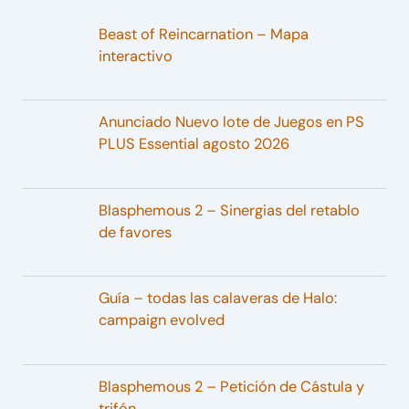
Beast of Reincarnation – Mapa
interactivo
Anunciado Nuevo lote de Juegos en PS
PLUS Essential agosto 2026
Blasphemous 2 – Sinergias del retablo
de favores
Guía – todas las calaveras de Halo:
campaign evolved
Blasphemous 2 – Petición de Cástula y
trifón