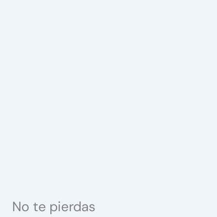
No te pierdas