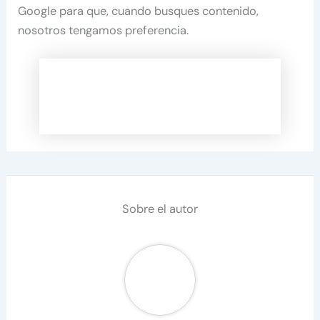
Google para que, cuando busques contenido,
nosotros tengamos preferencia.
Sobre el autor