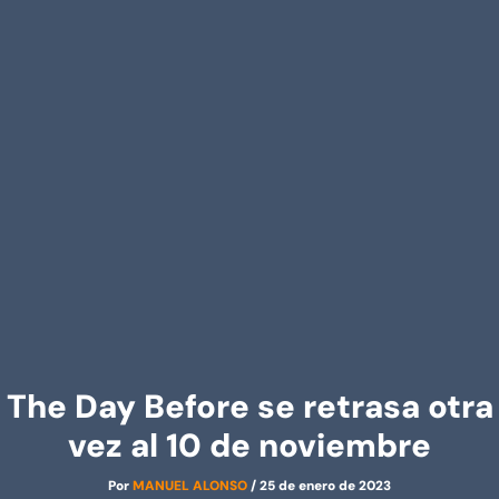
The Day Before se retrasa otra
vez al 10 de noviembre
Por
MANUEL ALONSO
/
25 de enero de 2023