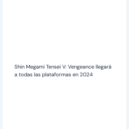
Shin Megami Tensei V: Vengeance llegará
a todas las plataformas en 2024