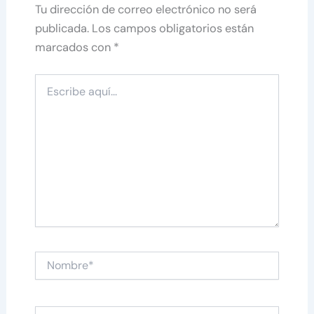
Tu dirección de correo electrónico no será
publicada.
Los campos obligatorios están
marcados con
*
Escribe
aquí...
Nombre*
Correo