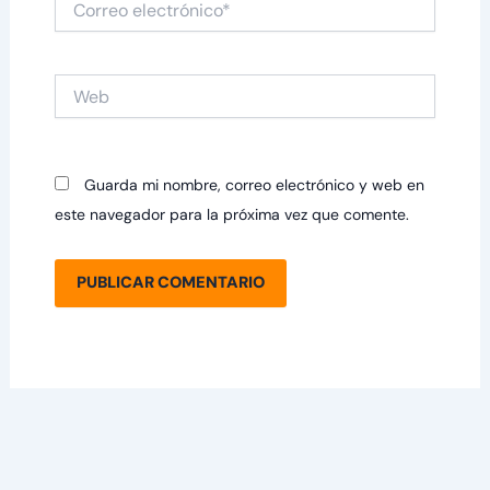
electrónico*
Web
Guarda mi nombre, correo electrónico y web en
este navegador para la próxima vez que comente.