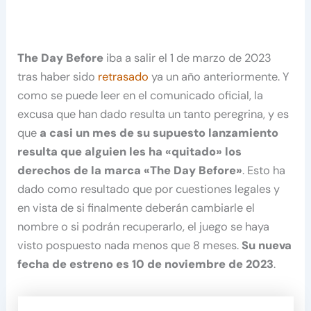
The Day Before
iba a salir el 1 de marzo de 2023
tras haber sido
retrasado
ya un año anteriormente. Y
como se puede leer en el comunicado oficial, la
excusa que han dado resulta un tanto peregrina, y es
que
a casi un mes de su supuesto lanzamiento
resulta que alguien les ha «quitado» los
derechos de la marca «The Day Before»
. Esto ha
dado como resultado que por cuestiones legales y
en vista de si finalmente deberán cambiarle el
nombre o si podrán recuperarlo, el juego se haya
visto pospuesto nada menos que 8 meses.
Su nueva
fecha de estreno es 10 de noviembre de 2023
.