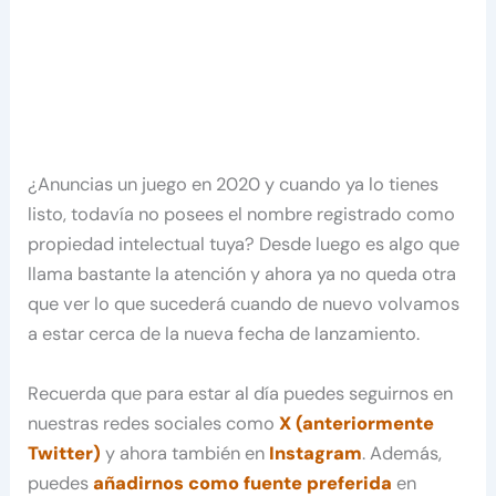
¿Anuncias un juego en 2020 y cuando ya lo tienes
listo, todavía no posees el nombre registrado como
propiedad intelectual tuya? Desde luego es algo que
llama bastante la atención y ahora ya no queda otra
que ver lo que sucederá cuando de nuevo volvamos
a estar cerca de la nueva fecha de lanzamiento.
Recuerda que para estar al día puedes seguirnos en
nuestras redes sociales como
X (anteriormente
Twitter)
y ahora también en
Instagram
. Además,
puedes
añadirnos como fuente preferida
en