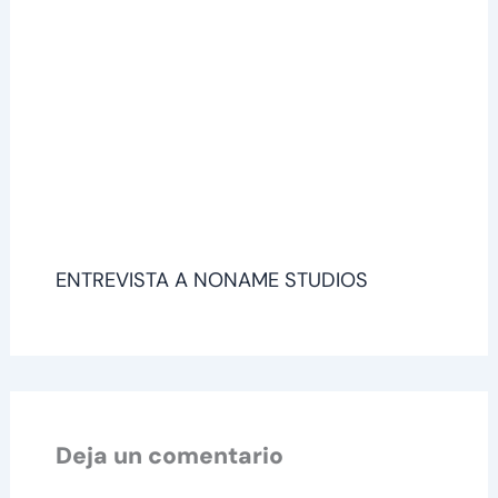
ENTREVISTA A NONAME STUDIOS
Deja un comentario