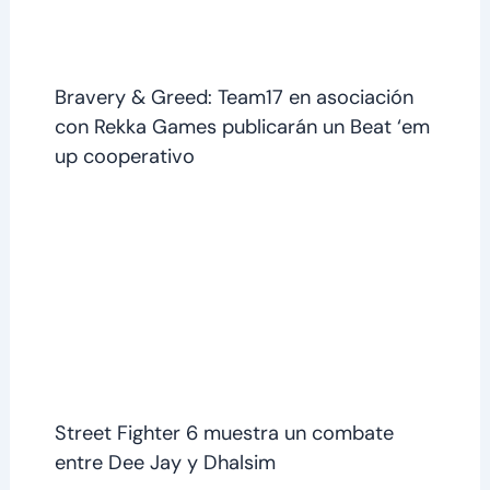
Bravery & Greed: Team17 en asociación
con Rekka Games publicarán un Beat ‘em
up cooperativo
Street Fighter 6 muestra un combate
entre Dee Jay y Dhalsim