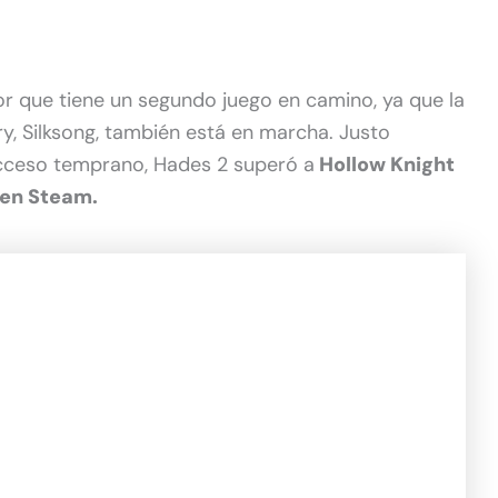
or que tiene un segundo juego en camino, ya que la
y, Silksong, también está en marcha. Justo
acceso temprano, Hades 2 superó a
Hollow Knight
 en Steam.