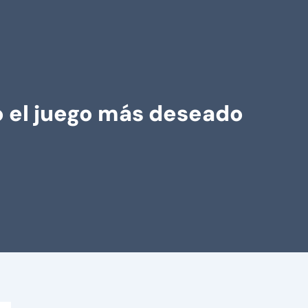
o el juego más deseado