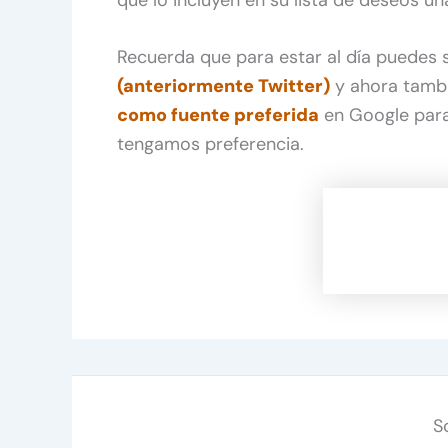
Recuerda que para estar al día puedes
(anteriormente Twitter)
y ahora tamb
como fuente preferida
en Google para
tengamos preferencia.
S