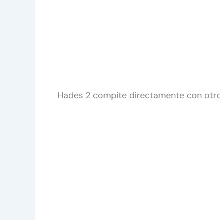
Hades 2 compite directamente con otr