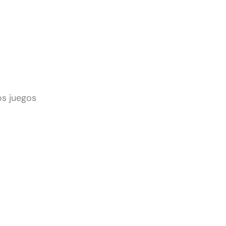
os juegos