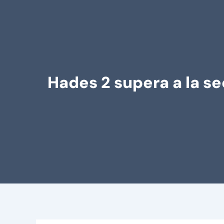
Hades 2 supera a la s