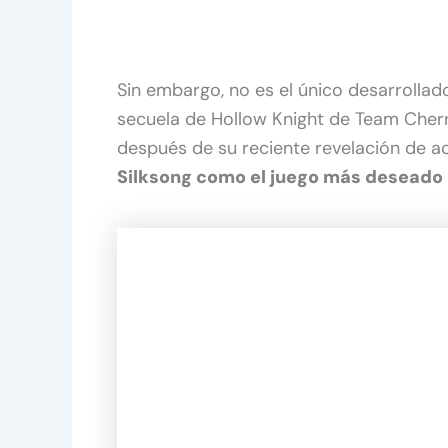
Sin embargo, no es el único desarrollad
secuela de Hollow Knight de Team Cherr
después de su reciente revelación de 
Silksong como el juego más deseado