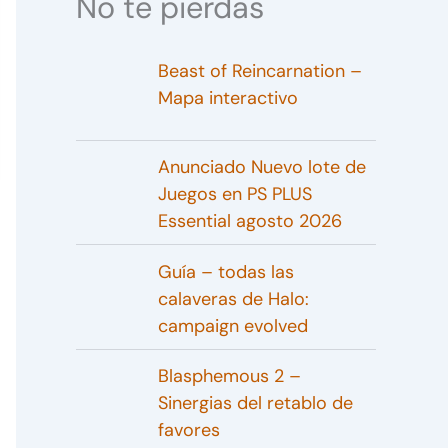
No te pierdas
Beast of Reincarnation –
Mapa interactivo
Anunciado Nuevo lote de
Juegos en PS PLUS
Essential agosto 2026
Guía – todas las
calaveras de Halo:
campaign evolved
Blasphemous 2 –
Sinergias del retablo de
favores