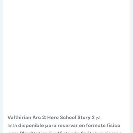
Valthirian Arc 2: Hero School Story 2
ya
está
disponible para reservar
en formato físico