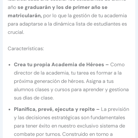
año
se graduarán y los de primer año se
matricularán,
por lo que la gestión de tu academia
para adaptarse a la dinámica lista de estudiantes es
crucial.
Características:
Crea tu propia Academia de Héroes –
Como
director de la academia, tu tarea es formar a la
próxima generación de héroes. Asigna a tus
alumnos clases y cursos para aprender y gestiona
sus días de clase.
Planifica, prevé, ejecuta y repite –
La previsión
y las decisiones estratégicas son fundamentales
para tener éxito en nuestro exclusivo sistema de
combate por turnos. Construido en torno a