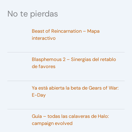
No te pierdas
Beast of Reincarnation – Mapa
interactivo
Blasphemous 2 – Sinergias del retablo
de favores
Ya está abierta la beta de Gears of War:
E-Day
Guía – todas las calaveras de Halo:
campaign evolved