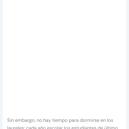
Sin embargo, no hay tiempo para dormirse en los
laureles: cada año escolar los estudiantes de último