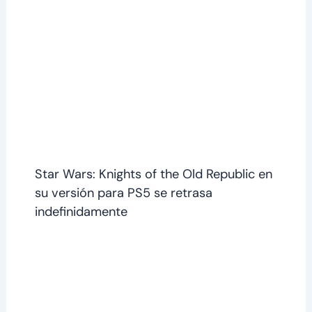
Star Wars: Knights of the Old Republic en
su versión para PS5 se retrasa
indefinidamente