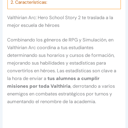
2.
Características:
Valthirian Arc: Hero School Story 2 te traslada a la
mejor escuela de héroes
Combinando los géneros de RPG y Simulación, en
Valthirian Arc coordina a tus estudiantes
determinando sus horarios y cursos de formación,
mejorando sus habilidades y estadísticas para
convertirlos en héroes. Las estadísticas son clave a
la hora de enviar a
tus alumnos a cumplir
misiones por toda Valthiria
, derrotando a varios
enemigos en combates estratégicos por turnos y
aumentando el renombre de la academia.