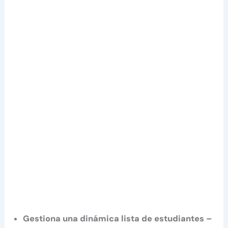
Gestiona una dinámica lista de estudiantes –