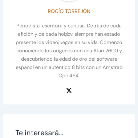
ROCÍO TORREJÓN
Periodista, escritora y curiosa. Detrás de cada
afición y de cada hobby, siempre han estado
presente los videojuegos en su vida. Comenzó
conociendo los orígenes con una Atari 2600 y
descubriendo la edad de oro del software
español en un auténtico 8 bits con un Amstrad
Cpc 464.
Te interesará...