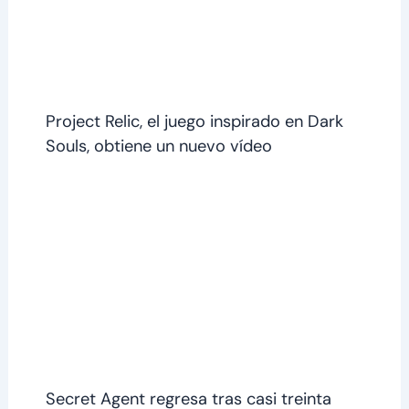
Project Relic, el juego inspirado en Dark
Souls, obtiene un nuevo vídeo
Secret Agent regresa tras casi treinta