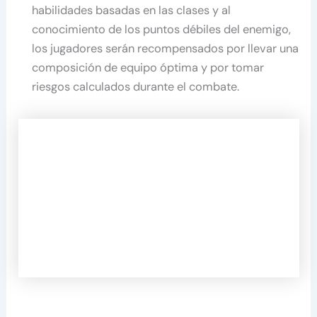
habilidades basadas en las clases y al
conocimiento de los puntos débiles del enemigo,
los jugadores serán recompensados por llevar una
composición de equipo óptima y por tomar
riesgos calculados durante el combate.