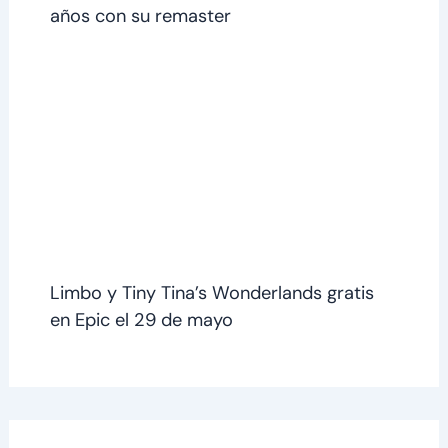
años con su remaster
Limbo y Tiny Tina’s Wonderlands gratis
en Epic el 29 de mayo