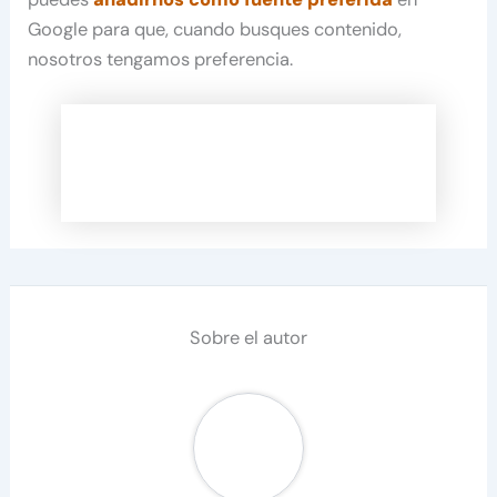
Google para que, cuando busques contenido,
nosotros tengamos preferencia.
Sobre el autor