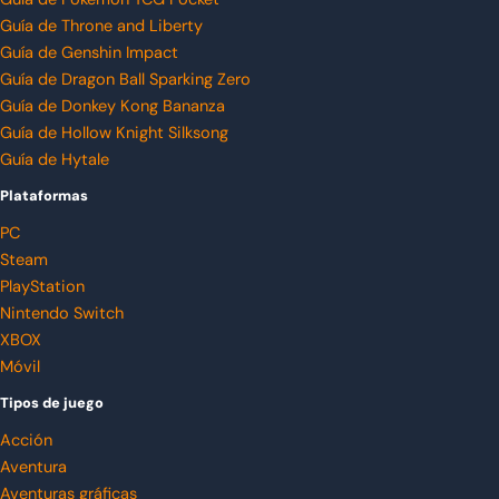
Guía de Throne and Liberty
Guía de Genshin Impact
Guía de Dragon Ball Sparking Zero
Guía de Donkey Kong Bananza
Guía de Hollow Knight Silksong
Guía de Hytale
Plataformas
PC
Steam
PlayStation
Nintendo Switch
XBOX
Móvil
Tipos de juego
Acción
Aventura
Aventuras gráficas