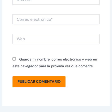
Correo
electrónico*
Web
Guarda mi nombre, correo electrónico y web en
este navegador para la próxima vez que comente.