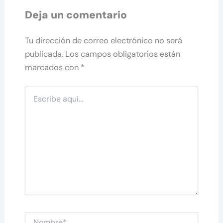
Deja un comentario
Tu dirección de correo electrónico no será
publicada.
Los campos obligatorios están
marcados con
*
Escribe
aquí...
Nombre*