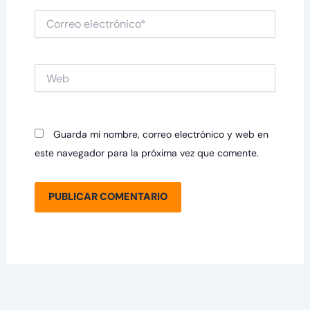
Correo
electrónico*
Web
Guarda mi nombre, correo electrónico y web en
este navegador para la próxima vez que comente.