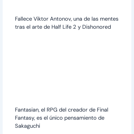
Fallece Viktor Antonov, una de las mentes
tras el arte de Half Life 2 y Dishonored
Fantasian, el RPG del creador de Final
Fantasy, es el único pensamiento de
Sakaguchi