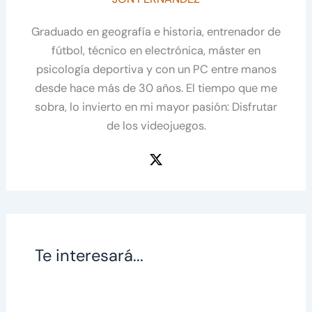
Graduado en geografía e historia, entrenador de
fútbol, técnico en electrónica, máster en
psicología deportiva y con un PC entre manos
desde hace más de 30 años. El tiempo que me
sobra, lo invierto en mi mayor pasión: Disfrutar
de los videojuegos.
Te interesará...