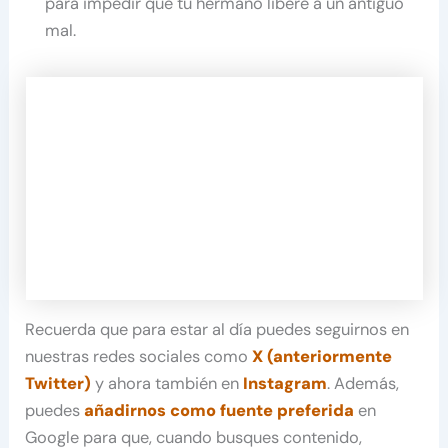
para impedir que tu hermano libere a un antiguo
mal.
Recuerda que para estar al día puedes seguirnos en
nuestras redes sociales como
X (anteriormente
Twitter)
y ahora también en
Instagram
. Además,
puedes
añadirnos como fuente preferida
en
Google para que, cuando busques contenido,