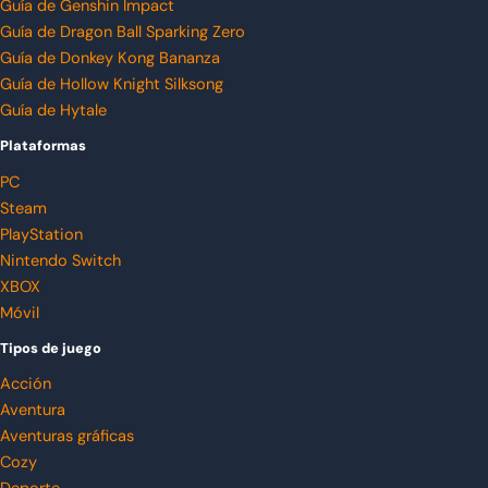
Guía de Genshin Impact
Guía de Dragon Ball Sparking Zero
Guía de Donkey Kong Bananza
Guía de Hollow Knight Silksong
Guía de Hytale
Plataformas
PC
Steam
PlayStation
Nintendo Switch
XBOX
Móvil
Tipos de juego
Acción
Aventura
Aventuras gráficas
Cozy