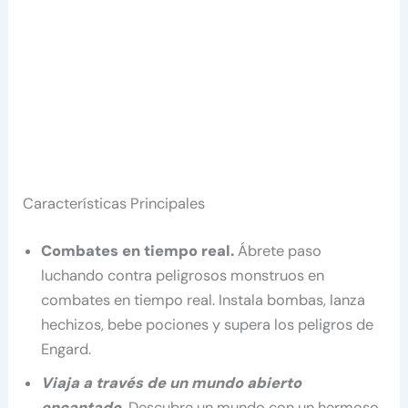
Características Principales
Combates en tiempo real.
Ábrete paso
luchando contra peligrosos monstruos en
combates en tiempo real. Instala bombas, lanza
hechizos, bebe pociones y supera los peligros de
Engard.
Viaja a través de un mundo abierto
encantado
.
Descubre un mundo con un hermoso