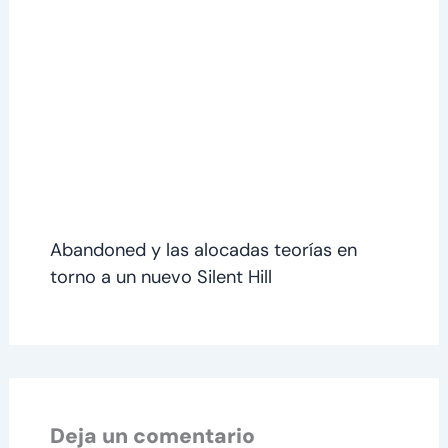
Abandoned y las alocadas teorías en
torno a un nuevo Silent Hill
Deja un comentario