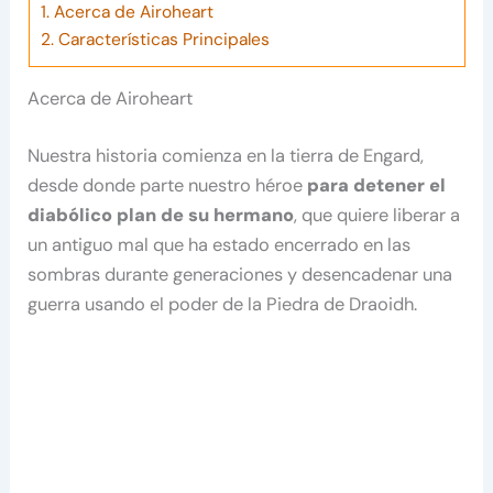
1.
Acerca de Airoheart
2.
Características Principales
Acerca de Airoheart
Nuestra historia comienza en la tierra de Engard,
desde donde parte nuestro héroe
para detener el
diabólico plan de su hermano
, que quiere liberar a
un antiguo mal que ha estado encerrado en las
sombras durante generaciones y desencadenar una
guerra usando el poder de la Piedra de Draoidh.