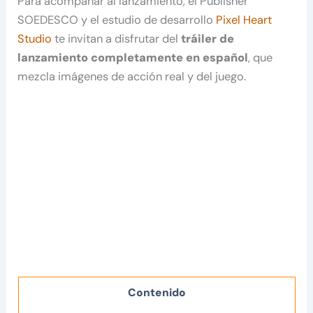
Para acompañar al lanzamiento, el Publisher
SOEDESCO y el estudio de desarrollo
Pixel Heart
Studio
te invitan a disfrutar del
tráiler de
lanzamiento completamente en español
, que
mezcla imágenes de acción real y del juego.
Contenido