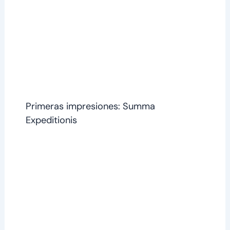
Primeras impresiones: Summa
Expeditionis