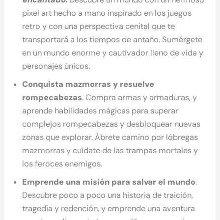
pixel art hecho a mano inspirado en los juegos
retro y con una perspectiva cenital que te
transportará a los tiempos de antaño. Sumérgete
en un mundo enorme y cautivador lleno de vida y
personajes únicos.
Conquista mazmorras y resuelve
rompecabezas
. Compra armas y armaduras, y
aprende habilidades mágicas para superar
complejos rompecabezas y desbloquear nuevas
zonas que explorar. Ábrete camino por lóbregas
mazmorras y cuídate de las trampas mortales y
los feroces enemigos.
Emprende una misión para salvar el mundo
.
Descubre poco a poco una historia de traición,
tragedia y redención, y emprende una aventura