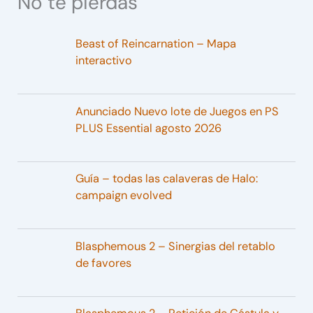
No te pierdas
Beast of Reincarnation – Mapa
interactivo
Anunciado Nuevo lote de Juegos en PS
PLUS Essential agosto 2026
Guía – todas las calaveras de Halo:
campaign evolved
Blasphemous 2 – Sinergias del retablo
de favores