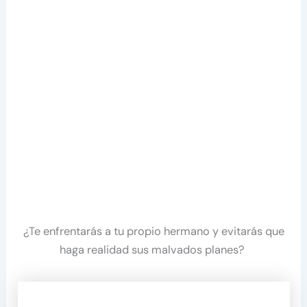
¿Te enfrentarás a tu propio hermano y evitarás que
haga realidad sus malvados planes?