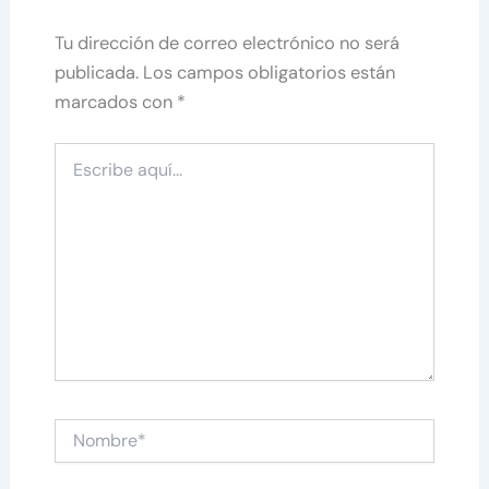
Tu dirección de correo electrónico no será
publicada.
Los campos obligatorios están
marcados con
*
Escribe
aquí...
Nombre*