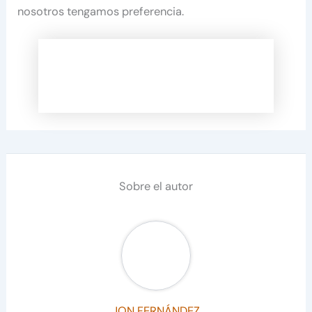
nosotros tengamos preferencia.
Sobre el autor
JON FERNÁNDEZ