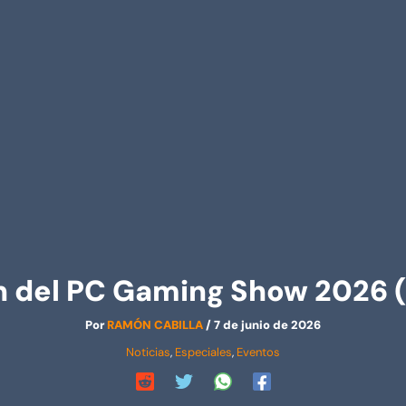
 del PC Gaming Show 2026 (
Por
RAMÓN CABILLA
/
7 de junio de 2026
Noticias
,
Especiales
,
Eventos