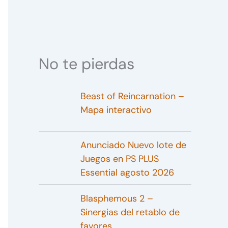
No te pierdas
Beast of Reincarnation –
Mapa interactivo
Anunciado Nuevo lote de
Juegos en PS PLUS
Essential agosto 2026
Blasphemous 2 –
Sinergias del retablo de
favores