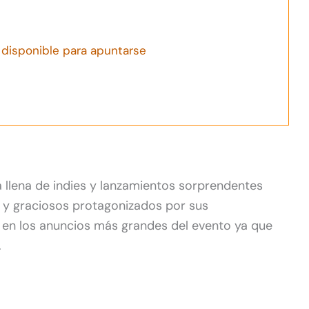
disponible para apuntarse
 llena de indies y lanzamientos sorprendentes
y graciosos protagonizados por sus
 en los anuncios más grandes del evento ya que
.