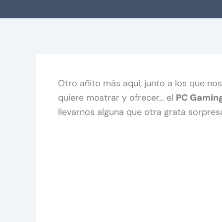
Otro añito más aquí, junto a los que nos 
quiere mostrar y ofrecer… el
PC Gamin
llevarnos alguna que otra grata sorpres