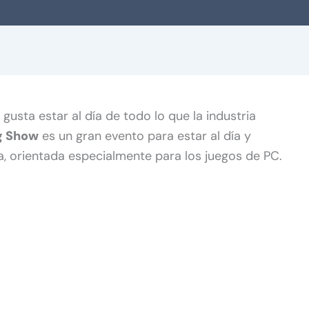
gusta estar al día de todo lo que la industria
g Show
es un gran evento para estar al día y
a, orientada especialmente para los juegos de PC.