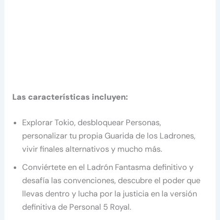
Las características incluyen:
Explorar Tokio, desbloquear Personas,
personalizar tu propia Guarida de los Ladrones,
vivir finales alternativos y mucho más.
Conviértete en el Ladrón Fantasma definitivo y
desafía las convenciones, descubre el poder que
llevas dentro y lucha por la justicia en la versión
definitiva de Personal 5 Royal.