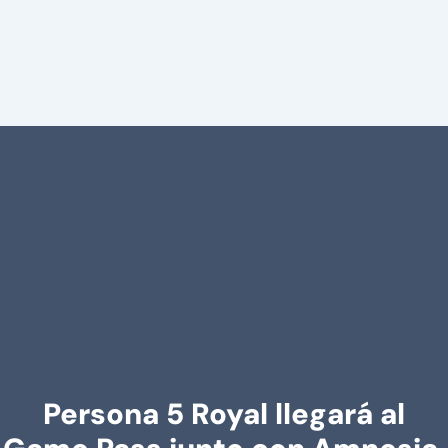
Persona 5 Royal llegará al