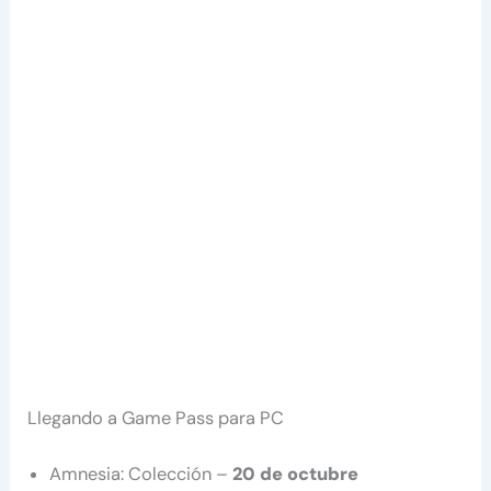
Llegando a Game Pass para PC
Amnesia: Colección –
20 de octubre