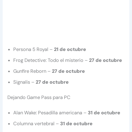
Persona 5 Royal –
21 de octubre
Frog Detective: Todo el misterio –
27 de octubre
Gunfire Reborn –
27 de octubre
Signalis –
27 de octubre
Dejando Game Pass para PC
Alan Wake: Pesadilla americana –
31 de octubre
Columna vertebral –
31 de octubre