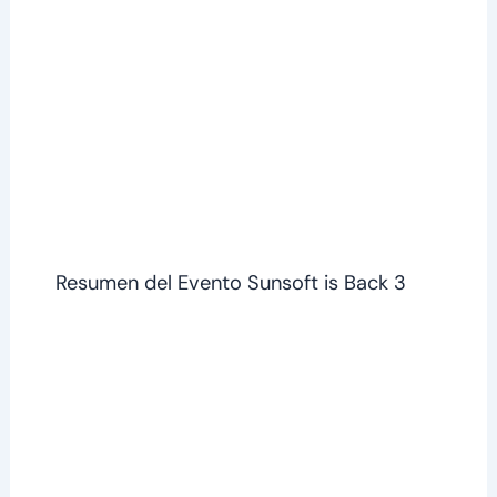
Resumen del Evento Sunsoft is Back 3