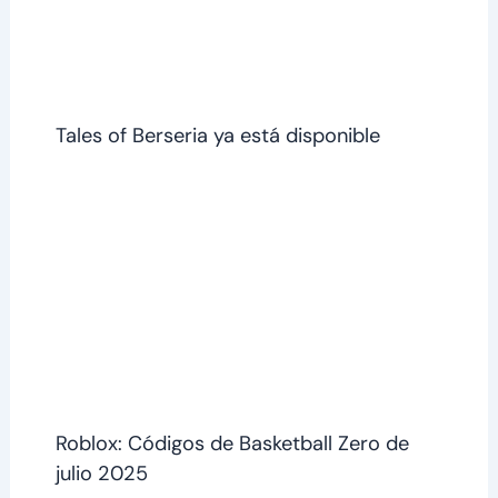
Tales of Berseria ya está disponible
Roblox: Códigos de Basketball Zero de
julio 2025