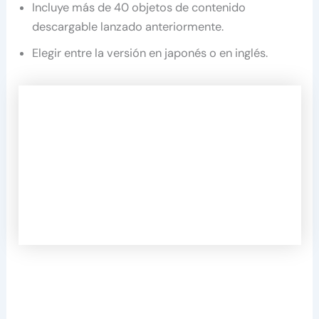
Incluye más de 40 objetos de contenido
descargable lanzado anteriormente.
Elegir entre la versión en japonés o en inglés.