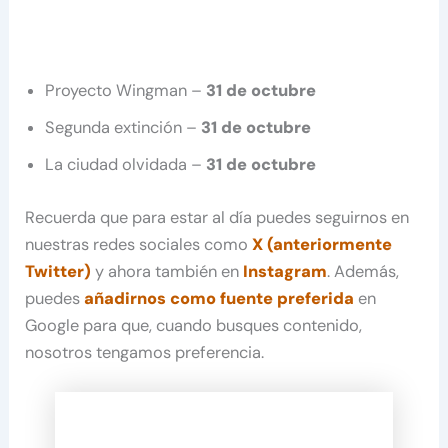
Proyecto Wingman –
31 de octubre
Segunda extinción –
31 de octubre
La ciudad olvidada –
31 de octubre
Recuerda que para estar al día puedes seguirnos en
nuestras redes sociales como
X (anteriormente
Twitter)
y ahora también en
Instagram
. Además,
puedes
añadirnos como fuente preferida
en
Google para que, cuando busques contenido,
nosotros tengamos preferencia.