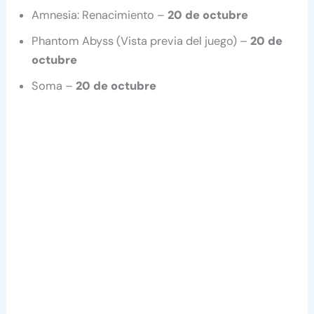
Amnesia: Renacimiento –
20 de octubre
Phantom Abyss (Vista previa del juego) –
20 de
octubre
Soma –
20 de octubre