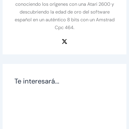
conociendo los orígenes con una Atari 2600 y
descubriendo la edad de oro del software
español en un auténtico 8 bits con un Amstrad
Cpc 464.
Te interesará...