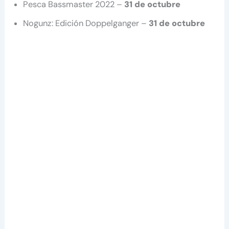
Pesca Bassmaster 2022 –
31 de octubre
Nogunz: Edición Doppelganger –
31 de octubre