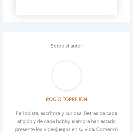
Sobre el autor
ROCÍO TORREJÓN
Periodista, escritora y curiosa. Detrás de cada
afición y de cada hobby, siempre han estado
presente los videojuegos en su vida. Comenzó