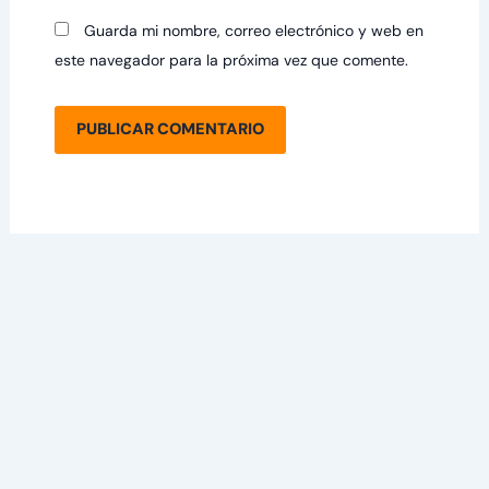
Guarda mi nombre, correo electrónico y web en
este navegador para la próxima vez que comente.