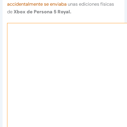
accidentalmente se enviaba
unas ediciones físicas
de
Xbox de Persona 5 Royal.