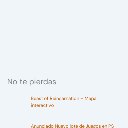
No te pierdas
Beast of Reincarnation – Mapa
interactivo
Anunciado Nuevo lote de Juegos en PS