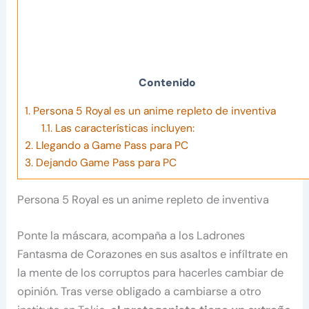
Contenido
1.
Persona 5 Royal es un anime repleto de inventiva
1.1.
Las características incluyen:
2.
Llegando a Game Pass para PC
3.
Dejando Game Pass para PC
Persona 5 Royal es un anime repleto de inventiva
Ponte la máscara, acompaña a los Ladrones
Fantasma de Corazones en sus asaltos e infíltrate en
la mente de los corruptos para hacerles cambiar de
opinión. Tras verse obligado a cambiarse a otro