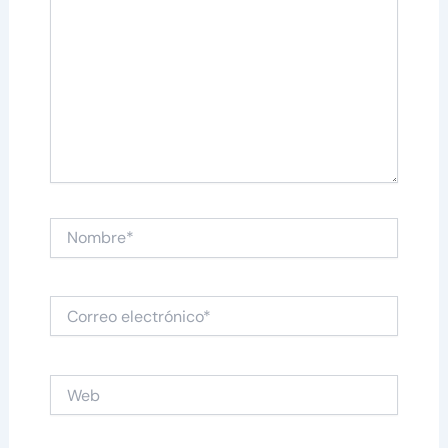
Nombre*
Correo
electrónico*
Web