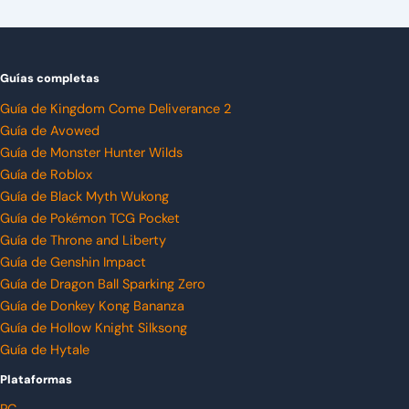
Guías completas
Guía de Kingdom Come Deliverance 2
Guía de Avowed
Guía de Monster Hunter Wilds
Guía de Roblox
Guía de Black Myth Wukong
Guía de Pokémon TCG Pocket
Guía de Throne and Liberty
Guía de Genshin Impact
Guía de Dragon Ball Sparking Zero
Guía de Donkey Kong Bananza
Guía de Hollow Knight Silksong
Guía de Hytale
Plataformas