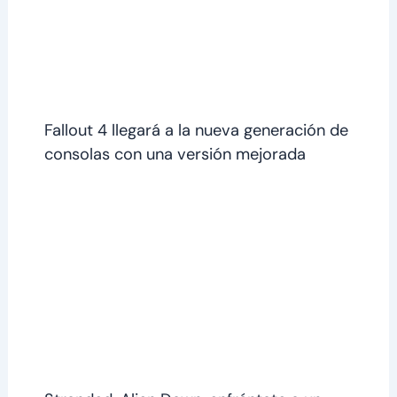
Fallout 4 llegará a la nueva generación de
consolas con una versión mejorada