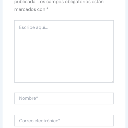
publicada.
Los campos obligatorios están
marcados con
*
Escribe
aquí...
Nombre*
Correo
electrónico*