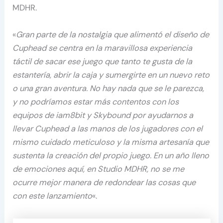
MDHR.
«
Gran parte de la nostalgia que alimentó el diseño de
Cuphead se centra en la maravillosa experiencia
táctil de sacar ese juego que tanto te gusta de la
estantería, abrir la caja y sumergirte en un nuevo reto
o una gran aventura. No hay nada que se le parezca,
y no podríamos estar más contentos con los
equipos de iam8bit y Skybound por ayudarnos a
llevar Cuphead a las manos de los jugadores con el
mismo cuidado meticuloso y la misma artesanía que
sustenta la creación del propio juego. En un año lleno
de emociones aquí, en Studio MDHR, no se me
ocurre mejor manera de redondear las cosas que
con este lanzamiento
«.