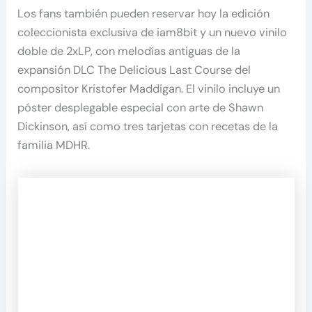
Los fans también pueden reservar hoy la edición
coleccionista exclusiva de iam8bit y un nuevo vinilo
doble de 2xLP, con melodías antiguas de la
expansión DLC The Delicious Last Course del
compositor Kristofer Maddigan. El vinilo incluye un
póster desplegable especial con arte de Shawn
Dickinson, así como tres tarjetas con recetas de la
familia MDHR.