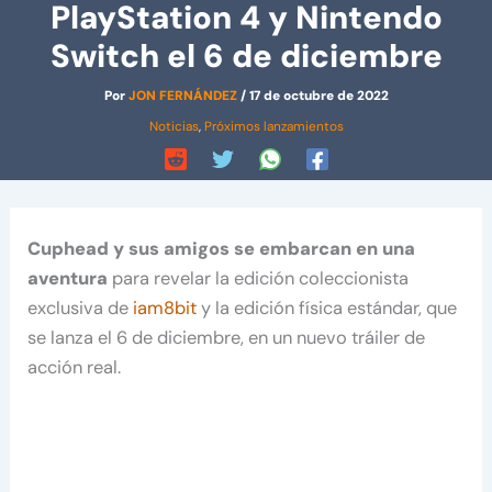
PlayStation 4 y Nintendo
Switch el 6 de diciembre
Por
JON FERNÁNDEZ
/
17 de octubre de 2022
Noticias
,
Próximos lanzamientos
Cuphead y sus amigos se embarcan en una
aventura
para revelar la edición coleccionista
exclusiva de
iam8bit
y la edición física estándar, que
se lanza el 6 de diciembre, en un nuevo tráiler de
acción real.