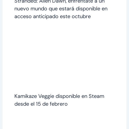
Stranded: Alien Dawn, enfréntate a un
nuevo mundo que estará disponible en
acceso anticipado este octubre
Kamikaze Veggie disponible en Steam
desde el 15 de febrero