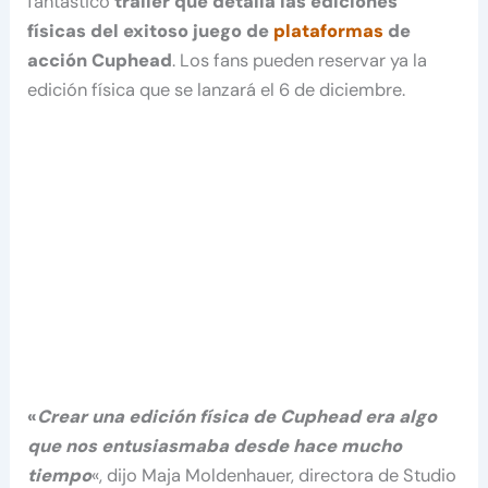
fantástico
tráiler que detalla las ediciones
físicas del exitoso juego de
plataformas
de
acción Cuphead
. Los fans pueden reservar ya la
edición física que se lanzará el 6 de diciembre.
«
Crear una edición física de Cuphead era algo
que nos entusiasmaba desde hace mucho
tiempo
«, dijo Maja Moldenhauer, directora de Studio