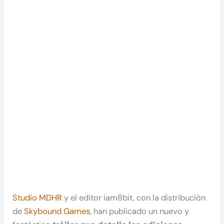
Studio MDHR
y el editor iam8bit, con la distribución
de
Skybound Games
, han publicado un nuevo y