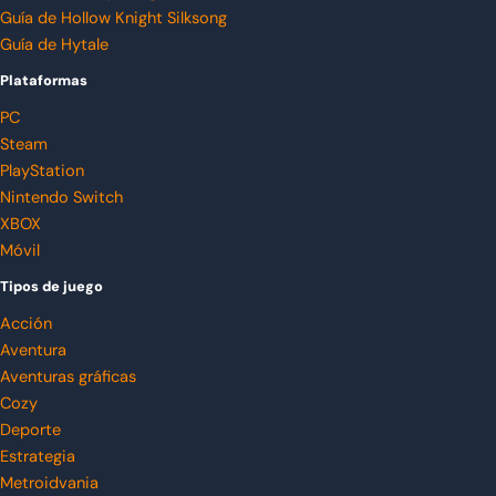
Guía de Hollow Knight Silksong
Guía de Hytale
Plataformas
PC
Steam
PlayStation
Nintendo Switch
XBOX
Móvil
Tipos de juego
Acción
Aventura
Aventuras gráficas
Cozy
Deporte
Estrategia
Metroidvania