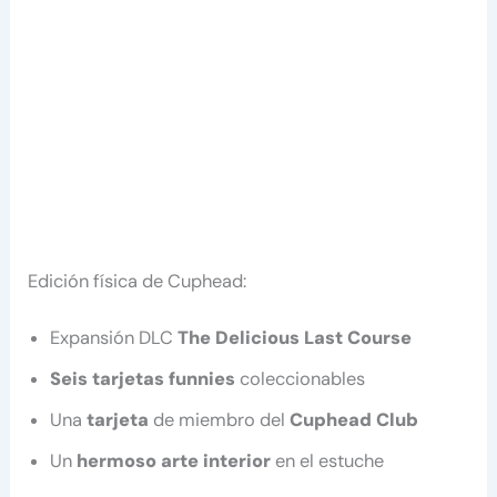
Edición física de Cuphead:
Expansión DLC
The Delicious Last Course
Seis tarjetas funnies
coleccionables
Una
tarjeta
de miembro del
Cuphead Club
Un
hermoso arte interior
en el estuche