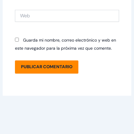
Web
Guarda mi nombre, correo electrónico y web en
este navegador para la próxima vez que comente.