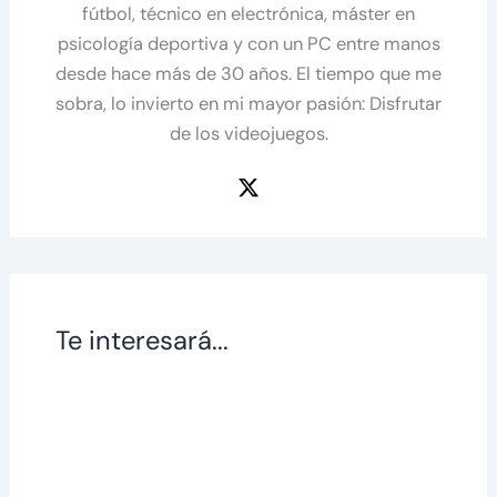
fútbol, técnico en electrónica, máster en
psicología deportiva y con un PC entre manos
desde hace más de 30 años. El tiempo que me
sobra, lo invierto en mi mayor pasión: Disfrutar
de los videojuegos.
Te interesará...