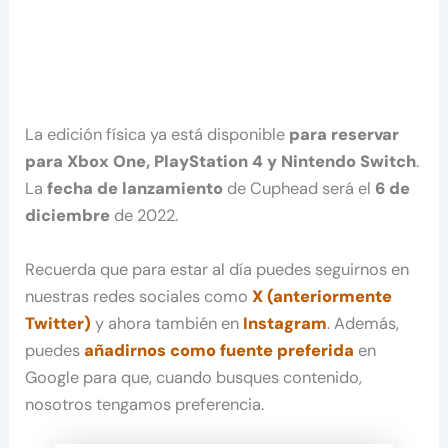
La edición física ya está disponible
para reservar
para Xbox One, PlayStation 4 y Nintendo Switch
.
La
fecha de lanzamiento
de Cuphead será el
6 de
diciembre
de 2022.
Recuerda que para estar al día puedes seguirnos en
nuestras redes sociales como
X (anteriormente
Twitter)
y ahora también en
Instagram
. Además,
puedes
añadirnos como fuente preferida
en
Google para que, cuando busques contenido,
nosotros tengamos preferencia.