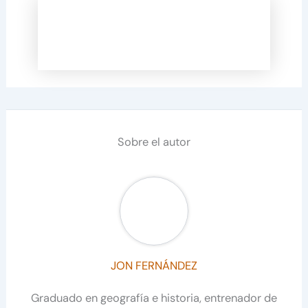
Sobre el autor
JON FERNÁNDEZ
Graduado en geografía e historia, entrenador de