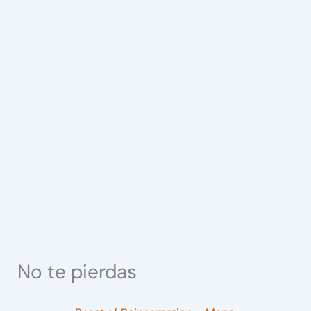
No te pierdas