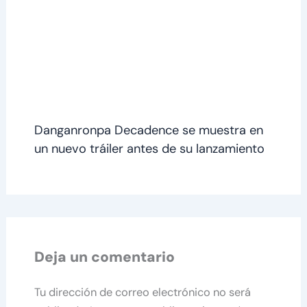
Danganronpa Decadence se muestra en
un nuevo tráiler antes de su lanzamiento
Deja un comentario
Tu dirección de correo electrónico no será