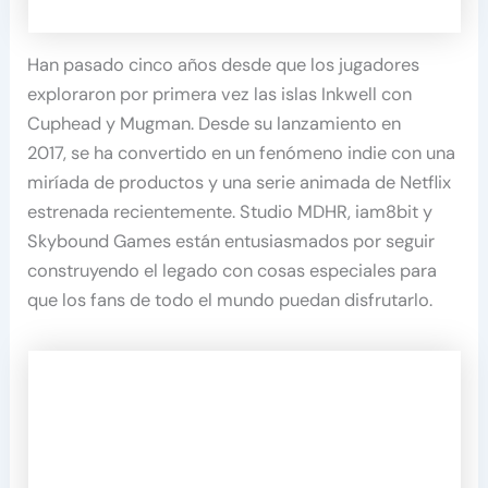
Han pasado cinco años desde que los jugadores
exploraron por primera vez las islas Inkwell con
Cuphead y Mugman. Desde su lanzamiento en
2017, se ha convertido en un fenómeno indie con una
miríada de productos y una serie animada de Netflix
estrenada recientemente. Studio MDHR, iam8bit y
Skybound Games están entusiasmados por seguir
construyendo el legado con cosas especiales para
que los fans de todo el mundo puedan disfrutarlo.