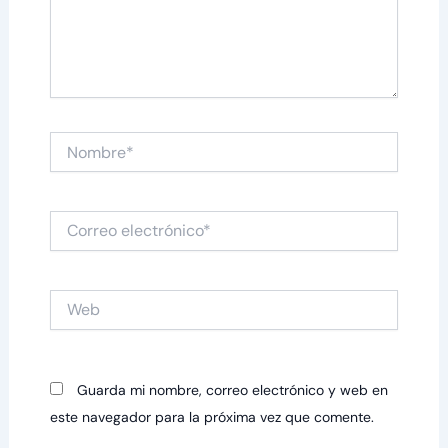
Nombre*
Correo
electrónico*
Web
Guarda mi nombre, correo electrónico y web en
este navegador para la próxima vez que comente.