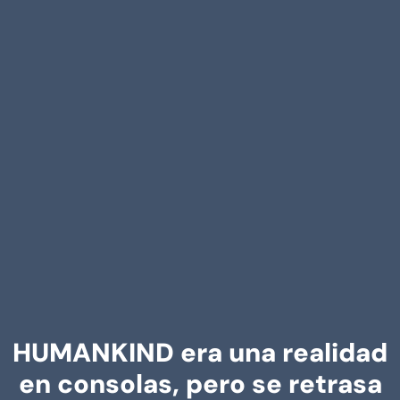
HUMANKIND era una realidad
en consolas, pero se retrasa