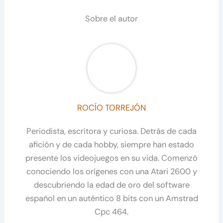
Sobre el autor
ROCÍO TORREJÓN
Periodista, escritora y curiosa. Detrás de cada
afición y de cada hobby, siempre han estado
presente los videojuegos en su vida. Comenzó
conociendo los orígenes con una Atari 2600 y
descubriendo la edad de oro del software
español en un auténtico 8 bits con un Amstrad
Cpc 464.