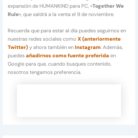
expansión de HUMANKIND para PC, «
Together We
Rule
», que saldrá a la venta el 9 de noviembre.
Recuerda que para estar al día puedes seguirnos en
nuestras redes sociales como
X (anteriormente
Twitter)
y ahora también en
Instagram
. Además,
puedes
añadirnos como fuente preferida
en
Google para que, cuando busques contenido,
nosotros tengamos preferencia.