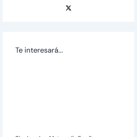
Te interesará...