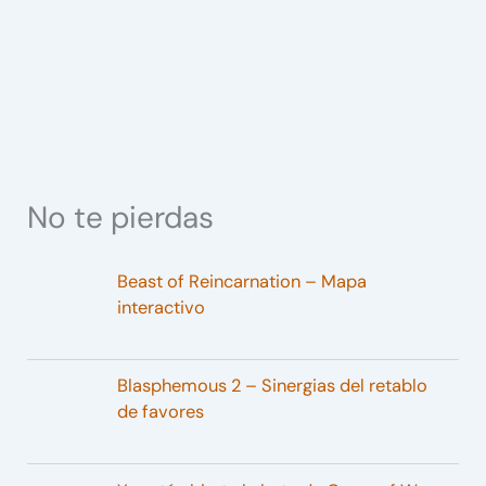
No te pierdas
Beast of Reincarnation – Mapa
interactivo
Blasphemous 2 – Sinergias del retablo
de favores