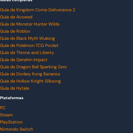
Guía de Kingdom Come Deliverance 2
Guía de Avowed
Guía de Monster Hunter Wilds
Guía de Roblox
Guía de Black Myth Wukong
Guía de Pokémon TCG Pocket
Guía de Throne and Liberty
Guía de Genshin Impact
Guía de Dragon Ball Sparking Zero
Guía de Donkey Kong Bananza
Guía de Hollow Knight Silksong
Guía de Hytale
Plataformas
PC
Steam
PlayStation
Nintendo Switch