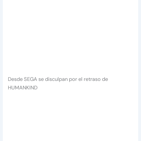
Desde SEGA se disculpan por el retraso de
HUMANKIND