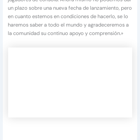
un plazo sobre una nueva fecha de lanzamiento, pero
en cuanto estemos en condiciones de hacerlo, se lo
haremos saber a todo el mundo y agradeceremos a
la comunidad su continuo apoyo y comprensión.»