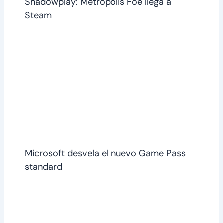
Shadowplay: Metropolis Foe llega a
Steam
Microsoft desvela el nuevo Game Pass
standard