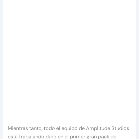
Mientras tanto, todo el equipo de Amplitude Studios
está trabajando duro en el primer gran pack de