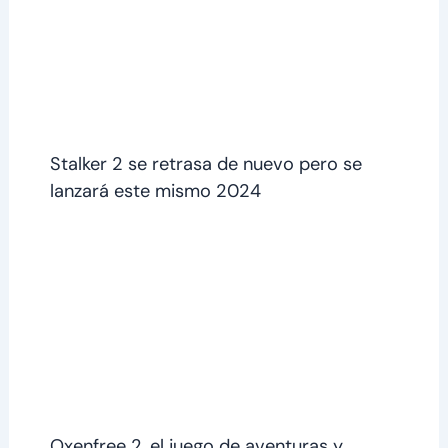
Stalker 2 se retrasa de nuevo pero se
lanzará este mismo 2024
Oxenfree 2, el juego de aventuras y