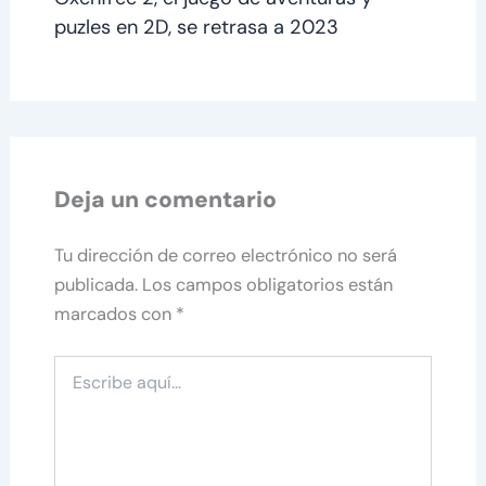
puzles en 2D, se retrasa a 2023
Deja un comentario
Tu dirección de correo electrónico no será
publicada.
Los campos obligatorios están
marcados con
*
Escribe
aquí...