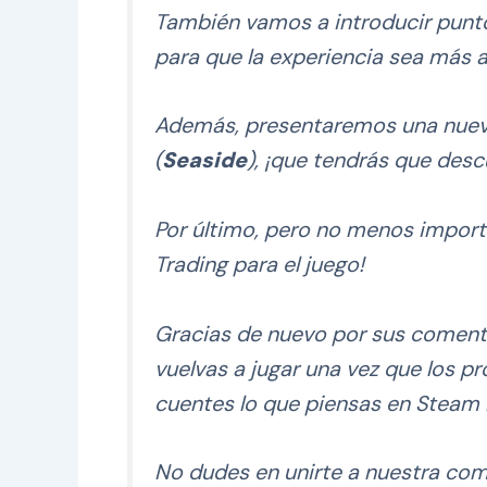
También vamos a introducir punt
para que la experiencia sea más 
Además, presentaremos una nueva
(
Seaside
), ¡que tendrás que desc
Por último, pero no menos import
Trading para el juego!
Gracias de nuevo por sus comenta
vuelvas a jugar una vez que los 
cuentes lo que piensas en Steam 
No dudes en unirte a nuestra co