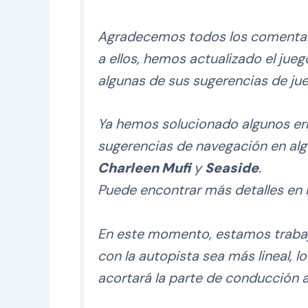
Agradecemos todos los comentari
a ellos, hemos actualizado el jue
algunas de sus sugerencias de ju
Ya hemos solucionado algunos err
sugerencias de navegación en alg
Charleen Mufi
y
Seaside
.
Puede encontrar más detalles en l
En este momento, estamos trabaj
con la autopista sea más lineal, lo
acortará la parte de conducción 