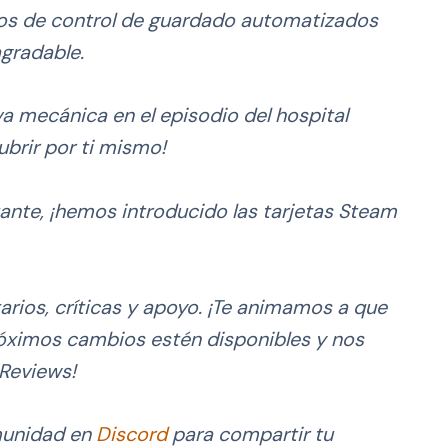
os de control de guardado automatizados
agradable.
 mecánica en el episodio del hospital
ubrir por ti mismo!
ante, ¡hemos introducido las tarjetas Steam
rios, críticas y apoyo. ¡Te animamos a que
próximos cambios estén disponibles y nos
Reviews!
munidad en
Discord
para compartir tu