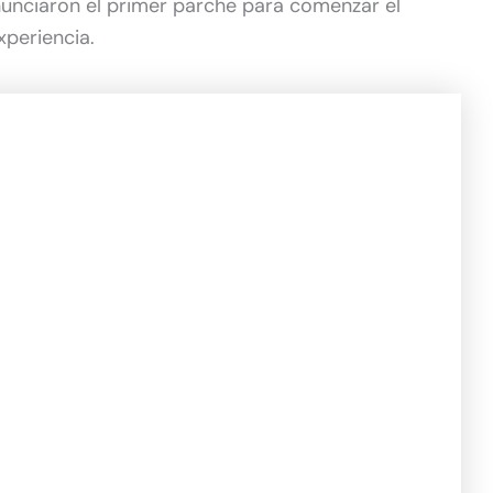
nunciaron el primer parche para comenzar el
xperiencia.