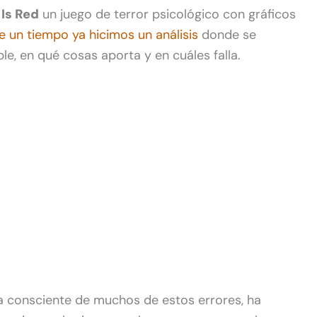
 Is Red
un juego de terror psicológico con gráficos
e un tiempo ya hicimos un análisis
donde se
le, en qué cosas aporta y en cuáles falla.
a consciente de muchos de estos errores, ha