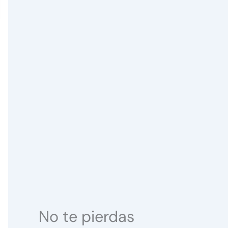
No te pierdas