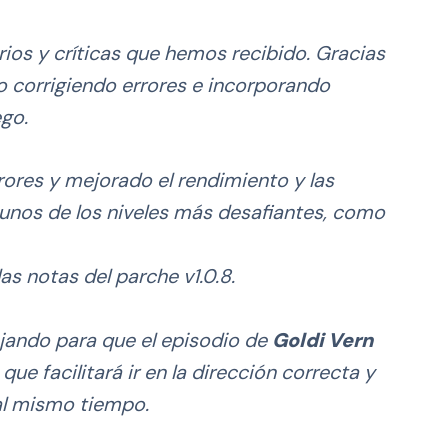
os y críticas que hemos recibido. Gracias
go corrigiendo errores e incorporando
ego.
ores y mejorado el rendimiento y las
unos de los niveles más desafiantes, como
as notas del parche v1.0.8.
ando para que el episodio de
Goldi Vern
 que facilitará ir en la dirección correcta y
al mismo tiempo.