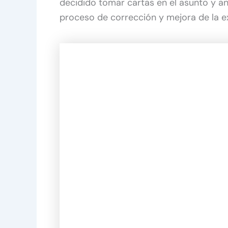
decidido tomar cartas en el asunto y a
proceso de corrección y mejora de la e