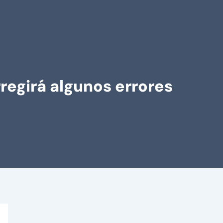
regirá algunos errores