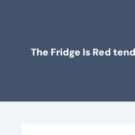
The Fridge Is Red ten