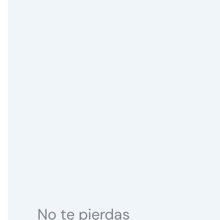
No te pierdas