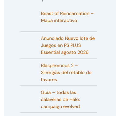
Beast of Reincarnation –
Mapa interactivo
Anunciado Nuevo lote de
Juegos en PS PLUS
Essential agosto 2026
Blasphemous 2 –
Sinergias del retablo de
favores
Guía – todas las
calaveras de Halo:
campaign evolved