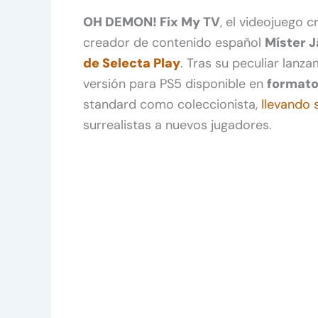
OH DEMON! Fix My TV
, el videojuego 
creador de contenido español
Míster 
de Selecta Play
. Tras su peculiar lanza
versión para PS5 disponible en
formato 
standard como coleccionista,
llevando 
surrealistas a nuevos jugadores.