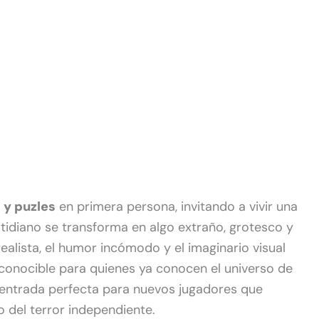
 y puzles
en primera persona, invitando a vivir una
 cotidiano se transforma en algo extraño, grotesco y
alista, el humor incómodo y el imaginario visual
conocible para quienes ya conocen el universo de
 entrada perfecta para nuevos jugadores que
 del terror independiente.