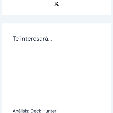
Te interesará...
Análisis: Deck Hunter