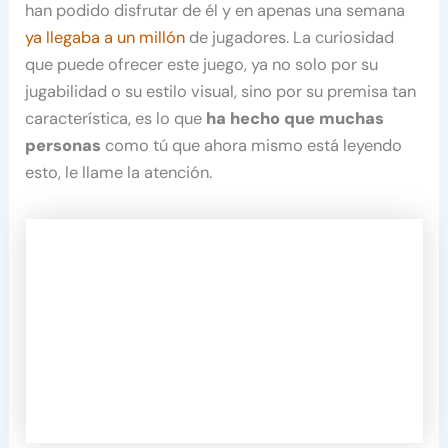
han podido disfrutar de él y en apenas una semana
ya llegaba a un millón
de jugadores. La curiosidad
que puede ofrecer este juego, ya no solo por su
jugabilidad o su estilo visual, sino por su premisa tan
característica, es lo que
ha hecho que muchas
personas
como tú que ahora mismo está leyendo
esto, le llame la atención.