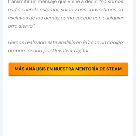
transmitir un mensaje que viene a decir:
“no somos
nadie cuando estamos solos y nos convertimos en
esclavos de los demás como sucede con cualquier
otro siervo”.
Hemos realizado este análisis en PC con un código
proporcionado por Devolver Digital.
MÁS ANÁLISIS EN NUESTRA MENTORÍA DE STEAM