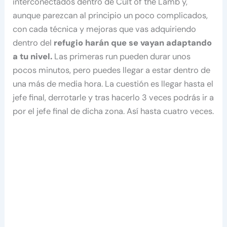
interconectados dentro de Cult of the Lamb y,
aunque parezcan al principio un poco complicados,
con cada técnica y mejoras que vas adquiriendo
dentro del
refugio harán que se vayan adaptando
a tu nivel.
Las primeras run pueden durar unos
pocos minutos, pero puedes llegar a estar dentro de
una más de media hora. La cuestión es llegar hasta el
jefe final, derrotarle y tras hacerlo 3 veces podrás ir a
por el jefe final de dicha zona. Así hasta cuatro veces.