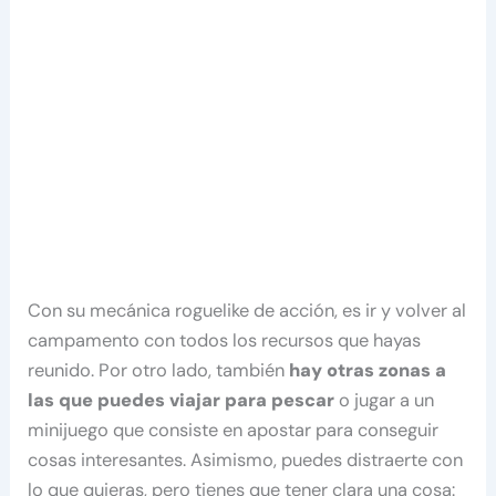
Con su mecánica roguelike de acción, es ir y volver al
campamento con todos los recursos que hayas
reunido. Por otro lado, también
hay otras zonas a
las que puedes viajar para pescar
o jugar a un
minijuego que consiste en apostar para conseguir
cosas interesantes. Asimismo, puedes distraerte con
lo que quieras, pero tienes que tener clara una cosa: