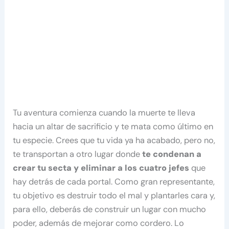
Tu aventura comienza cuando la muerte te lleva
hacia un altar de sacrificio y te mata como último en
tu especie. Crees que tu vida ya ha acabado, pero no,
te transportan a otro lugar donde
te condenan a
crear tu secta y eliminar a los cuatro jefes
que
hay detrás de cada portal. Como gran representante,
tu objetivo es destruir todo el mal y plantarles cara y,
para ello, deberás de construir un lugar con mucho
poder, además de mejorar como cordero. Lo