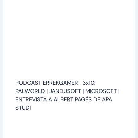
PODCAST ERREKGAMER T3x10:
PALWORLD | JANDUSOFT | MICROSOFT |
ENTREVISTA A ALBERT PAGÉS DE APA
STUDI