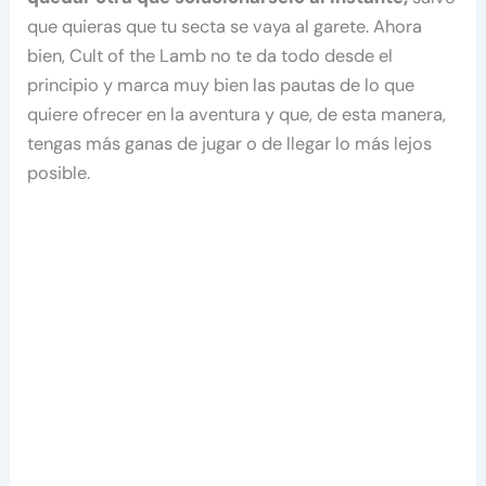
que quieras que tu secta se vaya al garete. Ahora
bien, Cult of the Lamb no te da todo desde el
principio y marca muy bien las pautas de lo que
quiere ofrecer en la aventura y que, de esta manera,
tengas más ganas de jugar o de llegar lo más lejos
posible.