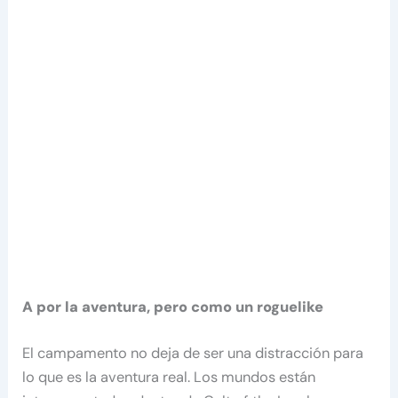
A por la aventura, pero como un roguelike
El campamento no deja de ser una distracción para
lo que es la aventura real. Los mundos están