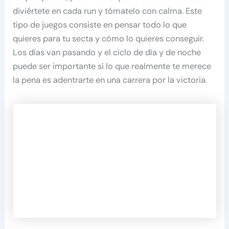
diviértete en cada run y tómatelo con calma. Este
tipo de juegos consiste en pensar todo lo que
quieres para tu secta y cómo lo quieres conseguir.
Los días van pasando y el ciclo de día y de noche
puede ser importante si lo que realmente te merece
la pena es adentrarte en una carrera por la victoria.