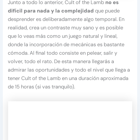
Junto a todo lo anterior, Cult of the Lamb
no es
difícil para nada y la complejidad
que puede
desprender es deliberadamente algo temporal. En
realidad, crea un contraste muy sano y es posible
que lo veas más como un juego natural y lineal,
donde la incorporación de mecánicas es bastante
cómoda. Al final todo consiste en pelear, salir y
volver, todo el rato. De esta manera llegarás a
admirar las oportunidades y todo el nivel que llega a
tener Cult of the Lamb en una duración aproximada
de 15 horas (si vas tranquilo).