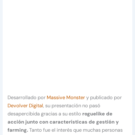
Desarrollado por
Massive Monster
y publicado por
Devolver Digital
, su presentación no pasó
desapercibida gracias a su estilo
roguelike de
acción junto con características de gestión y
farming.
Tanto fue el interés que muchas personas