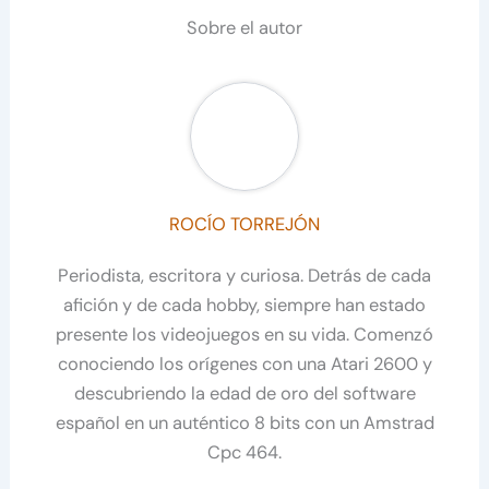
Sobre el autor
ROCÍO TORREJÓN
Periodista, escritora y curiosa. Detrás de cada
afición y de cada hobby, siempre han estado
presente los videojuegos en su vida. Comenzó
conociendo los orígenes con una Atari 2600 y
descubriendo la edad de oro del software
español en un auténtico 8 bits con un Amstrad
Cpc 464.