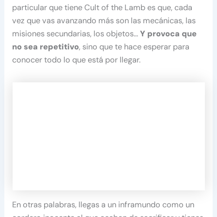
particular que tiene Cult of the Lamb es que, cada
vez que vas avanzando más son las mecánicas, las
misiones secundarias, los objetos…
Y provoca que
no sea repetitivo
, sino que te hace esperar para
conocer todo lo que está por llegar.
En otras palabras, llegas a un inframundo como un