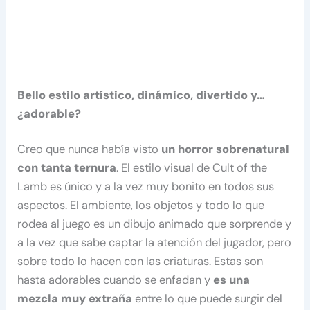
Bello estilo artístico, dinámico, divertido y…
¿adorable?
Creo que nunca había visto
un horror sobrenatural
con tanta ternura
. El estilo visual de Cult of the
Lamb es único y a la vez muy bonito en todos sus
aspectos. El ambiente, los objetos y todo lo que
rodea al juego es un dibujo animado que sorprende y
a la vez que sabe captar la atención del jugador, pero
sobre todo lo hacen con las criaturas. Estas son
hasta adorables cuando se enfadan y
es una
mezcla muy extraña
entre lo que puede surgir del