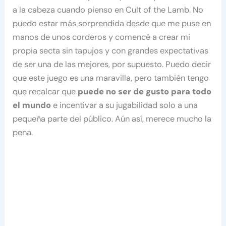
a la cabeza cuando pienso en Cult of the Lamb. No
puedo estar más sorprendida desde que me puse en
manos de unos corderos y comencé a crear mi
propia secta sin tapujos y con grandes expectativas
de ser una de las mejores, por supuesto. Puedo decir
que este juego es una maravilla, pero también tengo
que recalcar que
puede no ser de gusto para todo
el mundo
e incentivar a su jugabilidad solo a una
pequeña parte del público. Aún así, merece mucho la
pena.