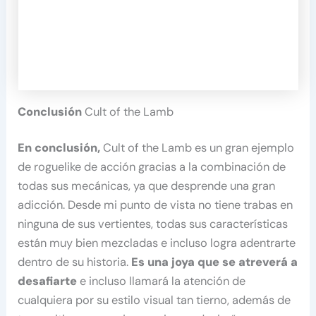
Conclusión
Cult of the Lamb
En conclusión,
Cult of the Lamb es un gran ejemplo
de roguelike de acción gracias a la combinación de
todas sus mecánicas, ya que desprende una gran
adicción. Desde mi punto de vista no tiene trabas en
ninguna de sus vertientes, todas sus características
están muy bien mezcladas e incluso logra adentrarte
dentro de su historia.
Es una joya que se atreverá a
desafiarte
e incluso llamará la atención de
cualquiera por su estilo visual tan tierno, además de