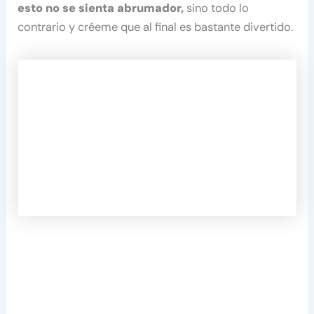
esto no se sienta abrumador,
sino todo lo
contrario y créeme que al final es bastante divertido.