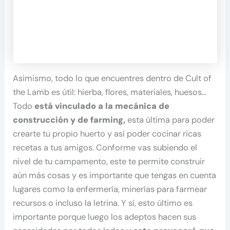
Asimismo, todo lo que encuentres dentro de Cult of
the Lamb es útil: hierba, flores, materiales, huesos…
Todo
está vinculado a la mecánica de
construcción y de farming,
esta última para poder
crearte tu propio huerto y así poder cocinar ricas
recetas a tus amigos. Conforme vas subiendo el
nivel de tu campamento, este te permite construir
aún más cosas y es importante que tengas en cuenta
lugares como la enfermería, minerías para farmear
recursos o incluso la letrina. Y sí, esto último es
importante porque luego los adeptos hacen sus