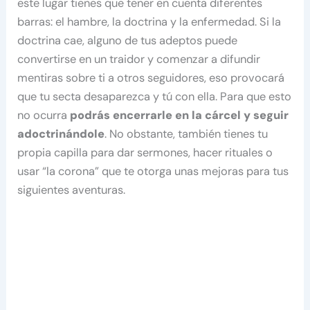
este lugar tienes que tener en cuenta diferentes
barras: el hambre, la doctrina y la enfermedad. Si la
doctrina cae, alguno de tus adeptos puede
convertirse en un traidor y comenzar a difundir
mentiras sobre ti a otros seguidores, eso provocará
que tu secta desaparezca y tú con ella. Para que esto
no ocurra
podrás encerrarle en la cárcel y seguir
adoctrinándole
. No obstante, también tienes tu
propia capilla para dar sermones, hacer rituales o
usar “la corona” que te otorga unas mejoras para tus
siguientes aventuras.