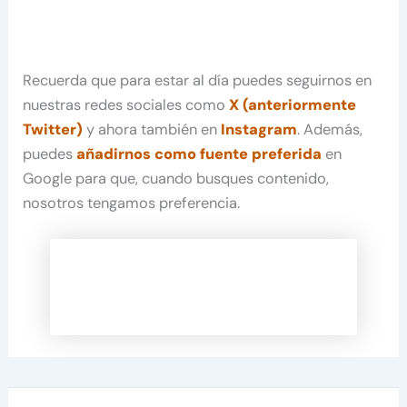
Recuerda que para estar al día puedes seguirnos en
nuestras redes sociales como
X (anteriormente
Twitter)
y ahora también en
Instagram
. Además,
puedes
añadirnos como fuente preferida
en
Google para que, cuando busques contenido,
nosotros tengamos preferencia.