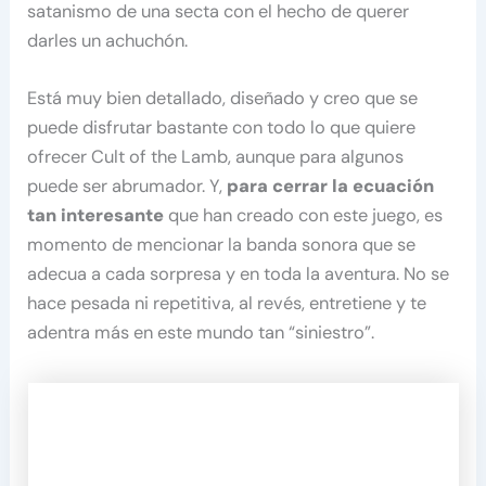
satanismo de una secta con el hecho de querer
darles un achuchón.
Está muy bien detallado, diseñado y creo que se
puede disfrutar bastante con todo lo que quiere
ofrecer Cult of the Lamb, aunque para algunos
puede ser abrumador. Y,
para cerrar la ecuación
tan interesante
que han creado con este juego, es
momento de mencionar la banda sonora que se
adecua a cada sorpresa y en toda la aventura. No se
hace pesada ni repetitiva, al revés, entretiene y te
adentra más en este mundo tan “siniestro”.