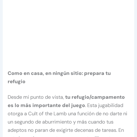
Como en casa, en ningún sitio: prepara tu
refugio
Desde mi punto de vista,
tu refugio/campamento
es lo más importante del juego
. Esta jugabilidad
otorga a Cult of the Lamb una función de no darte ni
un segundo de aburrimiento y más cuando tus
adeptos no paran de exigirte decenas de tareas. En