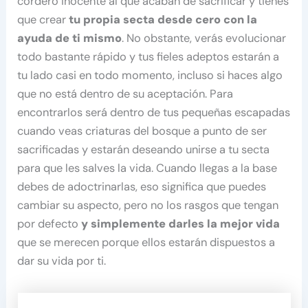
cordero inocente al que acaban de sacrificar y tienes
que crear
tu propia secta desde cero con la
ayuda de ti mismo
. No obstante, verás evolucionar
todo bastante rápido y tus fieles adeptos estarán a
tu lado casi en todo momento, incluso si haces algo
que no está dentro de su aceptación. Para
encontrarlos será dentro de tus pequeñas escapadas
cuando veas criaturas del bosque a punto de ser
sacrificadas y estarán deseando unirse a tu secta
para que les salves la vida. Cuando llegas a la base
debes de adoctrinarlas, eso significa que puedes
cambiar su aspecto, pero no los rasgos que tengan
por defecto
y simplemente darles la mejor vida
que se merecen porque ellos estarán dispuestos a
dar su vida por ti.