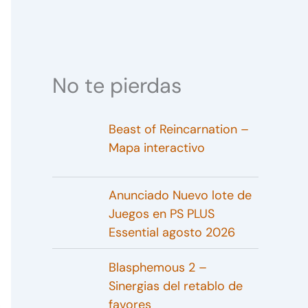
No te pierdas
Beast of Reincarnation –
Mapa interactivo
Anunciado Nuevo lote de
Juegos en PS PLUS
Essential agosto 2026
Blasphemous 2 –
Sinergias del retablo de
favores