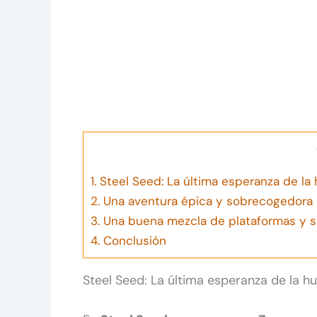
1.
Steel Seed: La última esperanza de l
2.
Una aventura épica y sobrecogedora
3.
Una buena mezcla de plataformas y si
4.
Conclusión
Steel Seed: La última esperanza de la 