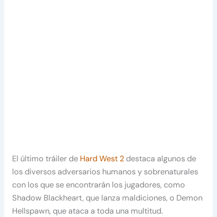
El último tráiler de
Hard West 2
destaca algunos de
los diversos adversarios humanos y sobrenaturales
con los que se encontrarán los jugadores, como
Shadow Blackheart, que lanza maldiciones, o Demon
Hellspawn, que ataca a toda una multitud.