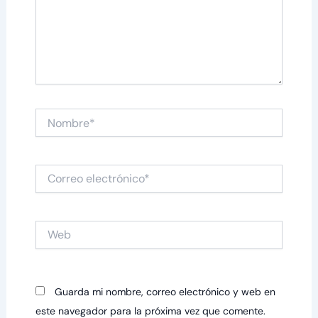
Nombre*
Correo
electrónico*
Web
Guarda mi nombre, correo electrónico y web en
este navegador para la próxima vez que comente.