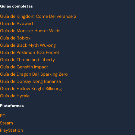
Guías completas
Guía de Kingdom Come Deliverance 2
Guía de Avowed
Guía de Monster Hunter Wilds
Guía de Roblox
Guía de Black Myth Wukong
Guía de Pokémon TCG Pocket
Guía de Throne and Liberty
Guía de Genshin Impact
Guía de Dragon Ball Sparking Zero
Guía de Donkey Kong Bananza
Guía de Hollow Knight Silksong
Guía de Hytale
Plataformas
PC
Steam
PlayStation