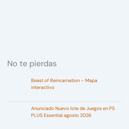
No te pierdas
Beast of Reincarnation – Mapa
interactivo
Anunciado Nuevo lote de Juegos en PS
PLUS Essential agosto 2026