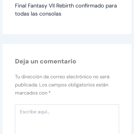
Final Fantasy VII Rebirth confirmado para
todas las consolas
Deja un comentario
Tu dirección de correo electrónico no será
publicada.
Los campos obligatorios están
marcados con
*
Escribe
aquí...