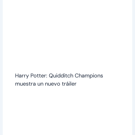
Harry Potter: Quidditch Champions
muestra un nuevo tráiler