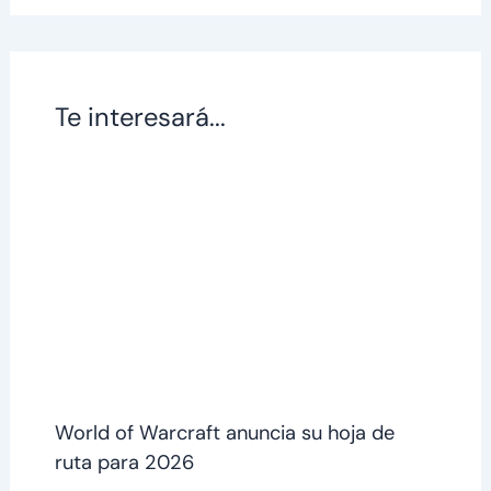
Te interesará...
World of Warcraft anuncia su hoja de
ruta para 2026