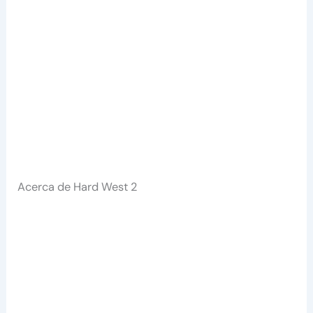
Acerca de Hard West 2