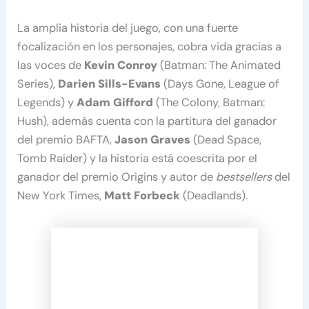
La amplia historia del juego, con una fuerte
focalización en los personajes, cobra vida gracias a
las voces de
Kevin Conroy
(Batman: The Animated
Series),
Darien Sills-Evans
(Days Gone, League of
Legends) y
Adam Gifford
(The Colony, Batman:
Hush), además cuenta con la partitura del ganador
del premio BAFTA,
Jason Graves
(Dead Space,
Tomb Raider) y la historia está coescrita por el
ganador del premio Origins y autor de
bestsellers
del
New York Times,
Matt Forbeck
(Deadlands).