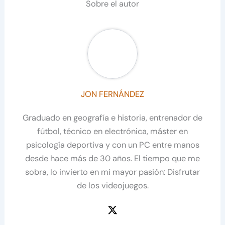
Sobre el autor
JON FERNÁNDEZ
Graduado en geografía e historia, entrenador de
fútbol, técnico en electrónica, máster en
psicología deportiva y con un PC entre manos
desde hace más de 30 años. El tiempo que me
sobra, lo invierto en mi mayor pasión: Disfrutar
de los videojuegos.