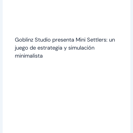
Goblinz Studio presenta Mini Settlers: un
juego de estrategia y simulación
minimalista