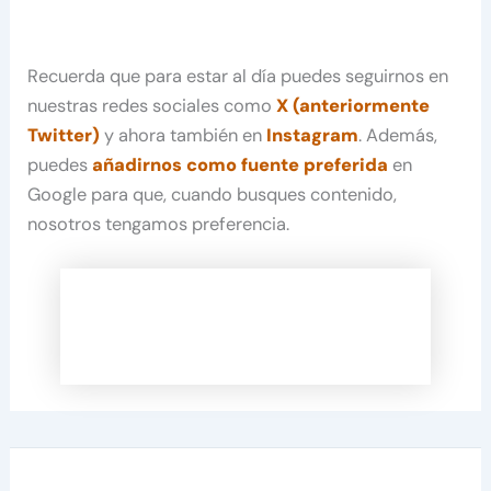
Recuerda que para estar al día puedes seguirnos en
nuestras redes sociales como
X (anteriormente
Twitter)
y ahora también en
Instagram
. Además,
puedes
añadirnos como fuente preferida
en
Google para que, cuando busques contenido,
nosotros tengamos preferencia.