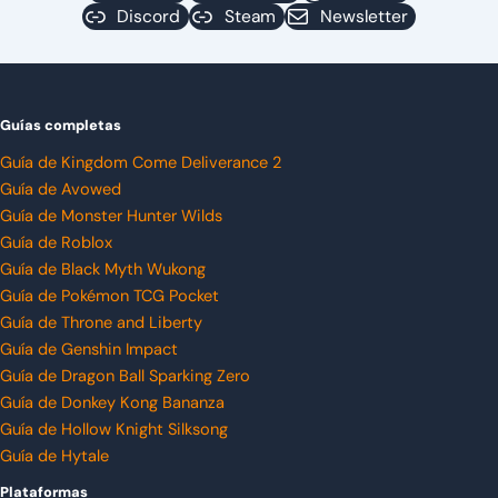
Discord
Steam
Newsletter
Guías completas
Guía de Kingdom Come Deliverance 2
Guía de Avowed
Guía de Monster Hunter Wilds
Guía de Roblox
Guía de Black Myth Wukong
Guía de Pokémon TCG Pocket
Guía de Throne and Liberty
Guía de Genshin Impact
Guía de Dragon Ball Sparking Zero
Guía de Donkey Kong Bananza
Guía de Hollow Knight Silksong
Guía de Hytale
Plataformas