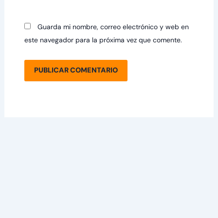
Guarda mi nombre, correo electrónico y web en
este navegador para la próxima vez que comente.