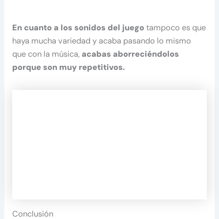
En cuanto a los sonidos del juego
tampoco es que
haya mucha variedad y acaba pasando lo mismo
que con la música,
acabas aborreciéndolos
porque son muy repetitivos.
Conclusión