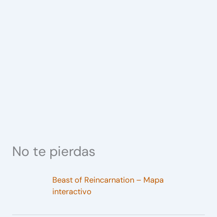
No te pierdas
Beast of Reincarnation – Mapa
interactivo