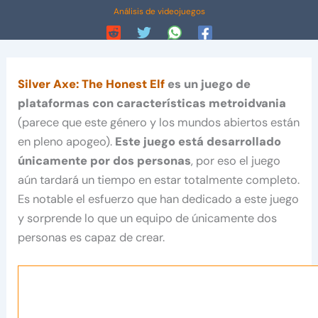
Análisis de videojuegos
Silver Axe: The Honest Elf
es un juego de
plataformas con características metroidvania
(parece que este género y los mundos abiertos están
en pleno apogeo).
Este juego está desarrollado
únicamente por dos personas
, por eso el juego
aún tardará un tiempo en estar totalmente completo.
Es notable el esfuerzo que han dedicado a este juego
y sorprende lo que un equipo de únicamente dos
personas es capaz de crear.