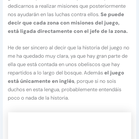
dedicarnos a realizar misiones que posteriormente
nos ayudarán en las luchas contra ellos.
Se puede
decir que cada zona con misiones del juego,
está ligada directamente con el jefe de la zona.
He de ser sincero al decir que la historia del juego no
me ha quedado muy clara, ya que hay gran parte de
ella que está contada en unos obeliscos que hay
repartidos a lo largo del bosque. Además
el juego
está únicamente en inglés
, porque si no sois
duchos en esta lengua, probablemente entendáis
poco o nada de la historia.