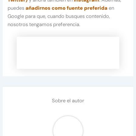
puedes
añadirnos como fuente preferida
en
Google para que, cuando busques contenido,
nosotros tengamos preferencia.
Sobre el autor