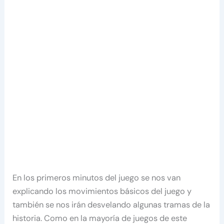
En los primeros minutos del juego se nos van
explicando los movimientos básicos del juego y
también se nos irán desvelando algunas tramas de la
historia. Como en la mayoría de juegos de este