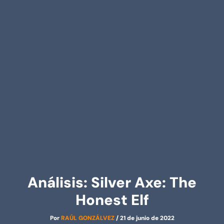
Análisis: Silver Axe: The
Honest Elf
Por
RAÚL GONZÁLVEZ
/
21 de junio de 2022