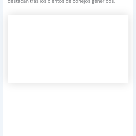
destacan tras los cientos de conejos genéricos.