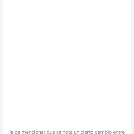
He de mencionar que se nota un cierto cambio entre