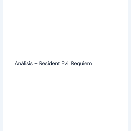
Análisis – Resident Evil Requiem