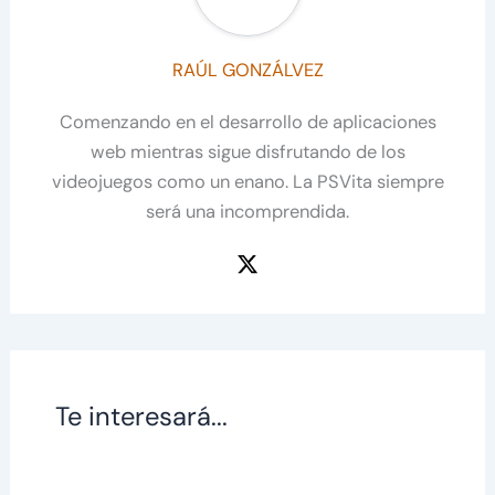
RAÚL GONZÁLVEZ
Comenzando en el desarrollo de aplicaciones
web mientras sigue disfrutando de los
videojuegos como un enano. La PSVita siempre
será una incomprendida.
Te interesará...