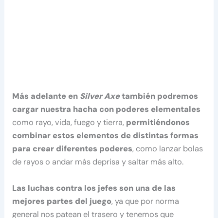
Más adelante en
Silver Axe
también podremos
cargar nuestra hacha con poderes elementales
como rayo, vida, fuego y tierra,
permitiéndonos
combinar estos elementos de distintas formas
para crear diferentes poderes
, como lanzar bolas
de rayos o andar más deprisa y saltar más alto.
Las luchas contra los jefes son una de las
mejores partes del juego
, ya que por norma
general nos patean el trasero y tenemos que