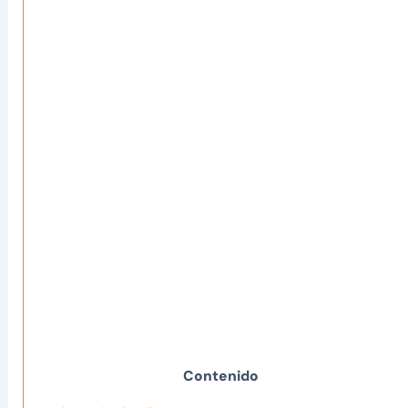
Contenido