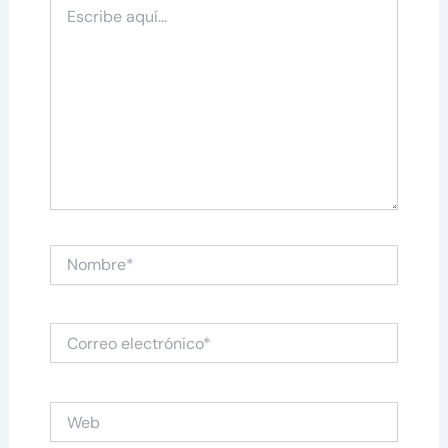
Escribe
aquí...
Nombre*
Correo
electrónico*
Web