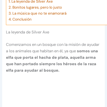
1.
La leyenda de Silver Axe
2.
Bonitos lugares, pero lo justo
3.
La música que no te enamorará
4.
Conclusión
La leyenda de Silver Axe
Comenzamos en un bosque con la misión de ayudar
a los animales que habitan en él, ya que
somos una
elfa que porta el hacha de plata, aquella arma
que han portado siempre los héroes de la raza
elfa para ayudar al bosque.