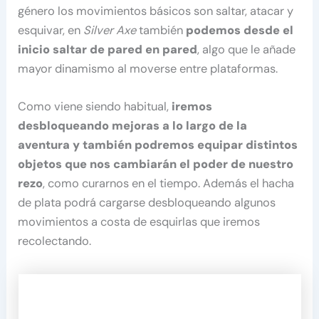
género los movimientos básicos son saltar, atacar y
esquivar, en
Silver Axe
también
podemos desde el
inicio saltar de pared en pared
, algo que le añade
mayor dinamismo al moverse entre plataformas.
Como viene siendo habitual,
iremos
desbloqueando mejoras a lo largo de la
aventura y también podremos equipar distintos
objetos que nos cambiarán el poder de nuestro
rezo
, como curarnos en el tiempo. Además el hacha
de plata podrá cargarse desbloqueando algunos
movimientos a costa de esquirlas que iremos
recolectando.