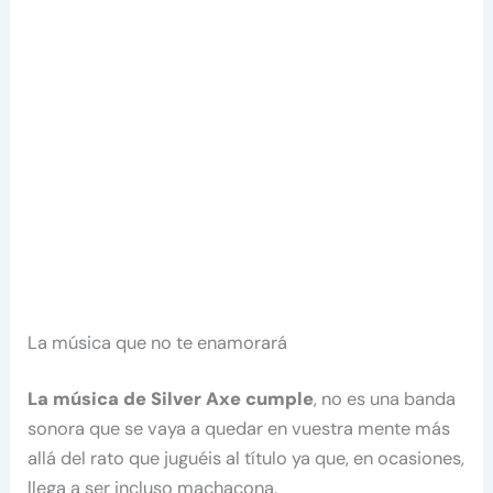
La música que no te enamorará
La música de Silver Axe cumple
, no es una banda
sonora que se vaya a quedar en vuestra mente más
allá del rato que juguéis al título ya que, en ocasiones,
llega a ser incluso machacona.