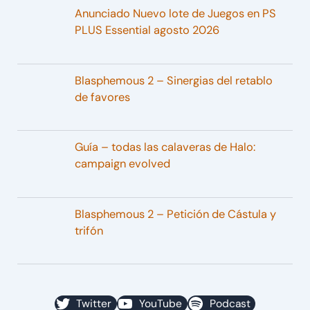
Anunciado Nuevo lote de Juegos en PS
PLUS Essential agosto 2026
Blasphemous 2 – Sinergias del retablo
de favores
Guía – todas las calaveras de Halo:
campaign evolved
Blasphemous 2 – Petición de Cástula y
trifón
Twitter
YouTube
Podcast