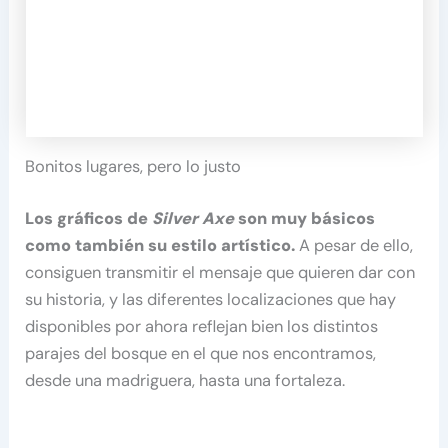
Bonitos lugares, pero lo justo
Los gráficos de
Silver Axe
son muy básicos
como también su estilo artístico.
A pesar de ello,
consiguen transmitir el mensaje que quieren dar con
su historia, y las diferentes localizaciones que hay
disponibles por ahora reflejan bien los distintos
parajes del bosque en el que nos encontramos,
desde una madriguera, hasta una fortaleza.