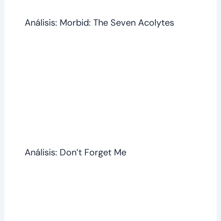
Análisis: Morbid: The Seven Acolytes
Análisis: Don’t Forget Me