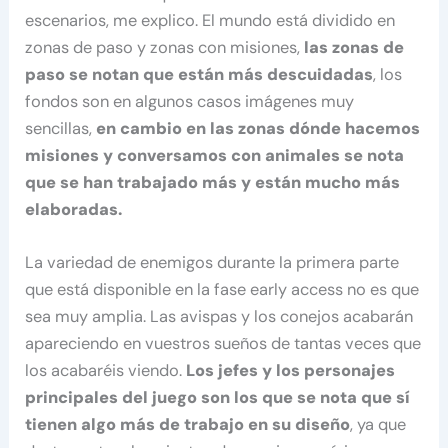
escenarios, me explico. El mundo está dividido en
zonas de paso y zonas con misiones,
las zonas de
paso se notan que están más descuidadas
, los
fondos son en algunos casos imágenes muy
sencillas,
en cambio en las zonas dónde hacemos
misiones y conversamos con animales se nota
que se han trabajado más y están mucho más
elaboradas.
La variedad de enemigos durante la primera parte
que está disponible en la fase early access no es que
sea muy amplia. Las avispas y los conejos acabarán
apareciendo en vuestros sueños de tantas veces que
los acabaréis viendo.
Los jefes y los personajes
principales del juego son los que se nota que sí
tienen algo más de trabajo en su diseño
, ya que