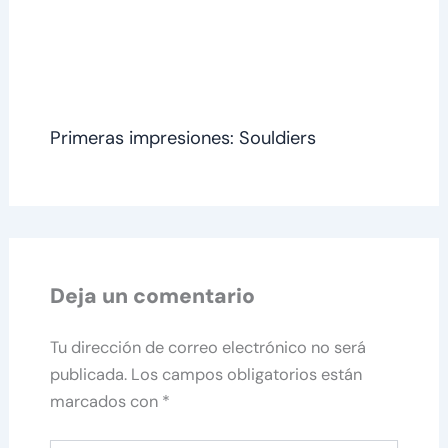
Primeras impresiones: Souldiers
Deja un comentario
Tu dirección de correo electrónico no será
publicada.
Los campos obligatorios están
marcados con
*