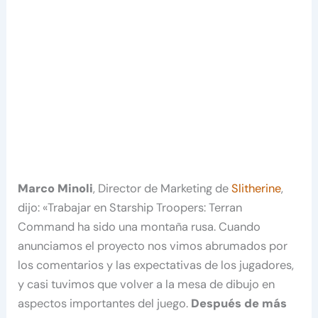
Marco Minoli
, Director de Marketing de
Slitherine
,
dijo: «Trabajar en Starship Troopers: Terran
Command ha sido una montaña rusa. Cuando
anunciamos el proyecto nos vimos abrumados por
los comentarios y las expectativas de los jugadores,
y casi tuvimos que volver a la mesa de dibujo en
aspectos importantes del juego.
Después de más