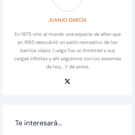
JUANJO GARCÍA
En 1979 vino al mundo una especie de alíen que
en 1985 descubrió un salón recreativo de los
barrios viejos. Luego fue un Amstrad y sus
cargas infinitas y ahí seguimos con los sistemas
de hoy... Y de antes.
Te interesará...