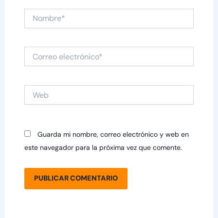
Nombre*
Correo
electrónico*
Web
Guarda mi nombre, correo electrónico y web en
este navegador para la próxima vez que comente.