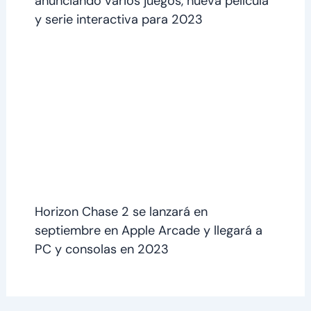
anunciando varios juegos, nueva película
y serie interactiva para 2023
Horizon Chase 2 se lanzará en
septiembre en Apple Arcade y llegará a
PC y consolas en 2023