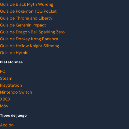
Guía de Black Myth Wukong
Guía de Pokémon TCG Pocket
Guía de Throne and Liberty
Guía de Genshin Impact
Guía de Dragon Ball Sparking Zero
Guía de Donkey Kong Bananza
Guía de Hollow Knight Silksong
Guía de Hytale
Plataformas
PC
Steam
PlayStation
Nintendo Switch
XBOX
Móvil
Tipos de juego
Acción