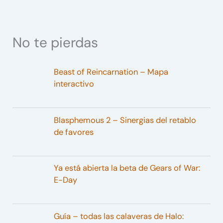
No te pierdas
Beast of Reincarnation – Mapa
interactivo
Blasphemous 2 – Sinergias del retablo
de favores
Ya está abierta la beta de Gears of War:
E-Day
Guía – todas las calaveras de Halo: