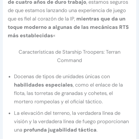
de cuatro años de duro trabajo
, estamos seguros
de que estamos lanzando una experiencia de juego
que es fiel al corazón de la IP,
mientras que da un
toque moderno a algunas de las mecánicas RTS
más establecidas
«
Características de Starship Troopers: Terran
Command
Docenas de tipos de unidades únicas con
habilidades especiales
, como el enlace de la
flota, las torretas de granadas y cohetes, el
mortero rompeolas y el oficial táctico.
La elevación del terreno, la verdadera línea de
visión y la verdadera línea de fuego proporcionan
una
profunda jugabilidad táctica
.