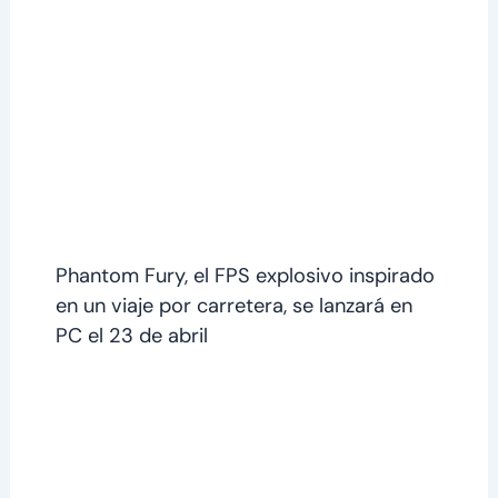
Phantom Fury, el FPS explosivo inspirado
en un viaje por carretera, se lanzará en
PC el 23 de abril