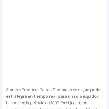
Starship Troopers: Terran Command es un
juego de
estrategia en tiempo real para un solo jugador
basado en la película de 1997. En el juego, los