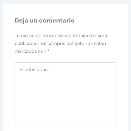
Deja un comentario
Tu dirección de correo electrónico no será
publicada.
Los campos obligatorios están
marcados con
*
Escribe
aquí...