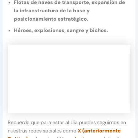
Flotas de naves de transporte, expansión de
la infraestructura de la base y
posicionamiento estratégico.
Héroes, explosiones, sangre y bichos.
Recuerda que para estar al día puedes seguirnos en
nuestras redes sociales como
X (anteriormente