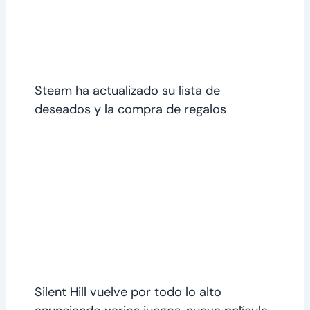
Steam ha actualizado su lista de
deseados y la compra de regalos
Silent Hill vuelve por todo lo alto