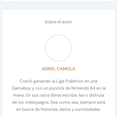
Sobre el autor
ADRIEL CAMOLA
Creció ganando la Liga Pokémon en una
Gameboy y con un joystick de Nintendo 64 en la
mano. En sus ratos libres escribe, lee o disfruta
de los videojuegos. Sea como sea, siempre está
en busca de historias, datos y curiosidades.