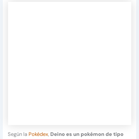
Según la
Pokédex
,
Deino es un pokémon de tipo