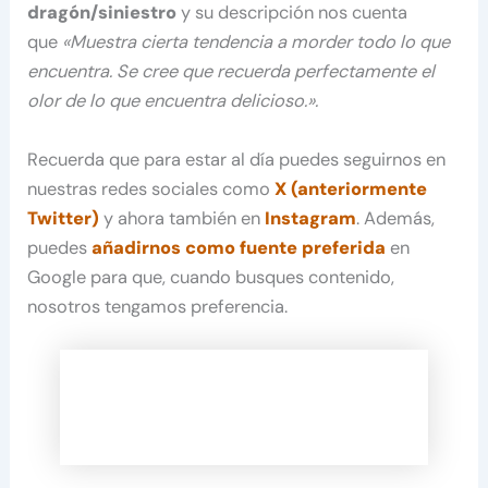
dragón/siniestro
y su descripción nos cuenta
que
«Muestra cierta tendencia a morder todo lo que
encuentra. Se cree que recuerda perfectamente el
olor de lo que encuentra delicioso.».
Recuerda que para estar al día puedes seguirnos en
nuestras redes sociales como
X (anteriormente
Twitter)
y ahora también en
Instagram
. Además,
puedes
añadirnos como fuente preferida
en
Google para que, cuando busques contenido,
nosotros tengamos preferencia.