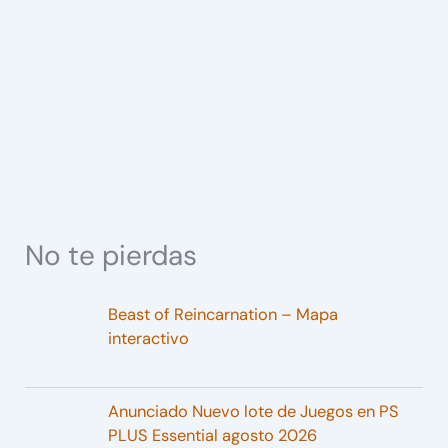
No te pierdas
Beast of Reincarnation – Mapa
interactivo
Anunciado Nuevo lote de Juegos en PS
PLUS Essential agosto 2026