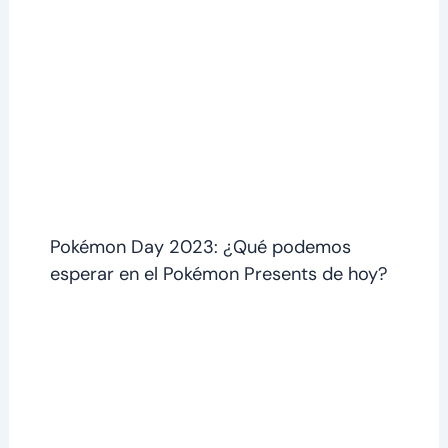
Pokémon Day 2023: ¿Qué podemos
esperar en el Pokémon Presents de hoy?