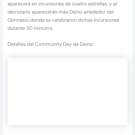
aparecerá en incursiones de cuatro estrellas, y al
derrotarlo aparecerán más Deino alrededor del
Gimnasio donde se celebraron dichas incursiones
durante 30 minutos.
Detalles del Community Day de Deino: