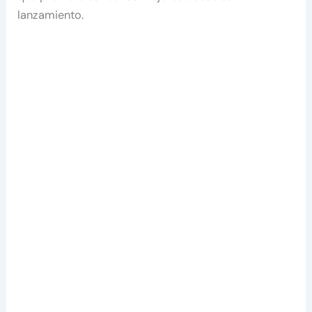
lanzamiento.