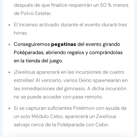
después de que finalice requerirán un 50 % menos
de Polvo Estelar.
El Incienso activado durante el evento durará tres
horas.
Conseguiremos
pegatinas
del evento girando
Poképaradas, abriendo regalos y comprándolas
en la tienda del juego.
¡Zweilous aparecerá en las incursiones de cuatro
estrellas! Al vencerlo, varios Deino spawnearán en
las inmediaciones del gimnasio. A dicha incursión
no se puede acceder con pase remoto.
Si se capturan suficientes Pokémon con ayuda de
un solo Módulo Cebo, aparecerá un Zweilous
salvaje cerca de la Poképarada con Cebo.