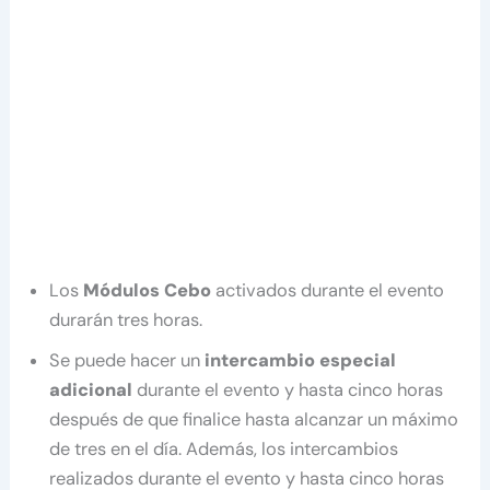
Los
Módulos Cebo
activados durante el evento
durarán tres horas.
Se puede hacer un
intercambio especial
adicional
durante el evento y hasta cinco horas
después de que finalice hasta alcanzar un máximo
de tres en el día. Además, los intercambios
realizados durante el evento y hasta cinco horas