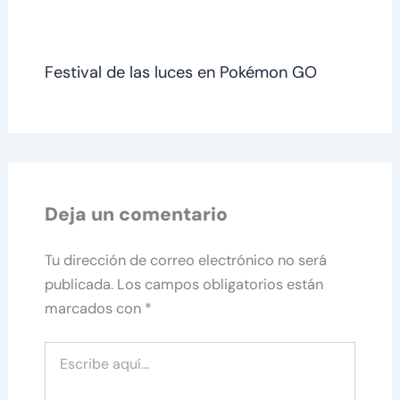
Festival de las luces en Pokémon GO
Deja un comentario
Tu dirección de correo electrónico no será
publicada.
Los campos obligatorios están
marcados con
*
Escribe
aquí...