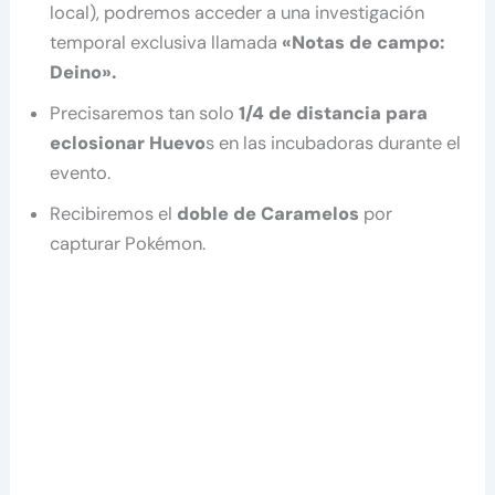
local), podremos acceder a una investigación
temporal exclusiva llamada
«Notas de campo:
Deino».
Precisaremos tan solo
1/4 de distancia para
eclosionar Huevo
s en las incubadoras durante el
evento.
Recibiremos el
doble de Caramelos
por
capturar Pokémon.