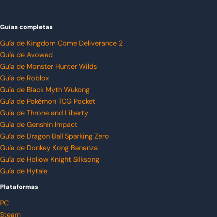
Guías completas
Guía de Kingdom Come Deliverance 2
Guía de Avowed
Guía de Monster Hunter Wilds
Guía de Roblox
Guía de Black Myth Wukong
Guía de Pokémon TCG Pocket
Guía de Throne and Liberty
Guía de Genshin Impact
Guía de Dragon Ball Sparking Zero
Guía de Donkey Kong Bananza
Guía de Hollow Knight Silksong
Guía de Hytale
Plataformas
PC
Steam