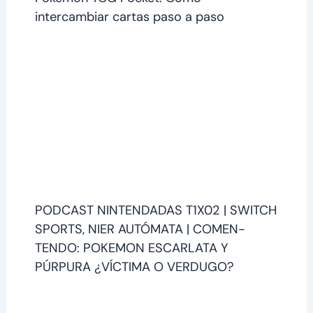
intercambiar cartas paso a paso
PODCAST NINTENDADAS T1X02 | SWITCH
SPORTS, NIER AUTÓMATA | COMEN-
TENDO: POKEMON ESCARLATA Y
PÚRPURA ¿VÍCTIMA O VERDUGO?