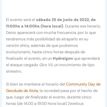
El evento será el
sábado 25 de junio de 2022, de
11:00hs a 14:00hs (hora local)
. Durante ese horario,
Deino aparecerá con mucha frecuencia, por lo que
tendremos más posibilidad de atraparlo en su
versión shiny, además de que podremos
evolucionarlo, hasta cinco horas después de
finalizado el evento, en un
Hydreigon
que aprenderá
el ataque cargado
Giro Vil
, un movimiento de tipo
siniestro.
Si bien se mantiene el horario del
Community Day de
Geodude de Alola
, la novedad pasa por el hecho de
que, luego de finalizado el evento, durante cinco
horas (de 14:00 a 19:00 hora local) Zweilous