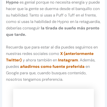
Hypno
es genial porque no necesita energía y puede
hacer que la gente se duerma desde el banquillo con
su habilidad. Tanto si usas a Puff o Tuff en el frente,
como si usas la habilidad de Hypno en la retaguardia,
deberías conseguir
la tirada de sueño más pronto
que tarde.
Recuerda que para estar al día puedes seguirnos en
nuestras redes sociales como
X (anteriormente
Twitter)
y ahora también en
Instagram
. Además,
puedes
añadirnos como fuente preferida
en
Google para que, cuando busques contenido,
nosotros tengamos preferencia.