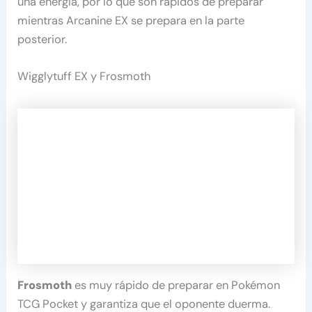
una energía, por lo que son rápidos de preparar
mientras Arcanine EX se prepara en la parte
posterior.
Wigglytuff EX y Frosmoth
Frosmoth
es muy rápido de preparar en Pokémon
TCG Pocket y garantiza que el oponente duerma.