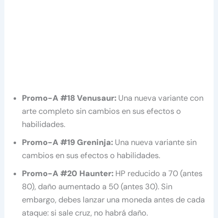
Promo-A #18 Venusaur:
Una nueva variante con
arte completo sin cambios en sus efectos o
habilidades.
Promo-A #19 Greninja:
Una nueva variante sin
cambios en sus efectos o habilidades.
Promo-A #20 Haunter:
HP reducido a 70 (antes
80), daño aumentado a 50 (antes 30). Sin
embargo, debes lanzar una moneda antes de cada
ataque: si sale cruz, no habrá daño.