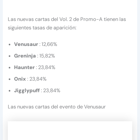
Las nuevas cartas del Vol. 2 de Promo-A tienen las
siguientes tasas de aparición:
Venusaur
: 12,66%
Greninja
: 15,82%
Haunter
: 23,84%
Onix
: 23,84%
Jigglypuff
: 23,84%
Las nuevas cartas del evento de Venusaur