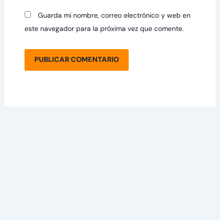
Guarda mi nombre, correo electrónico y web en
este navegador para la próxima vez que comente.