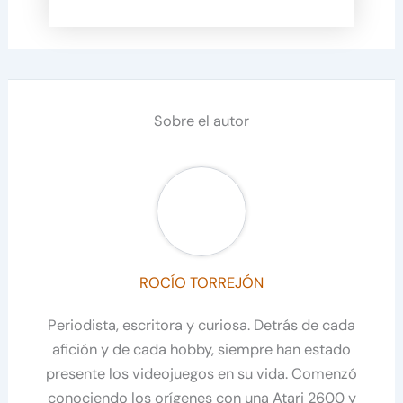
Sobre el autor
ROCÍO TORREJÓN
Periodista, escritora y curiosa. Detrás de cada
afición y de cada hobby, siempre han estado
presente los videojuegos en su vida. Comenzó
conociendo los orígenes con una Atari 2600 y