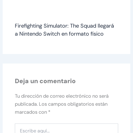
Firefighting Simulator: The Squad llegará
a Nintendo Switch en formato físico
Deja un comentario
Tu dirección de correo electrónico no será
publicada.
Los campos obligatorios están
marcados con
*
Escribe
aquí...