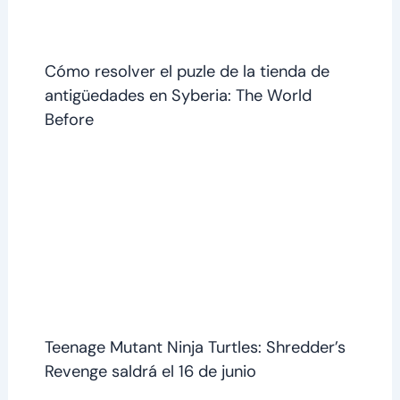
Cómo resolver el puzle de la tienda de
antigüedades en Syberia: The World
Before
Teenage Mutant Ninja Turtles: Shredder’s
Revenge saldrá el 16 de junio