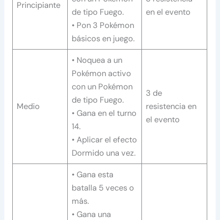
Principiante
de tipo Fuego.
en el evento
• Pon 3 Pokémon
básicos en juego.
• Noquea a un
Pokémon activo
con un Pokémon
3 de
de tipo Fuego.
Medio
resistencia en
• Gana en el turno
el evento
14.
• Aplicar el efecto
Dormido una vez.
• Gana esta
batalla 5 veces o
más.
• Gana una