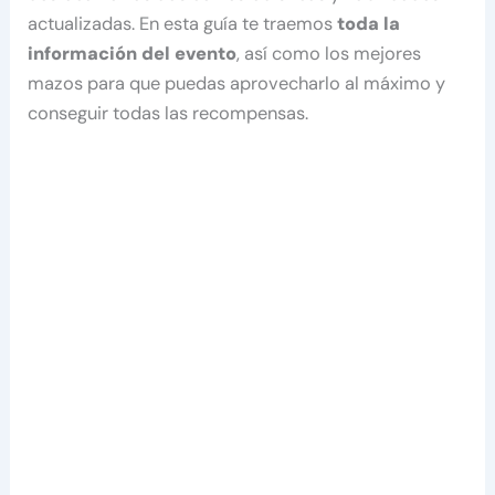
actualizadas. En esta guía te traemos
toda la
información del evento
, así como los mejores
mazos para que puedas aprovecharlo al máximo y
conseguir todas las recompensas.