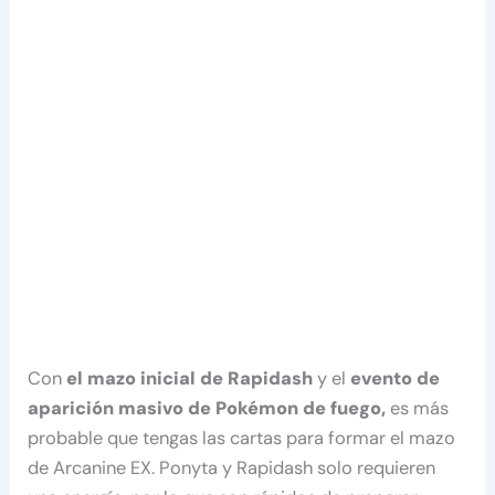
Con
el mazo inicial de Rapidash
y el
evento de
aparición masivo de Pokémon de fuego,
es más
probable que tengas las cartas para formar el mazo
de Arcanine EX. Ponyta y Rapidash solo requieren