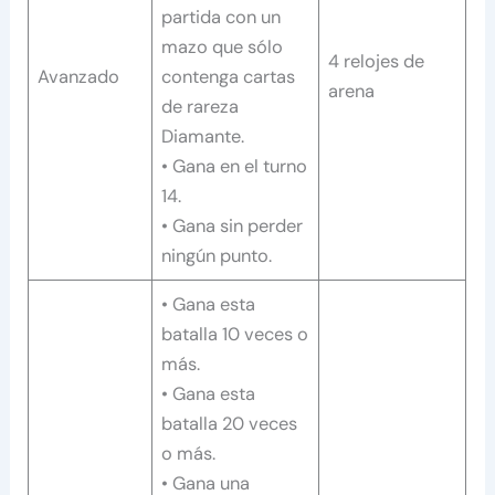
partida con un
mazo que sólo
4 relojes de
Avanzado
contenga cartas
arena
de rareza
Diamante.
• Gana en el turno
14.
• Gana sin perder
ningún punto.
• Gana esta
batalla 10 veces o
más.
• Gana esta
batalla 20 veces
o más.
• Gana una