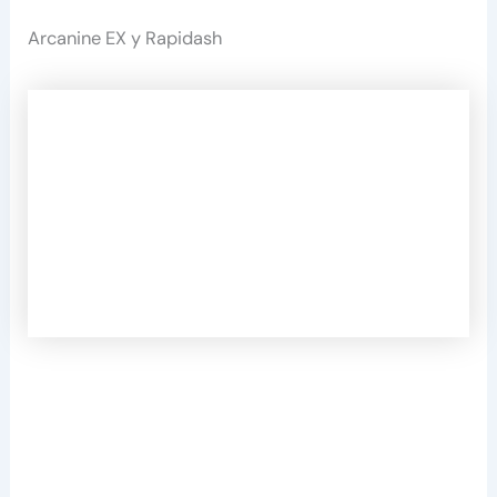
Arcanine EX y Rapidash