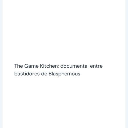
The Game Kitchen: documental entre
bastidores de Blasphemous