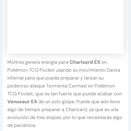
Moltres genera energía para
Charizard EX
en
Pokémon TCG Pocket usando su movimiento Danza
Infernal para que pueda preparar y lanzar su
poderoso ataque Tormenta Carmesí en Pokémon
TCG Pocket, que es tan fuerte que puede acabar con
Venusaur EX
de un solo golpe. Puede que aún lleve
algo de tiempo preparar a Charizard, ya que es una
evolución de tres etapas, por lo que necesitarás algo
de paciencia.