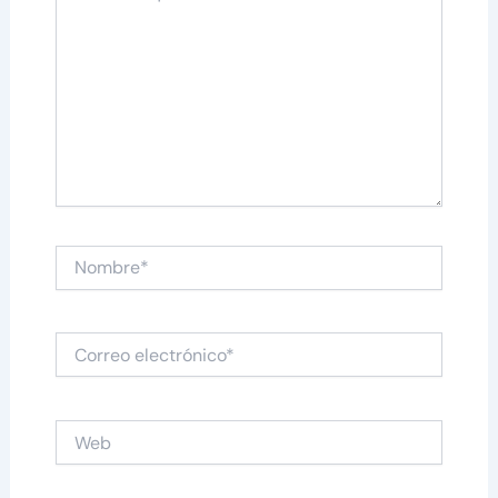
Nombre*
Correo
electrónico*
Web