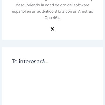
descubriendo la edad de oro del software
español en un auténtico 8 bits con un Amstrad
Cpc 464.
Te interesará...