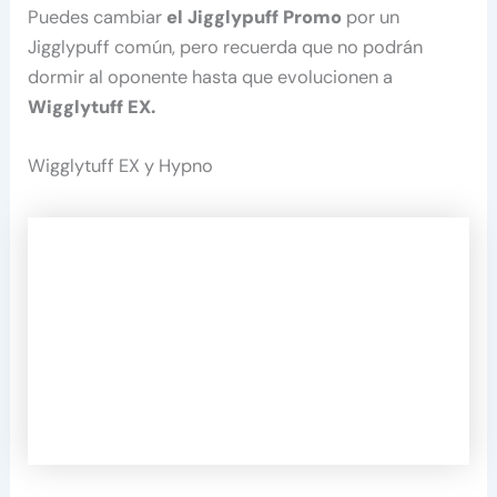
Puedes cambiar
el Jigglypuff Promo
por un
Jigglypuff común, pero recuerda que no podrán
dormir al oponente hasta que evolucionen a
Wigglytuff EX.
Wigglytuff EX y Hypno