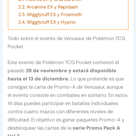
2.2.
Arcanine EX y Rapidash
2.3.
Wigglytuff EX y Frosmoth
2.4.
Wigglytuff EX y Hypno
Todo sobre el evento de Venusaur de Pokémon TCG
Pocket
Este evento de Pokémon TCG Pocket comenzó el
pasado
29 de noviembre y estará disponible
hasta el 13 de diciembre.
Lo que pretende es que
consigas la carta de Promo-A de Venusaur, aunque
el evento consiste en combates en solitario. En estos
14 días puedes participar en batallas individuales
contra cuatro mazos con diferentes niveles de
dificultad. El objetivo es ganar paquetes Promo-A y
desbloquear las cartas de la
serie Promo Pack A