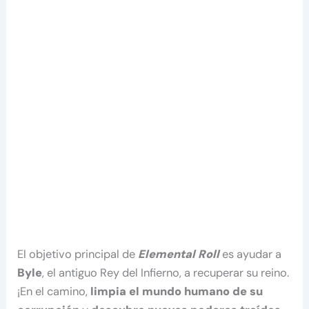
El objetivo principal de
Elemental Roll
es ayudar a
Byle
, el antiguo Rey del Infierno, a recuperar su reino.
¡En el camino,
limpia el mundo humano de su