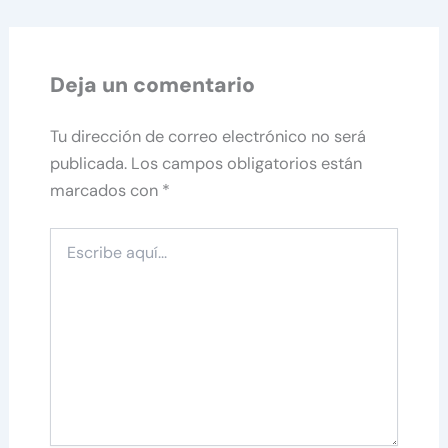
Deja un comentario
Tu dirección de correo electrónico no será
publicada.
Los campos obligatorios están
marcados con
*
Escribe
aquí...