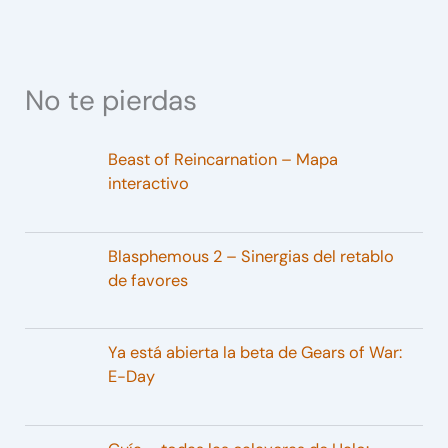
No te pierdas
Beast of Reincarnation – Mapa
interactivo
Blasphemous 2 – Sinergias del retablo
de favores
Ya está abierta la beta de Gears of War:
E-Day