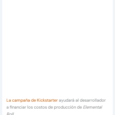
La campaña de Kickstarter
ayudará al desarrollador
a financiar los costos de producción de
Elemental
Roll
.