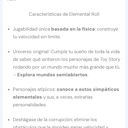
Características de Elemental Roll
Jugabilidad única
basada en la física
: construye
tu velocidad sin límite.
Universo original: Cumple tu sueño de toda la vida
de saber qué sintieron los personajes de Toy Story
rodando por un mundo mucho más grande que tú.
–
Explora mundos semiabiertos
.
Personajes atípicos:
conoce a estos simpáticos
elementales
y sus, a veces, extrañas
personalidades.
Deshágase de la corrupción: elimine los
obstáculos que le impiden ganar velocidad y