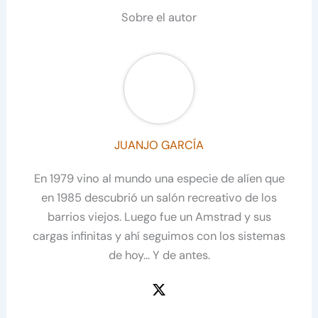
Sobre el autor
JUANJO GARCÍA
En 1979 vino al mundo una especie de alíen que
en 1985 descubrió un salón recreativo de los
barrios viejos. Luego fue un Amstrad y sus
cargas infinitas y ahí seguimos con los sistemas
de hoy... Y de antes.