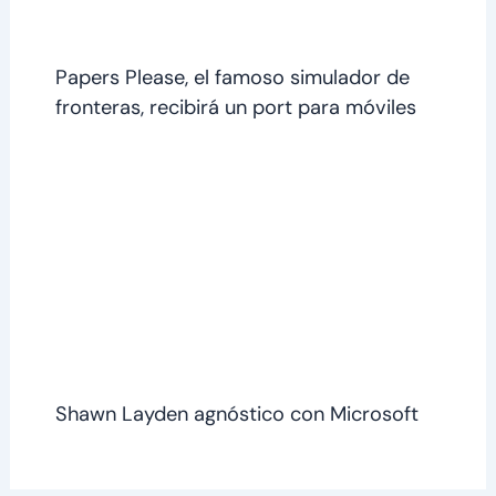
Papers Please, el famoso simulador de
fronteras, recibirá un port para móviles
Shawn Layden agnóstico con Microsoft