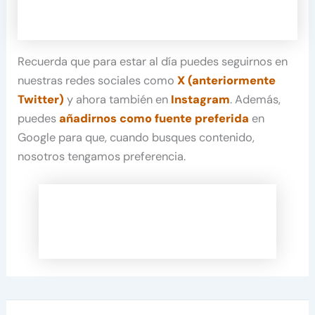
Recuerda que para estar al día puedes seguirnos en
nuestras redes sociales como
X (anteriormente
Twitter)
y ahora también en
Instagram
. Además,
puedes
añadirnos como fuente preferida
en
Google para que, cuando busques contenido,
nosotros tengamos preferencia.