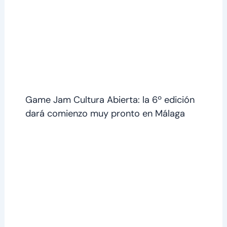
Game Jam Cultura Abierta: la 6º edición
dará comienzo muy pronto en Málaga