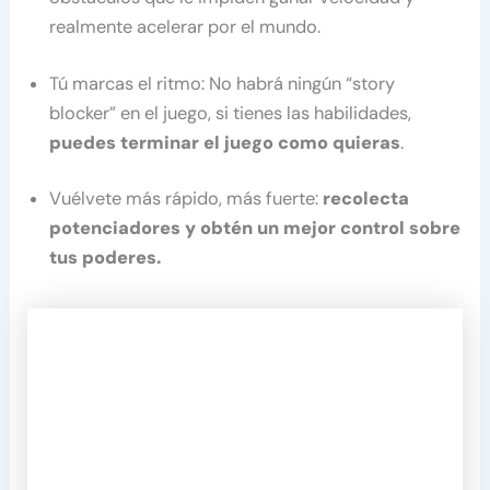
realmente acelerar por el mundo.
Tú marcas el ritmo: No habrá ningún “story
blocker” en el juego, si tienes las habilidades,
puedes terminar el juego como quieras
.
Vuélvete más rápido, más fuerte:
recolecta
potenciadores y obtén un mejor control sobre
tus poderes.