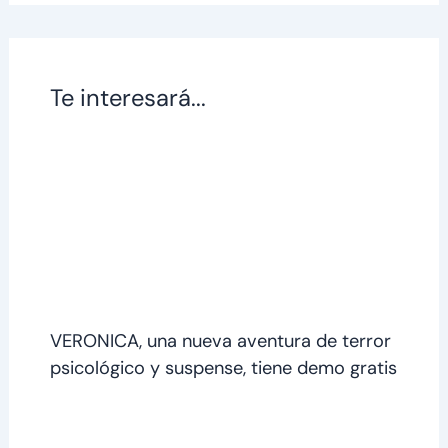
Te interesará...
VERONICA, una nueva aventura de terror
psicológico y suspense, tiene demo gratis