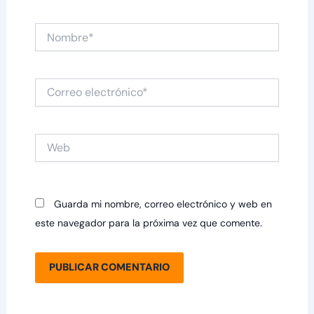
Nombre*
Correo
electrónico*
Web
Guarda mi nombre, correo electrónico y web en
este navegador para la próxima vez que comente.