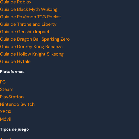
Guía de Roblox
Guía de Black Myth Wukong
Guía de Pokémon TCG Pocket
Guía de Throne and Liberty
Guía de Genshin Impact
Guía de Dragon Ball Sparking Zero
Guía de Donkey Kong Bananza
Guía de Hollow Knight Silksong
Guía de Hytale
Plataformas
PC
Steam
PlayStation
Nintendo Switch
XBOX
Móvil
Tipos de juego