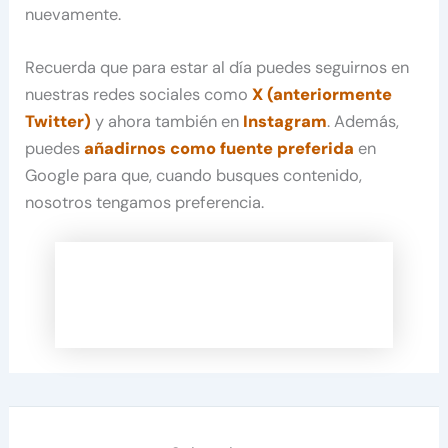
nuevamente.
Recuerda que para estar al día puedes seguirnos en
nuestras redes sociales como
X (anteriormente
Twitter)
y ahora también en
Instagram
. Además,
puedes
añadirnos como fuente preferida
en
Google para que, cuando busques contenido,
nosotros tengamos preferencia.