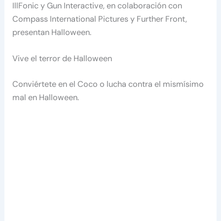
IllFonic y Gun Interactive, en colaboración con
Compass International Pictures y Further Front,
presentan Halloween.
Vive el terror de Halloween
Conviértete en el Coco o lucha contra el mismísimo
mal en Halloween.