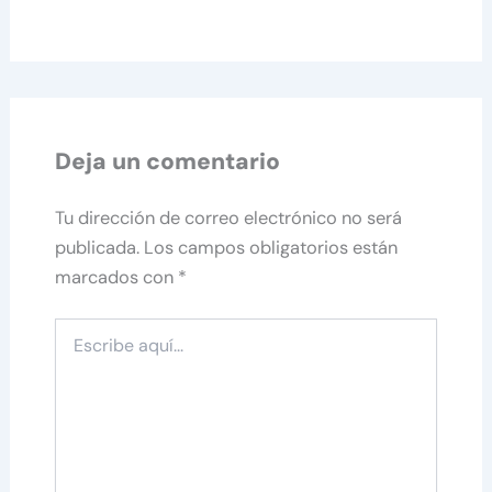
Deja un comentario
Tu dirección de correo electrónico no será
publicada.
Los campos obligatorios están
marcados con
*
Escribe
aquí...