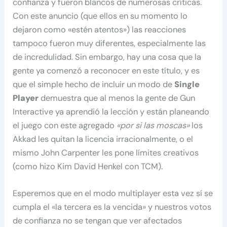
confianza y fueron blancos de numerosas críticas.
Con este anuncio (que ellos en su momento lo
dejaron como «estén atentos») las reacciones
tampoco fueron muy diferentes, especialmente las
de incredulidad. Sin embargo, hay una cosa que la
gente ya comenzó a reconocer en este título, y es
que el simple hecho de incluir un modo de
Single
Player
demuestra que al menos la gente de Gun
Interactive ya aprendió la lección y están planeando
el juego con este agregado
«por si las moscas»
los
Akkad les quitan la licencia irracionalmente, o el
mismo John Carpenter les pone límites creativos
(como hizo Kim David Henkel con TCM).
Esperemos que en el modo multiplayer esta vez sí se
cumpla el «la tercera es la vencida» y nuestros votos
de confianza no se tengan que ver afectados