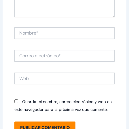
Nombre*
Correo
electrónico*
Web
Guarda mi nombre, correo electrónico y web en
este navegador para la próxima vez que comente.