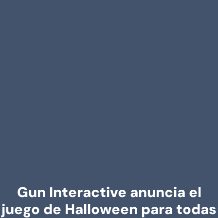
Gun Interactive anuncia el
juego de Halloween para todas