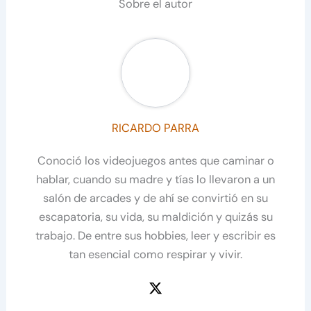
Sobre el autor
RICARDO PARRA
Conoció los videojuegos antes que caminar o
hablar, cuando su madre y tías lo llevaron a un
salón de arcades y de ahí se convirtió en su
escapatoria, su vida, su maldición y quizás su
trabajo. De entre sus hobbies, leer y escribir es
tan esencial como respirar y vivir.