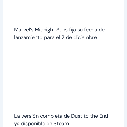
Marvel’s Midnight Suns fija su fecha de
lanzamiento para el 2 de diciembre
La versión completa de Dust to the End
ya disponible en Steam