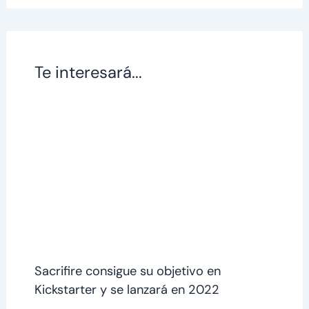
Te interesará...
Sacrifire consigue su objetivo en
Kickstarter y se lanzará en 2022