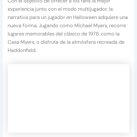
Con el objetivo de ofrecer a los fans la mejor
experiencia junto con el modo multijugador, la
narrativa para un jugador en Halloween adquiere una
nueva forma. Jugando como Michael Myers, recorre
lugares memorables del clásico de 1978, como la
Casa Myers, o disfruta de la atmósfera recreada de
Haddonfield.