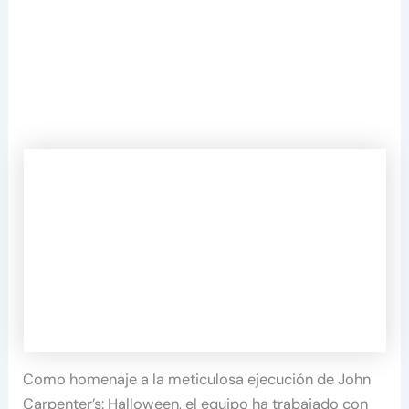
Como homenaje a la meticulosa ejecución de John
Carpenter’s: Halloween, el equipo ha trabajado con