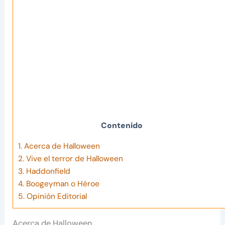
Contenido
1.
Acerca de Halloween
2.
Vive el terror de Halloween
3.
Haddonfield
4.
Boogeyman o Héroe
5.
Opinión Editorial
Acerca de Halloween