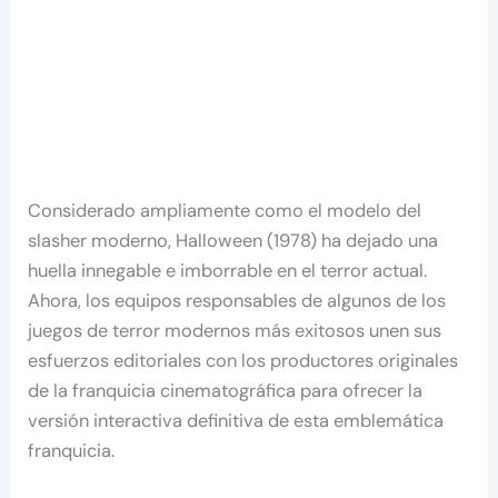
Considerado ampliamente como el modelo del
slasher moderno, Halloween (1978) ha dejado una
huella innegable e imborrable en el terror actual.
Ahora, los equipos responsables de algunos de los
juegos de terror modernos más exitosos unen sus
esfuerzos editoriales con los productores originales
de la franquicia cinematográfica para ofrecer la
versión interactiva definitiva de esta emblemática
franquicia.