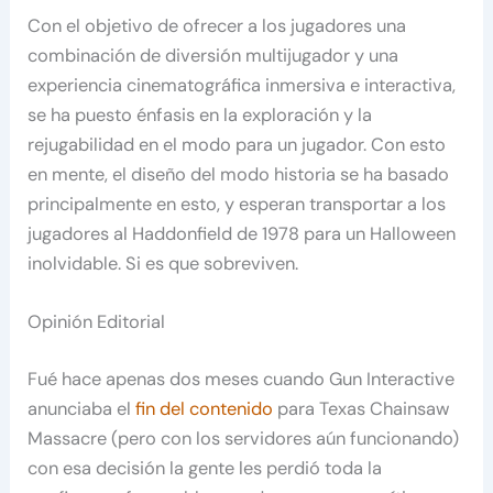
Con el objetivo de ofrecer a los jugadores una
combinación de diversión multijugador y una
experiencia cinematográfica inmersiva e interactiva,
se ha puesto énfasis en la exploración y la
rejugabilidad en el modo para un jugador. Con esto
en mente, el diseño del modo historia se ha basado
principalmente en esto, y esperan transportar a los
jugadores al Haddonfield de 1978 para un Halloween
inolvidable. Si es que sobreviven.
Opinión Editorial
Fué hace apenas dos meses cuando Gun Interactive
anunciaba el
fin del contenido
para Texas Chainsaw
Massacre (pero con los servidores aún funcionando)
con esa decisión la gente les perdió toda la