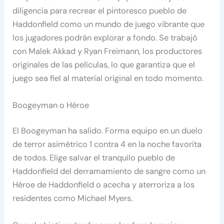
diligencia para recrear el pintoresco pueblo de
Haddonfield como un mundo de juego vibrante que
los jugadores podrán explorar a fondo. Se trabajó
con Malek Akkad y Ryan Freimann, los productores
originales de las películas, lo que garantiza que el
juego sea fiel al material original en todo momento.
Boogeyman o Héroe
El Boogeyman ha salido. Forma equipo en un duelo
de terror asimétrico 1 contra 4 en la noche favorita
de todos. Elige salvar el tranquilo pueblo de
Haddonfield del derramamiento de sangre como un
Héroe de Haddonfield o acecha y aterroriza a los
residentes como Michael Myers.