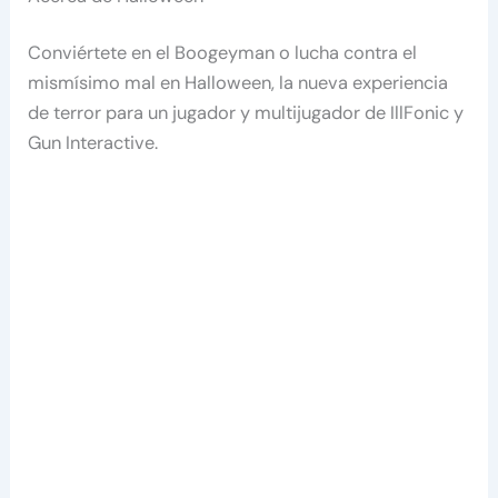
Conviértete en el Boogeyman o lucha contra el
mismísimo mal en Halloween, la nueva experiencia
de terror para un jugador y multijugador de IllFonic y
Gun Interactive.