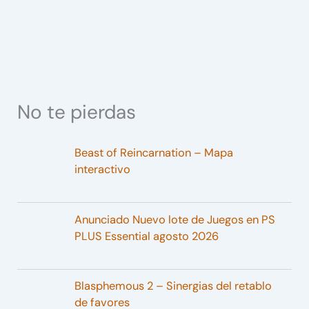
No te pierdas
Beast of Reincarnation – Mapa
interactivo
Anunciado Nuevo lote de Juegos en PS
PLUS Essential agosto 2026
Blasphemous 2 – Sinergias del retablo
de favores