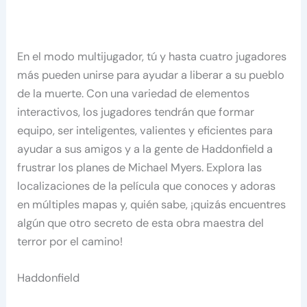
En el modo multijugador, tú y hasta cuatro jugadores
más pueden unirse para ayudar a liberar a su pueblo
de la muerte. Con una variedad de elementos
interactivos, los jugadores tendrán que formar
equipo, ser inteligentes, valientes y eficientes para
ayudar a sus amigos y a la gente de Haddonfield a
frustrar los planes de Michael Myers. Explora las
localizaciones de la película que conoces y adoras
en múltiples mapas y, quién sabe, ¡quizás encuentres
algún que otro secreto de esta obra maestra del
terror por el camino!
Haddonfield