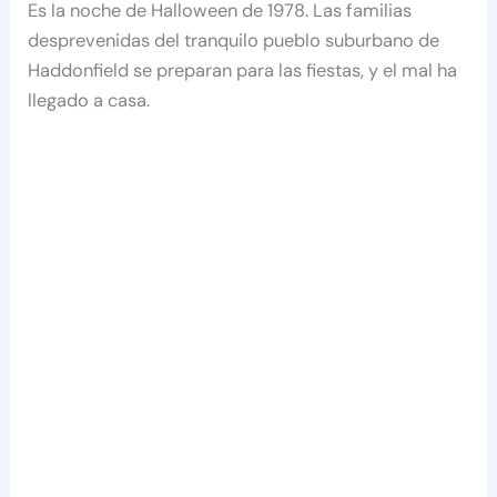
Es la noche de Halloween de 1978. Las familias
desprevenidas del tranquilo pueblo suburbano de
Haddonfield se preparan para las fiestas, y el mal ha
llegado a casa.