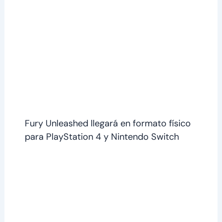
Fury Unleashed llegará en formato físico
para PlayStation 4 y Nintendo Switch