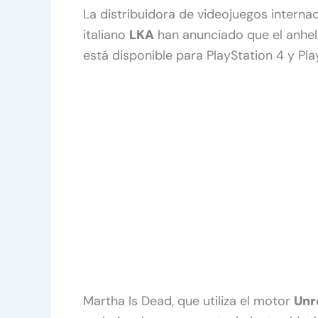
La distribuidora de videojuegos interna
italiano
LKA
han anunciado que el anhe
está disponible para PlayStation 4 y Pla
Martha Is Dead, que utiliza el motor
Unr