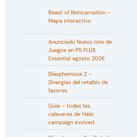
Beast of Reincarnation –
Mapa interactivo
Anunciado Nuevo lote de
Juegos en PS PLUS
Essential agosto 2026
Blasphemous 2 –
Sinergias del retablo de
favores
Guía – todas las
calaveras de Halo:
campaign evolved