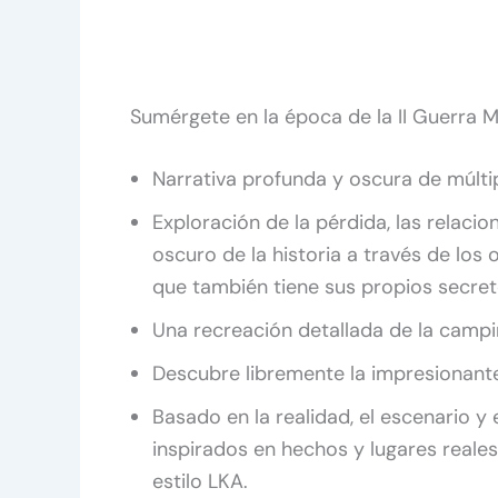
Sumérgete en la época de la II Guerra M
Narrativa profunda y oscura de múlti
Exploración de la pérdida, las relaci
oscuro de la historia a través de los
que también tiene sus propios secret
Una recreación detallada de la campiñ
Descubre libremente la impresionante
Basado en la realidad, el escenario y
inspirados en hechos y lugares reale
estilo LKA.