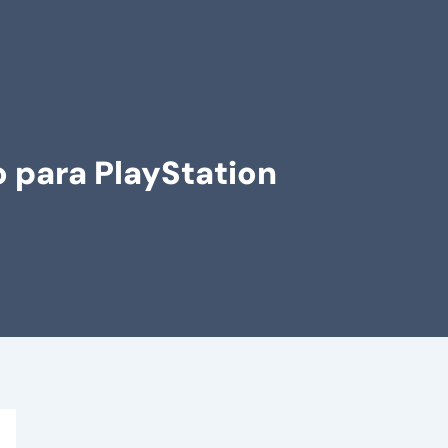
o para PlayStation