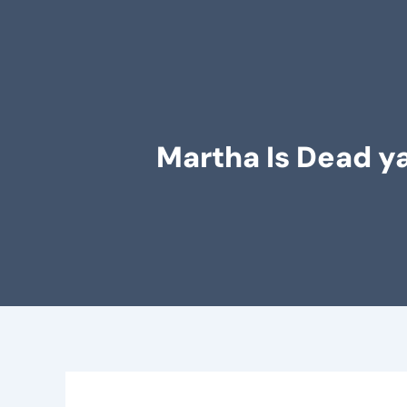
Martha Is Dead ya