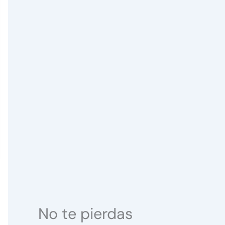
No te pierdas