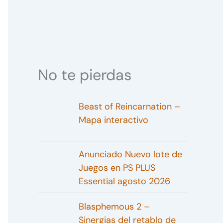
No te pierdas
Beast of Reincarnation –
Mapa interactivo
Anunciado Nuevo lote de
Juegos en PS PLUS
Essential agosto 2026
Blasphemous 2 –
Sinergias del retablo de