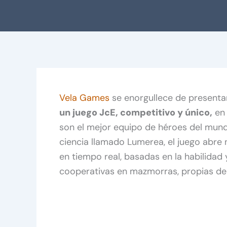
Vela Games
se enorgullece de presentar 
un juego JcE, competitivo y único,
en 
son el mejor equipo de héroes del mun
ciencia llamado Lumerea, el juego abre
en tiempo real, basadas en la habilidad
cooperativas en mazmorras, propias de