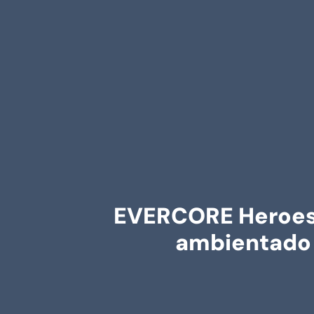
EVERCORE Heroes:
ambientado 