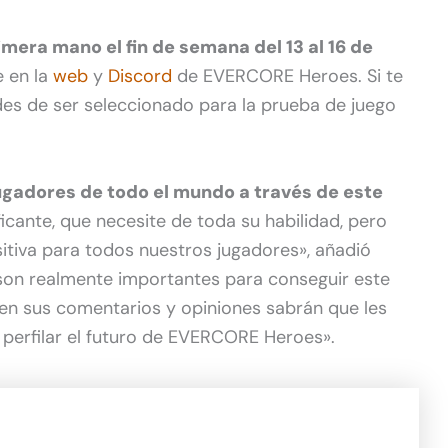
mera mano el fin de semana del 13 al 16 de
e en la
web
y
Discord
de EVERCORE Heroes. Si te
des de ser seleccionado para la prueba de juego
 jugadores de todo el mundo a través de este
icante, que necesite de toda su habilidad, pero
itiva para todos nuestros jugadores», añadió
son realmente importantes para conseguir este
íen sus comentarios y opiniones sabrán que les
perfilar el futuro de EVERCORE Heroes».