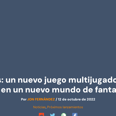
 un nuevo juego multijugado
en un nuevo mundo de fantas
Por
JON FERNÁNDEZ
/
12 de octubre de 2022
Noticias
,
Próximos lanzamientos