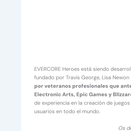
EVERCORE Heroes está siendo desarroll
fundado por Travis George, Lisa Newon 
por veteranos profesionales que ant
Electronic Arts, Epic Games y Blizza
de experiencia en la creación de juegos
usuarios en todo el mundo.
Os de