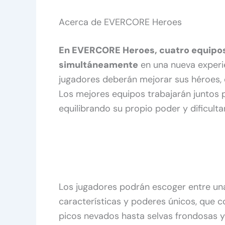
Acerca de EVERCORE Heroes
En EVERCORE Heroes, cuatro equipos
simultáneamente
en una nueva experie
jugadores deberán mejorar sus héroes, c
Los mejores equipos trabajarán juntos p
equilibrando su propio poder y dificulta
Los jugadores podrán escoger entre una
características y poderes únicos, que 
picos nevados hasta selvas frondosas y 