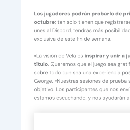
Los jugadores podrán probarlo de pri
octubre
; tan solo tienen que registrars
unes al Discord, tendrás más posibilida
exclusiva de este fin de semana.
«La visión de Vela es
inspirar y unir a
título
. Queremos que el juego sea gratif
sobre todo que sea una experiencia pos
George. «Nuestras sesiones de prueba 
objetivo. Los participantes que nos env
estamos escuchando, y nos ayudarán a 