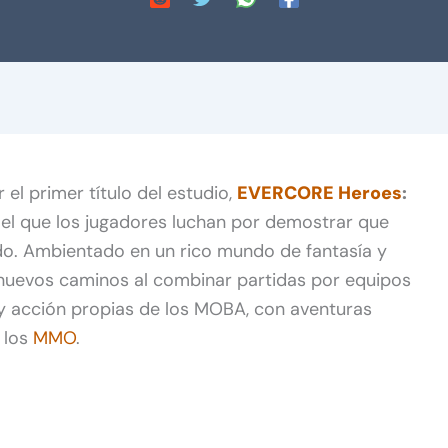
el primer título del estudio,
EVERCORE Heroes
:
el que los jugadores luchan por demostrar que
do. Ambientado en un rico mundo de fantasía y
 nuevos caminos al combinar partidas por equipos
 y acción propias de los MOBA, con aventuras
 los
MMO
.