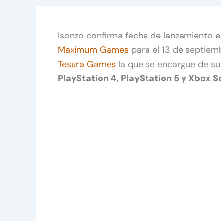
Isonzo confirma fecha de lanzamiento 
Maximum Games
para el 13 de septiem
Tesura Games
la que se encargue de su 
PlayStation 4, PlayStation 5 y Xbox S