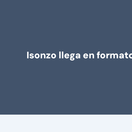
Isonzo llega en formato