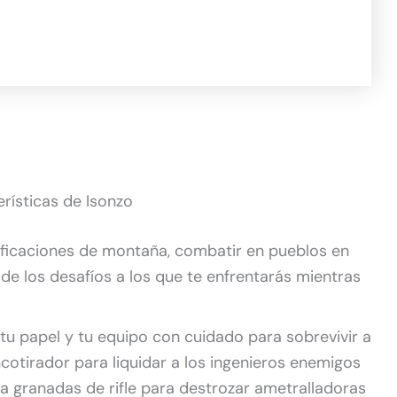
rísticas de Isonzo
rtificaciones de montaña, combatir en pueblos en
 de los desafíos a los que te enfrentarás mientras
e tu papel y tu equipo con cuidado para sobrevivir a
otirador para liquidar a los ingenieros enemigos
a granadas de rifle para destrozar ametralladoras