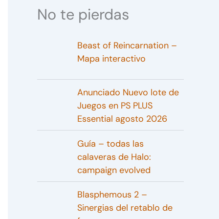
No te pierdas
Beast of Reincarnation –
Mapa interactivo
Anunciado Nuevo lote de
Juegos en PS PLUS
Essential agosto 2026
Guía – todas las
calaveras de Halo:
campaign evolved
Blasphemous 2 –
Sinergias del retablo de