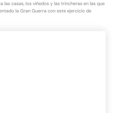
 las casas, los viñedos y las trincheras en las que
ntado la Gran Guerra con este ejercicio de