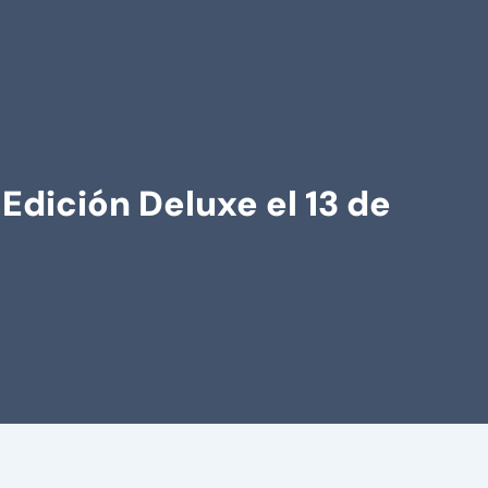
 Edición Deluxe el 13 de