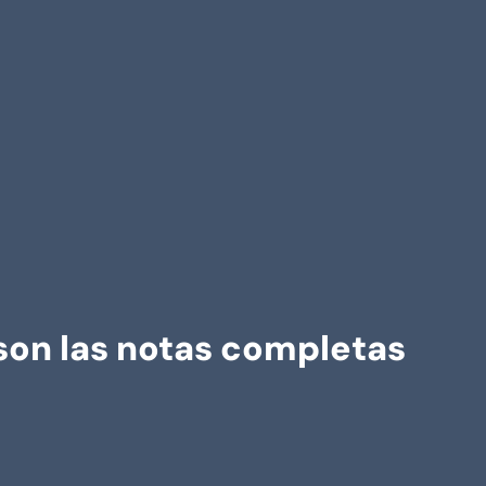
 son las notas completas