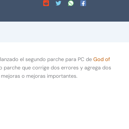
 lanzado el segundo parche para PC de
God of
eño parche que corrige dos errores y agrega dos
e mejoras o mejoras importantes.