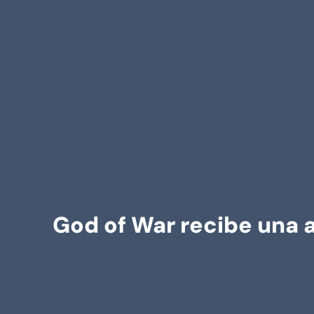
God of War recibe una a