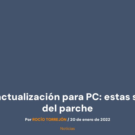
ctualización para PC: estas
del parche
Por
ROCÍO TORREJÓN
/
20 de enero de 2022
Noticias