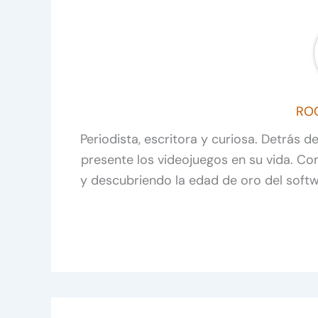
RO
Periodista, escritora y curiosa. Detrás 
presente los videojuegos en su vida. C
y descubriendo la edad de oro del soft