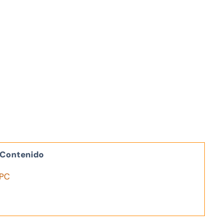
Contenido
 PC