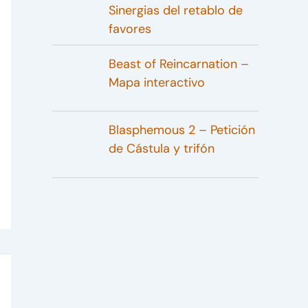
Sinergias del retablo de
favores
Beast of Reincarnation –
Mapa interactivo
Blasphemous 2 – Petición
de Cástula y trifón