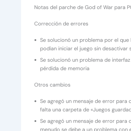
Notas del parche de God of War para 
Corrección de errores
Se solucionó un problema por el que 
podían iniciar el juego sin desactivar 
Se solucionó un problema de interfa
pérdida de memoria
Otros cambios
Se agregó un mensaje de error para c
falta una carpeta de «Juegos guarda
Se agregó un mensaje de error para 
menudo se debe a un problema con el 