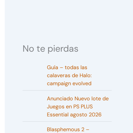
No te pierdas
Guía – todas las
calaveras de Halo:
campaign evolved
Anunciado Nuevo lote de
Juegos en PS PLUS
Essential agosto 2026
Blasphemous 2 –