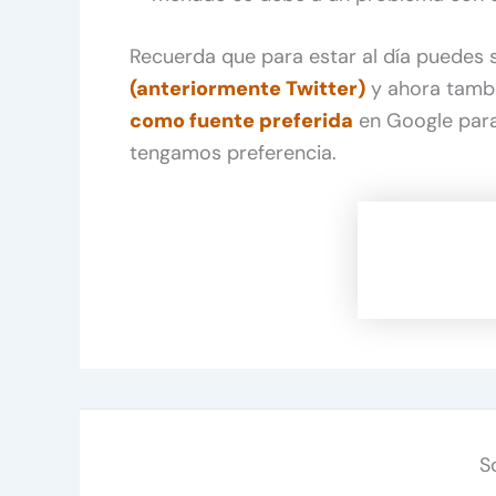
Recuerda que para estar al día puedes
(anteriormente Twitter)
y ahora tamb
como fuente preferida
en Google para
tengamos preferencia.
S