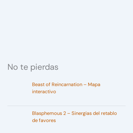
No te pierdas
Beast of Reincarnation – Mapa
interactivo
Blasphemous 2 – Sinergias del retablo
de favores