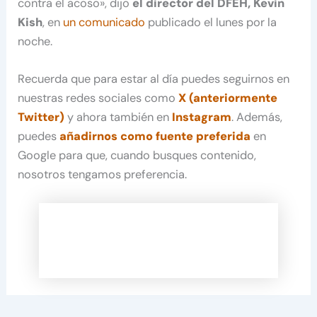
contra el acoso», dijo
el director del DFEH, Kevin
Kish
, en
un comunicado
publicado el lunes por la
noche.
Recuerda que para estar al día puedes seguirnos en
nuestras redes sociales como
X (anteriormente
Twitter)
y ahora también en
Instagram
. Además,
puedes
añadirnos como fuente preferida
en
Google para que, cuando busques contenido,
nosotros tengamos preferencia.