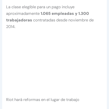
La clase elegible para un pago incluye
aproximadamente
1.065 empleadas y 1.300
trabajadoras
contratadas desde noviembre de
2014.
Riot hará reformas en el lugar de trabajo