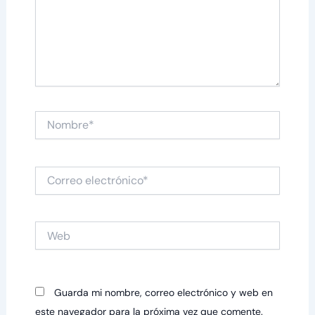
Nombre*
Correo
electrónico*
Web
Guarda mi nombre, correo electrónico y web en
este navegador para la próxima vez que comente.