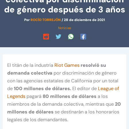
de género después de 3 años
Por
ROCÍO TORREJÓN
/
28 de diciembre de 2021
Noticias
El titán de la industria
Riot Games
resolvió su
demanda colectiva
por discriminación de género
con las agencias estatales de California por un total
de
100 millones de dólares.
El editor de
League of
Legends
pagará
80 millones de dólares
a los
miembros de la demanda colectiva, mientras que
20
millones de dólares
se destinarán a los honorarios
legales de los demandantes.