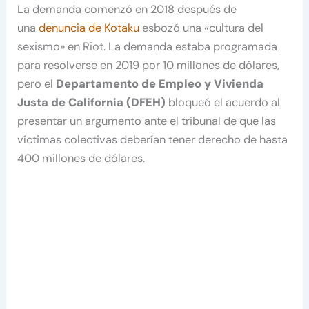
La demanda comenzó en 2018 después de
una
denuncia de Kotaku
esbozó una «cultura del
sexismo» en Riot. La demanda estaba programada
para resolverse en 2019 por 10 millones de dólares,
pero el
Departamento de Empleo y Vivienda
Justa de California (DFEH)
bloqueó el acuerdo al
presentar un argumento ante el tribunal de que las
víctimas colectivas deberían tener derecho de hasta
400 millones de dólares.