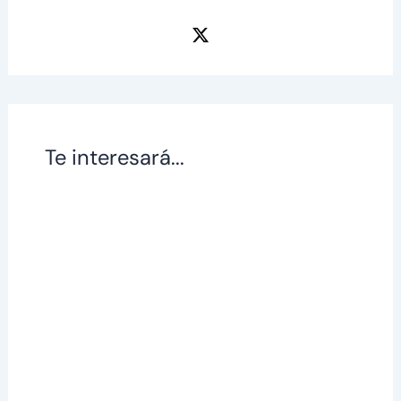
Te interesará...