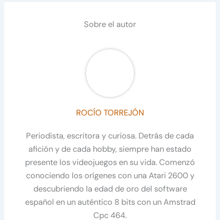
Sobre el autor
ROCÍO TORREJÓN
Periodista, escritora y curiosa. Detrás de cada
afición y de cada hobby, siempre han estado
presente los videojuegos en su vida. Comenzó
conociendo los orígenes con una Atari 2600 y
descubriendo la edad de oro del software
español en un auténtico 8 bits con un Amstrad
Cpc 464.