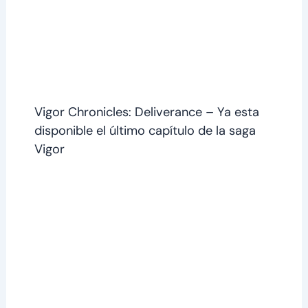
Vigor Chronicles: Deliverance – Ya esta
disponible el último capítulo de la saga
Vigor