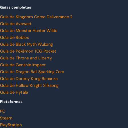
Guías completas
Guía de Kingdom Come Deliverance 2
Guía de Avowed
Guía de Monster Hunter Wilds
Guía de Roblox
Guía de Black Myth Wukong
Guía de Pokémon TCG Pocket
Guía de Throne and Liberty
Guía de Genshin Impact
Guía de Dragon Ball Sparking Zero
Guía de Donkey Kong Bananza
Guía de Hollow Knight Silksong
Guía de Hytale
Plataformas
PC
Steam
PlayStation