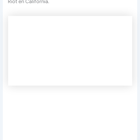
Riot en California.