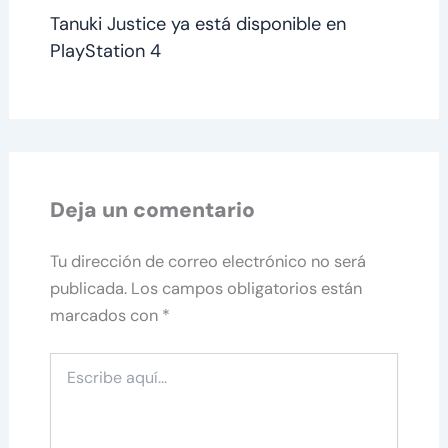
Tanuki Justice ya está disponible en
PlayStation 4
Deja un comentario
Tu dirección de correo electrónico no será
publicada.
Los campos obligatorios están
marcados con
*
Escribe
aquí...