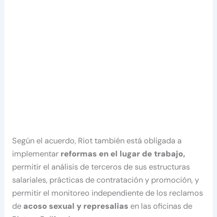
Según el acuerdo, Riot también está obligada a
implementar
reformas en el lugar de trabajo,
permitir el análisis de terceros de sus estructuras
salariales, prácticas de contratación y promoción, y
permitir el monitoreo independiente de los reclamos
de
acoso sexual y represalias
en las oficinas de