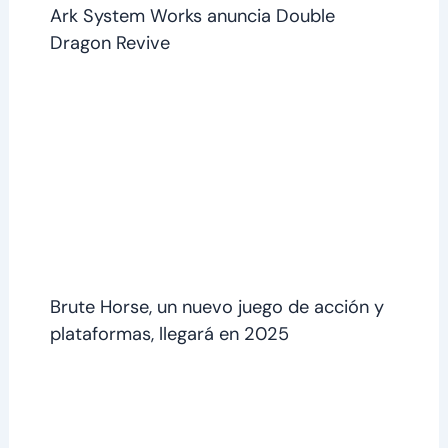
Ark System Works anuncia Double
Dragon Revive
Brute Horse, un nuevo juego de acción y
plataformas, llegará en 2025