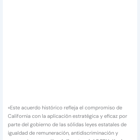
«Este acuerdo histórico refleja el compromiso de
California con la aplicación estratégica y eficaz por
parte del gobierno de las sólidas leyes estatales de
igualdad de remuneración, antidiscriminación y