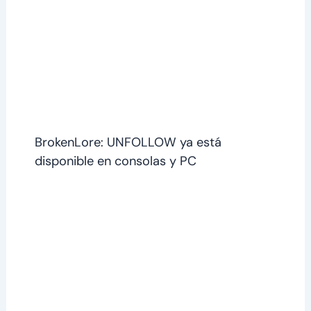
BrokenLore: UNFOLLOW ya está
disponible en consolas y PC