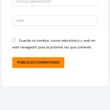
electrónico*
Web
Guarda mi nombre, correo electrónico y web en
este navegador para la próxima vez que comente.