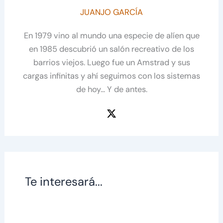
JUANJO GARCÍA
En 1979 vino al mundo una especie de alíen que
en 1985 descubrió un salón recreativo de los
barrios viejos. Luego fue un Amstrad y sus
cargas infinitas y ahí seguimos con los sistemas
de hoy... Y de antes.
Te interesará...