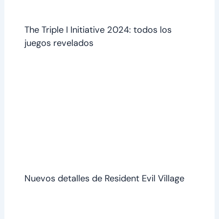
The Triple I Initiative 2024: todos los
juegos revelados
Nuevos detalles de Resident Evil Village