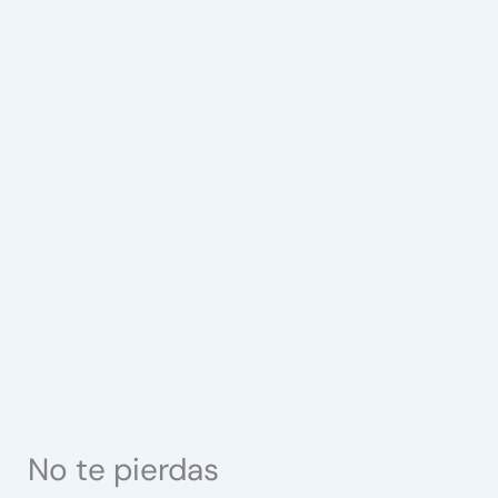
No te pierdas