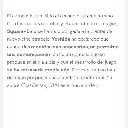
El coronavirus ha sido el causante de este retraso.
Con los nuevos rebrotes y el aumento de contagios,
Square-Enix
se ha visto obligada a implantar de
nuevo el teletrabajo.
Yoshida
ha declarado que,
aunque las
medidas son necesarias
,
no permiten
una comunicación
tan fluida como la que se
produce en el día a dia y que el desarrollo del juego
se ha retrasado medio año.
Por este motivo han
decidido posponer cualquier tipo de información
sobre
Final Fantasy XVI
hasta nueva orden.