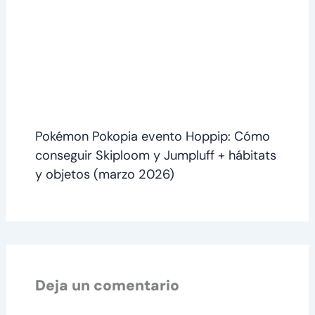
Pokémon Pokopia evento Hoppip: Cómo
conseguir Skiploom y Jumpluff + hábitats
y objetos (marzo 2026)
Deja un comentario