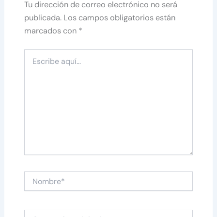
Tu dirección de correo electrónico no será
publicada.
Los campos obligatorios están
marcados con
*
Escribe
aquí...
Nombre*
Correo