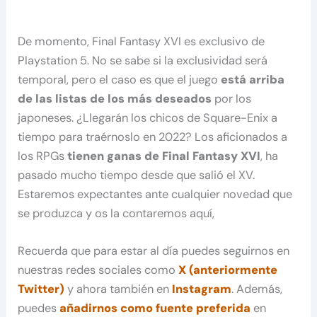
De momento, Final Fantasy XVI es exclusivo de
Playstation 5. No se sabe si la exclusividad será
temporal, pero el caso es que el juego
está arriba
de las listas de los más deseados
por los
japoneses. ¿Llegarán los chicos de Square-Enix a
tiempo para traérnoslo en 2022? Los aficionados a
los RPGs
tienen ganas de Final Fantasy XVI
, ha
pasado mucho tiempo desde que salió el XV.
Estaremos expectantes ante cualquier novedad que
se produzca y os la contaremos aquí,
Recuerda que para estar al día puedes seguirnos en
nuestras redes sociales como
X (anteriormente
Twitter)
y ahora también en
Instagram
. Además,
puedes
añadirnos como fuente preferida
en