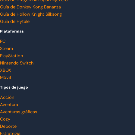
Guía de Donkey Kong Bananza
Guía de Hollow Knight Silksong
Guía de Hytale
Plataformas
PC
Steam
PlayStation
Nintendo Switch
XBOX
Móvil
Tipos de juego
Acción
Aventura
Aventuras gráficas
Cozy
Deporte
Estrategia