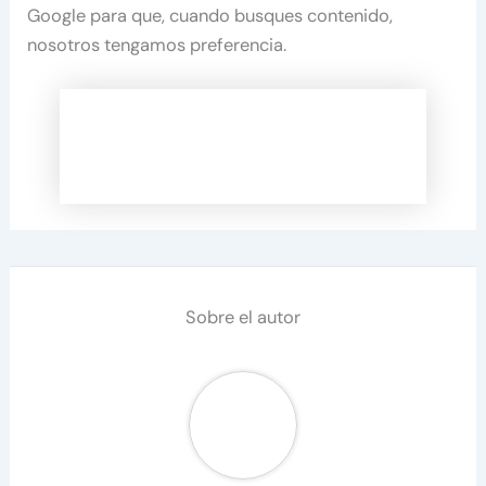
Google para que, cuando busques contenido,
nosotros tengamos preferencia.
Sobre el autor