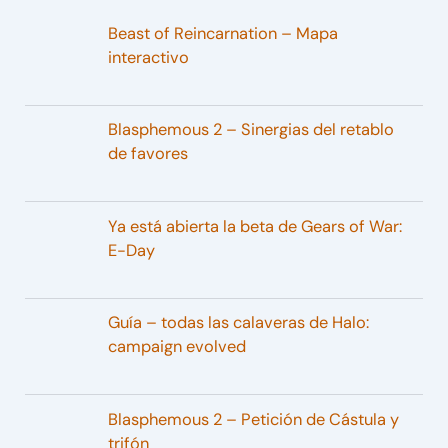
Beast of Reincarnation – Mapa
interactivo
Blasphemous 2 – Sinergias del retablo
de favores
Ya está abierta la beta de Gears of War:
E-Day
Guía – todas las calaveras de Halo:
campaign evolved
Blasphemous 2 – Petición de Cástula y
trifón