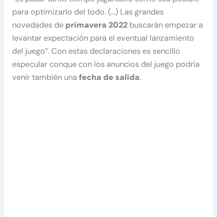
para optimizarlo del todo. (…) Las grandes
novedades de
primavera 2022
buscarán empezar a
levantar expectación para el eventual lanzamiento
del juego”. Con estas declaraciones es sencillo
especular conque con los anuncios del juego podría
venir también una
fecha de salida
.