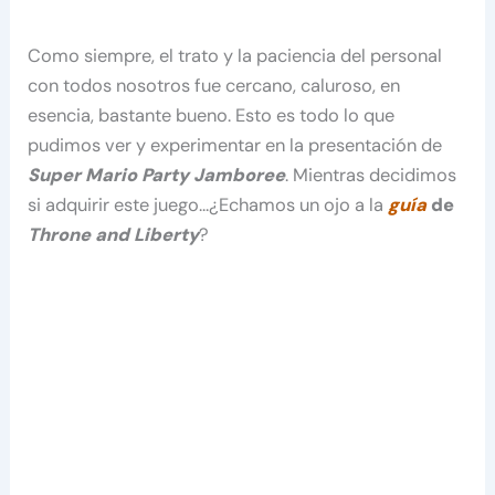
Como siempre, el trato y la paciencia del personal
con todos nosotros fue cercano, caluroso, en
esencia, bastante bueno. Esto es todo lo que
pudimos ver y experimentar en la presentación de
Super Mario Party Jamboree
. Mientras decidimos
si adquirir este juego…¿Echamos un ojo a la
guía
de
Throne and Liberty
?