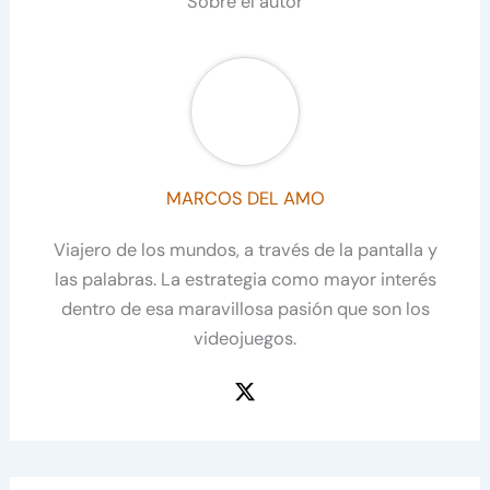
Sobre el autor
MARCOS DEL AMO
Viajero de los mundos, a través de la pantalla y
las palabras. La estrategia como mayor interés
dentro de esa maravillosa pasión que son los
videojuegos.