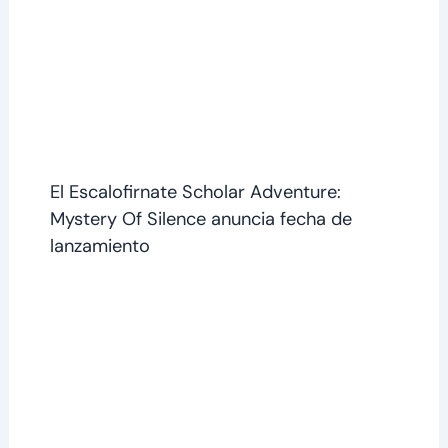
El Escalofirnate Scholar Adventure:
Mystery Of Silence anuncia fecha de
lanzamiento