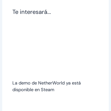
Te interesará...
La demo de NetherWorld ya está
disponible en Steam