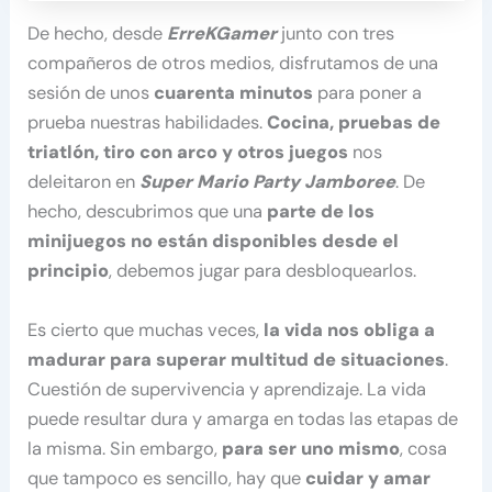
De hecho, desde
ErreKGamer
junto con tres
compañeros de otros medios, disfrutamos de una
sesión de unos
cuarenta minutos
para poner a
prueba nuestras habilidades.
Cocina, pruebas de
triatlón, tiro con arco y otros juegos
nos
deleitaron en
Super Mario Party Jamboree
. De
hecho, descubrimos que una
parte de los
minijuegos no están disponibles desde el
principio
, debemos jugar para desbloquearlos.
Es cierto que muchas veces,
la vida nos obliga a
madurar para superar multitud de situaciones
.
Cuestión de supervivencia y aprendizaje. La vida
puede resultar dura y amarga en todas las etapas de
la misma. Sin embargo,
para ser uno mismo
, cosa
que tampoco es sencillo, hay que
cuidar y amar