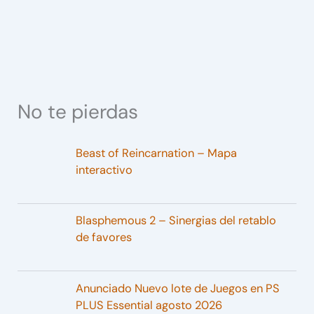
No te pierdas
Beast of Reincarnation – Mapa
interactivo
Blasphemous 2 – Sinergias del retablo
de favores
Anunciado Nuevo lote de Juegos en PS
PLUS Essential agosto 2026