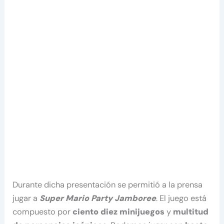
Durante dicha presentación se permitió a la prensa
jugar a
Super Mario Party Jamboree
. El juego está
compuesto por
ciento diez minijuegos
y
multitud