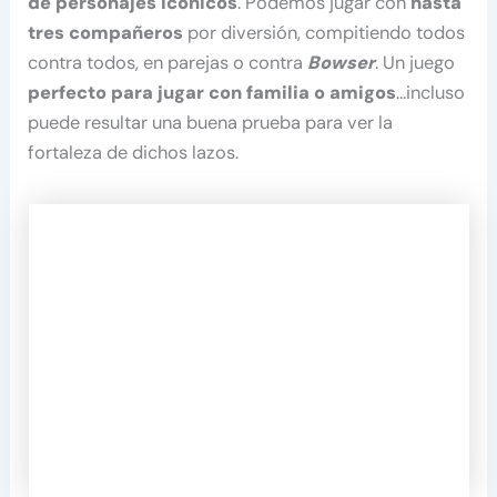
de personajes icónicos
. Podemos jugar con
hasta
tres compañeros
por diversión, compitiendo todos
contra todos, en parejas o contra
Bowser
. Un juego
perfecto para jugar con familia o amigos
…incluso
puede resultar una buena prueba para ver la
fortaleza de dichos lazos.