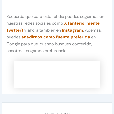
Recuerda que para estar al día puedes seguirnos en
nuestras redes sociales como
X (anteriormente
Twitter)
y ahora también en
Instagram
. Además,
puedes
añadirnos como fuente preferida
en
Google para que, cuando busques contenido,
nosotros tengamos preferencia.