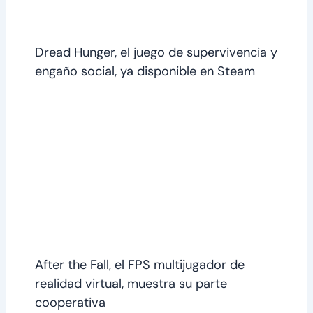
Dread Hunger, el juego de supervivencia y
engaño social, ya disponible en Steam
After the Fall, el FPS multijugador de
realidad virtual, muestra su parte
cooperativa