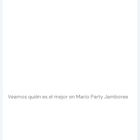
Veamos quién es el mejor en Mario Party Jamboree