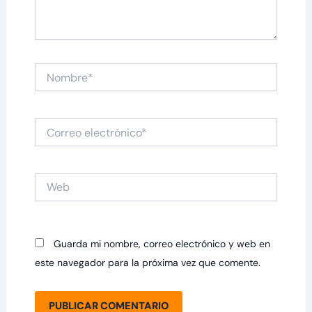
Nombre*
Correo
electrónico*
Web
Guarda mi nombre, correo electrónico y web en
este navegador para la próxima vez que comente.