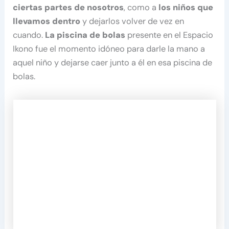
ciertas partes de nosotros
, como a
los niños que
llevamos dentro
y dejarlos volver de vez en
cuando.
La piscina de bolas
presente en el Espacio
Ikono fue el momento idóneo para darle la mano a
aquel niño y dejarse caer junto a él en esa piscina de
bolas.