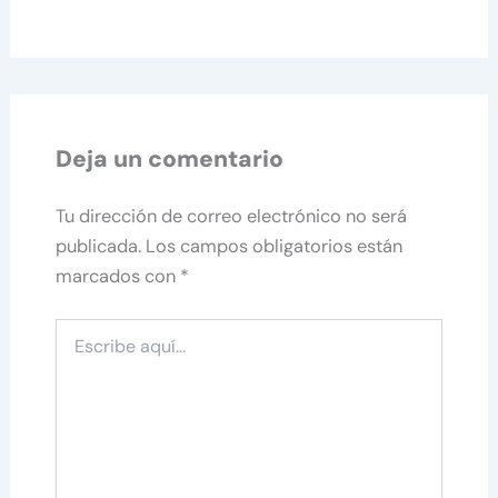
Deja un comentario
Tu dirección de correo electrónico no será
publicada.
Los campos obligatorios están
marcados con
*
Escribe
aquí...