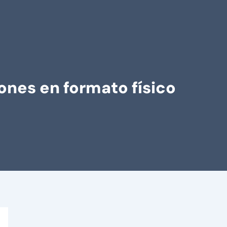
ones en formato físico