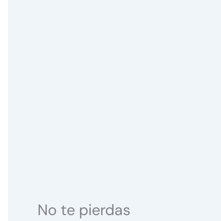
No te pierdas