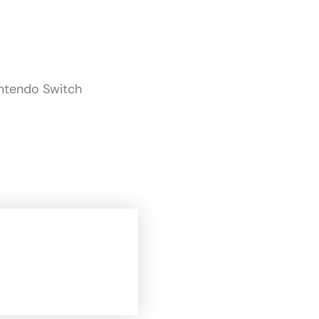
intendo Switch