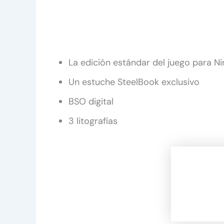
La edición estándar del juego para N
Un estuche SteelBook exclusivo
BSO digital
3 litografías