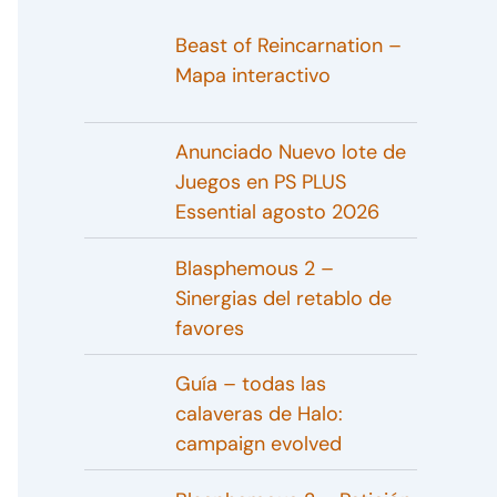
Beast of Reincarnation –
Mapa interactivo
Anunciado Nuevo lote de
Juegos en PS PLUS
Essential agosto 2026
Blasphemous 2 –
Sinergias del retablo de
favores
Guía – todas las
calaveras de Halo:
campaign evolved