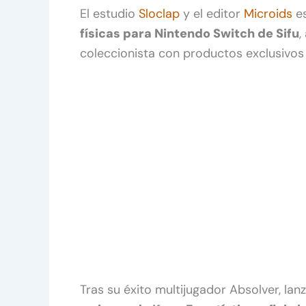
El estudio
Sloclap
y el editor
Microids
es
físicas para Nintendo Switch de Sifu
,
coleccionista con productos exclusivos 
Tras su éxito multijugador Absolver, lan