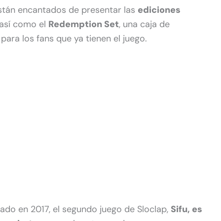
tán encantados de presentar las
ediciones
 así como el
Redemption Set
, una caja de
para los fans que ya tienen el juego.
zado en 2017, el segundo juego de Sloclap,
Sifu, es