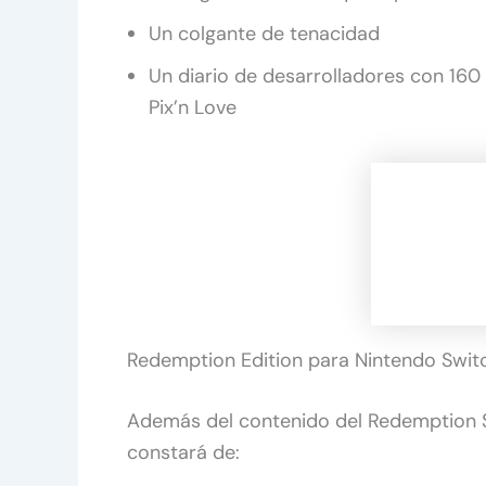
Un colgante de tenacidad
Un diario de desarrolladores con 160 
Pix’n Love
Redemption Edition para Nintendo Swit
Además del contenido del Redemption S
constará de: