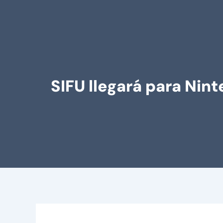
SIFU llegará para Nin