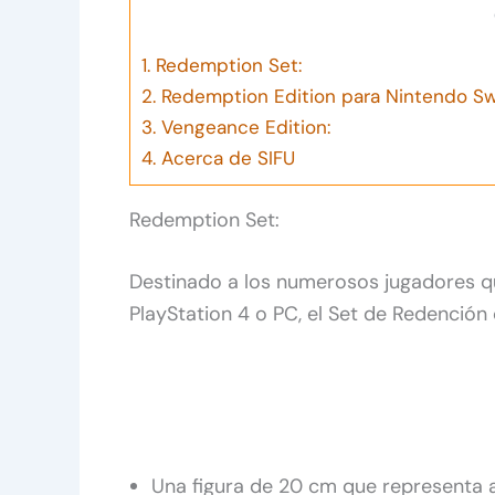
1.
Redemption Set:
2.
Redemption Edition para Nintendo Sw
3.
Vengeance Edition:
4.
Acerca de SIFU
Redemption Set:
Destinado a los numerosos jugadores qu
PlayStation 4 o PC, el Set de Redención
Una figura de 20 cm que representa a