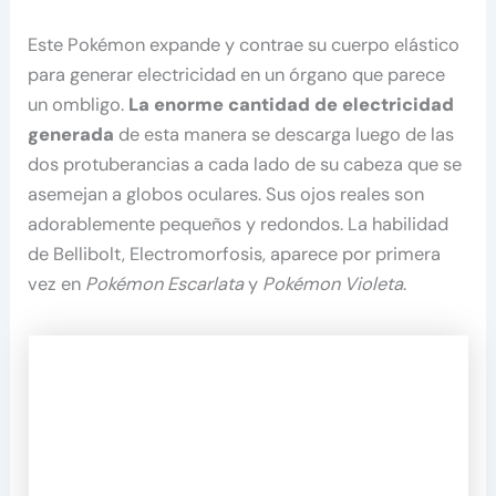
Este Pokémon expande y contrae su cuerpo elástico
para generar electricidad en un órgano que parece
un ombligo.
La enorme cantidad de electricidad
generada
de esta manera se descarga luego de las
dos protuberancias a cada lado de su cabeza que se
asemejan a globos oculares. Sus ojos reales son
adorablemente pequeños y redondos. La habilidad
de Bellibolt, Electromorfosis, aparece por primera
vez en
Pokémon Escarlata
y
Pokémon Violeta
.