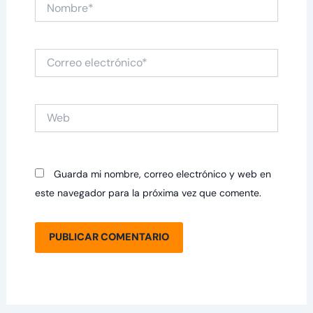
Nombre*
Correo
electrónico*
Web
Guarda mi nombre, correo electrónico y web en
este navegador para la próxima vez que comente.