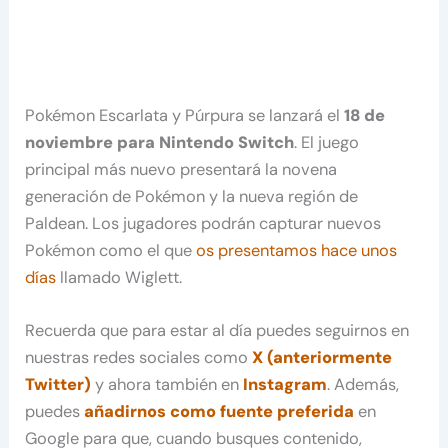
Pokémon Escarlata y Púrpura se lanzará el
18 de
noviembre para Nintendo Switch
. El juego
principal más nuevo presentará la novena
generación de Pokémon y la nueva región de
Paldean. Los jugadores podrán capturar nuevos
Pokémon como el que
os presentamos hace unos
días
llamado Wiglett.
Recuerda que para estar al día puedes seguirnos en
nuestras redes sociales como
X (anteriormente
Twitter)
y ahora también en
Instagram
. Además,
puedes
añadirnos como fuente preferida
en
Google para que, cuando busques contenido,