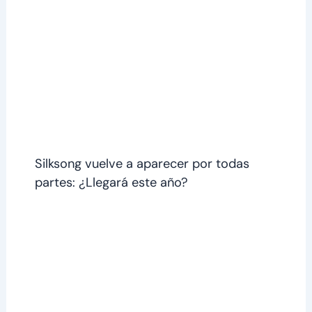
Silksong vuelve a aparecer por todas
partes: ¿Llegará este año?