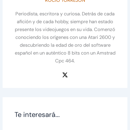
ROCÍO TORREJÓN
Periodista, escritora y curiosa. Detrás de cada
afición y de cada hobby, siempre han estado
presente los videojuegos en su vida. Comenzó
conociendo los orígenes con una Atari 2600 y
descubriendo la edad de oro del software
español en un auténtico 8 bits con un Amstrad
Cpc 464.
Te interesará...