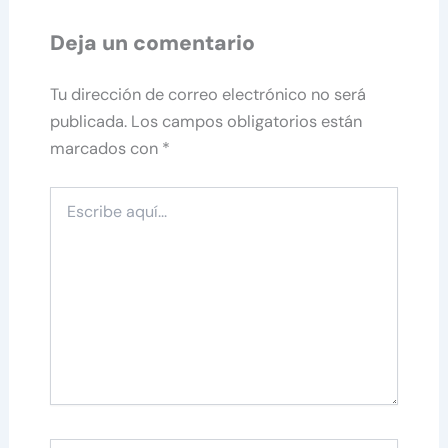
Deja un comentario
Tu dirección de correo electrónico no será
publicada.
Los campos obligatorios están
marcados con
*
Escribe
aquí...