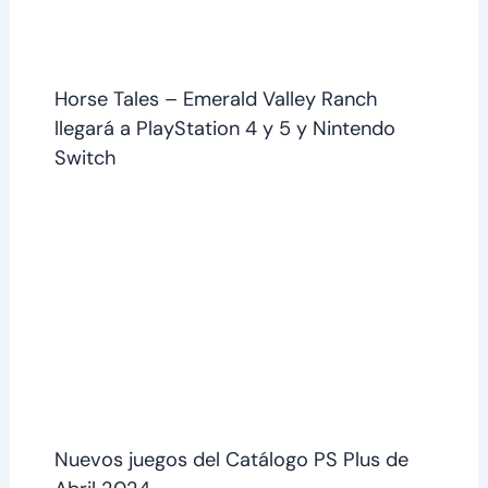
Horse Tales – Emerald Valley Ranch
llegará a PlayStation 4 y 5 y Nintendo
Switch
Nuevos juegos del Catálogo PS Plus de