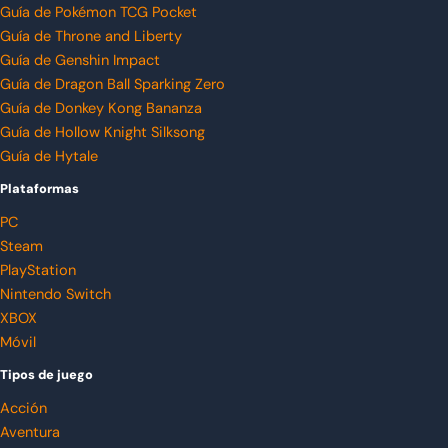
Guía de Pokémon TCG Pocket
Guía de Throne and Liberty
Guía de Genshin Impact
Guía de Dragon Ball Sparking Zero
Guía de Donkey Kong Bananza
Guía de Hollow Knight Silksong
Guía de Hytale
Plataformas
PC
Steam
PlayStation
Nintendo Switch
XBOX
Móvil
Tipos de juego
Acción
Aventura