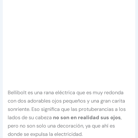
Bellibolt es una rana eléctrica que es muy redonda
con dos adorables ojos pequeños y una gran carita
sonriente. Eso significa que las protuberancias a los
lados de su cabeza
no son en realidad sus ojos
,
pero no son solo una decoración, ya que ahí es
donde se expulsa la electricidad.