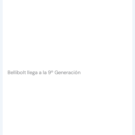
Bellibolt llega a la 9º Generación