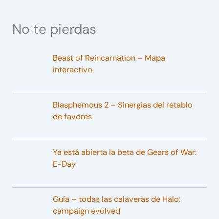
No te pierdas
Beast of Reincarnation – Mapa
interactivo
Blasphemous 2 – Sinergias del retablo
de favores
Ya está abierta la beta de Gears of War:
E-Day
Guía – todas las calaveras de Halo:
campaign evolved