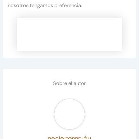
nosotros tengamos preferencia.
Sobre el autor