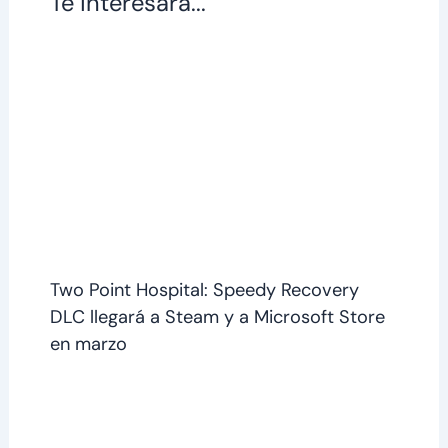
Te interesará...
​​Two Point Hospital: Speedy Recovery
DLC llegará a Steam y a Microsoft Store
en marzo