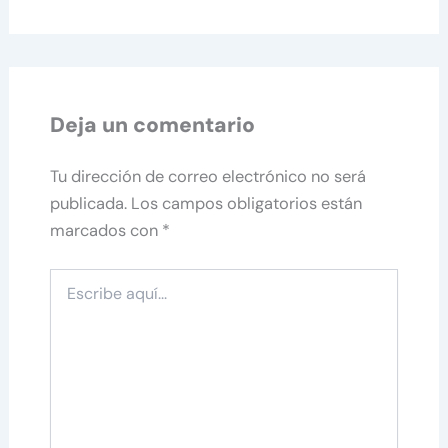
Deja un comentario
Tu dirección de correo electrónico no será
publicada.
Los campos obligatorios están
marcados con
*
Escribe
aquí...