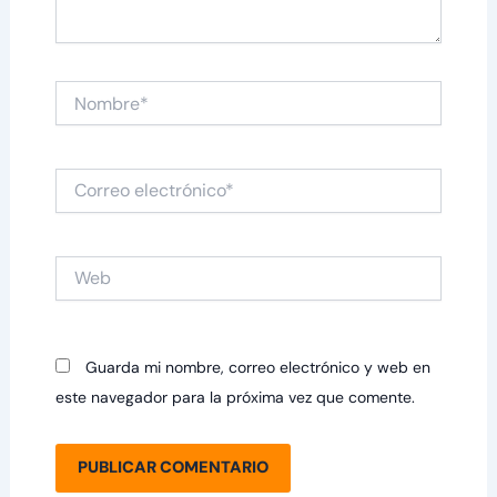
Nombre*
Correo
electrónico*
Web
Guarda mi nombre, correo electrónico y web en
este navegador para la próxima vez que comente.