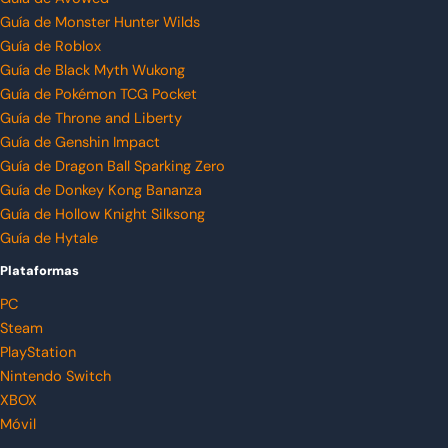
Guía de Monster Hunter Wilds
Guía de Roblox
Guía de Black Myth Wukong
Guía de Pokémon TCG Pocket
Guía de Throne and Liberty
Guía de Genshin Impact
Guía de Dragon Ball Sparking Zero
Guía de Donkey Kong Bananza
Guía de Hollow Knight Silksong
Guía de Hytale
Plataformas
PC
Steam
PlayStation
Nintendo Switch
XBOX
Móvil