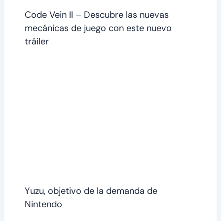
Code Vein II – Descubre las nuevas
mecánicas de juego con este nuevo
tráiler
Yuzu, objetivo de la demanda de
Nintendo