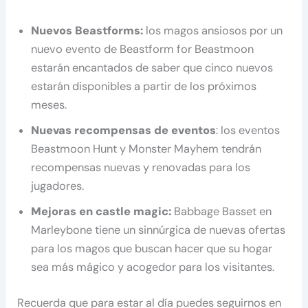
Nuevos Beastforms:
los magos ansiosos por un
nuevo evento de Beastform for Beastmoon
estarán encantados de saber que cinco nuevos
estarán disponibles a partir de los próximos
meses.
Nuevas recompensas de eventos
: los eventos
Beastmoon Hunt y Monster Mayhem tendrán
recompensas nuevas y renovadas para los
jugadores.
Mejoras en castle magic:
Babbage Basset en
Marleybone tiene un sinnúrgica de nuevas ofertas
para los magos que buscan hacer que su hogar
sea más mágico y acogedor para los visitantes.
Recuerda que para estar al día puedes seguirnos en