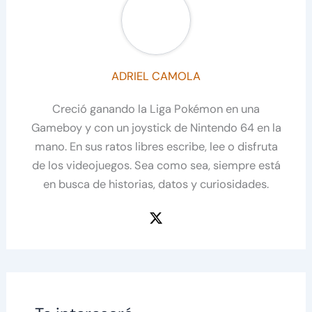
ADRIEL CAMOLA
Creció ganando la Liga Pokémon en una
Gameboy y con un joystick de Nintendo 64 en la
mano. En sus ratos libres escribe, lee o disfruta
de los videojuegos. Sea como sea, siempre está
en busca de historias, datos y curiosidades.