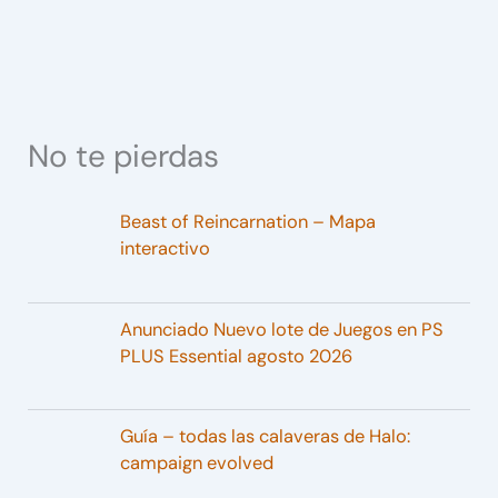
No te pierdas
Beast of Reincarnation – Mapa
interactivo
Anunciado Nuevo lote de Juegos en PS
PLUS Essential agosto 2026
Guía – todas las calaveras de Halo:
campaign evolved