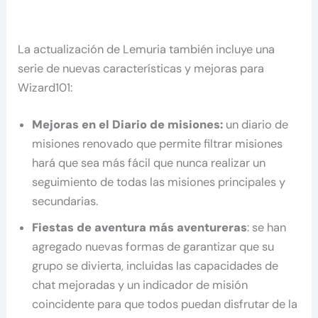
La actualización de Lemuria también incluye una
serie de nuevas características y mejoras para
Wizard101:
Mejoras en el Diario de misiones:
un diario de
misiones renovado que permite filtrar misiones
hará que sea más fácil que nunca realizar un
seguimiento de todas las misiones principales y
secundarias.
Fiestas de aventura más aventureras
: se han
agregado nuevas formas de garantizar que su
grupo se divierta, incluidas las capacidades de
chat mejoradas y un indicador de misión
coincidente para que todos puedan disfrutar de la