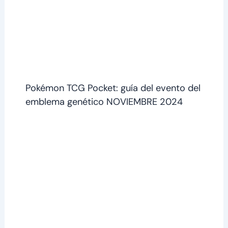
Pokémon TCG Pocket: guía del evento del
emblema genético NOVIEMBRE 2024