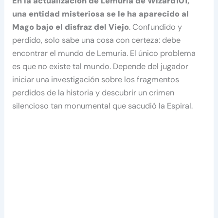
En la actualización de Lemuria de Wizard101,
una entidad misteriosa se le ha aparecido al
Mago bajo el disfraz del Viejo
. Confundido y
perdido, solo sabe una cosa con certeza: debe
encontrar el mundo de Lemuria. El único problema
es que no existe tal mundo. Depende del jugador
iniciar una investigación sobre los fragmentos
perdidos de la historia y descubrir un crimen
silencioso tan monumental que sacudió la Espiral.