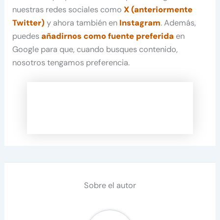
nuestras redes sociales como
X (anteriormente
Twitter)
y ahora también en
Instagram
. Además,
puedes
añadirnos como fuente preferida
en
Google para que, cuando busques contenido,
nosotros tengamos preferencia.
Sobre el autor