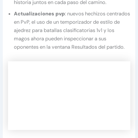
historia juntos en cada paso del camino.
Actualizaciones pvp
: nuevos hechizos centrados
en PvP, el uso de un temporizador de estilo de
ajedrez para batallas clasificatorias 1v1 y los
magos ahora pueden inspeccionar a sus
oponentes en la ventana Resultados del partido.