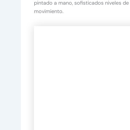
pintado a mano, sofisticados niveles d
movimiento.