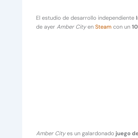
El estudio de desarrollo independiente
de ayer
Amber City
en
Steam
con un
10
Amber City
es un galardonado
juego d