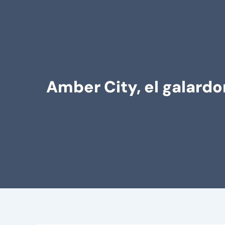
Amber City, el galard