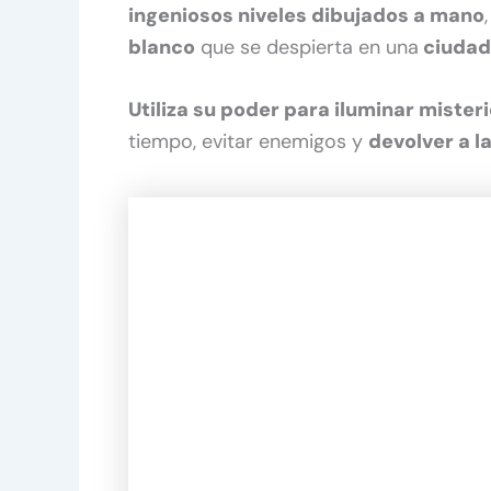
ingeniosos niveles dibujados a mano
blanco
que se despierta en una
ciudad 
Utiliza su poder para iluminar mister
tiempo, evitar enemigos y
devolver a l