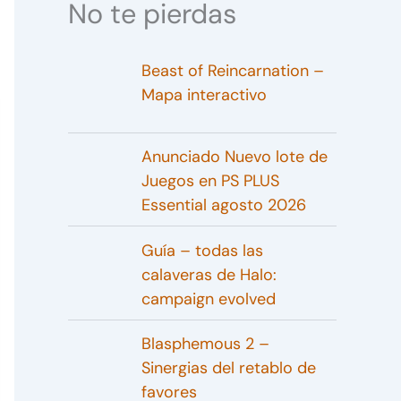
No te pierdas
Beast of Reincarnation –
Mapa interactivo
Anunciado Nuevo lote de
Juegos en PS PLUS
Essential agosto 2026
Guía – todas las
calaveras de Halo:
campaign evolved
Blasphemous 2 –
Sinergias del retablo de
favores