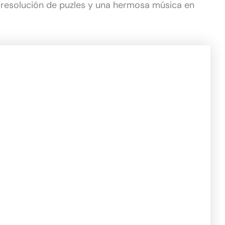
e resolución de puzles y una hermosa música en