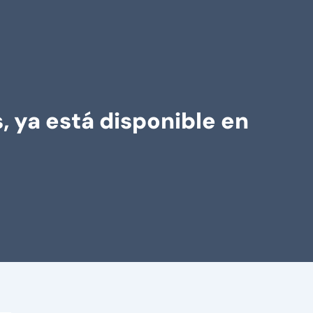
 ya está disponible en