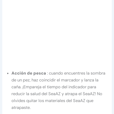
Acción de pesca
: cuando encuentres la sombra
de un pez, haz coincidir el marcador y lanza la
caña. ¡Empareja el tiempo del indicador para
reducir la salud del SeaAZ y atrapa el SeaAZ! No
olvides quitar los materiales del SeaAZ que
atrapaste.