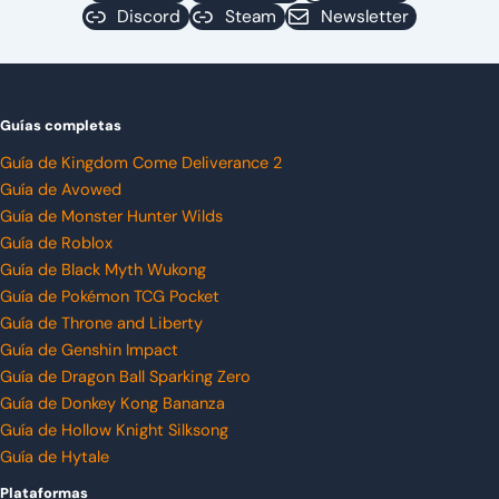
Discord
Steam
Newsletter
Guías completas
Guía de Kingdom Come Deliverance 2
Guía de Avowed
Guía de Monster Hunter Wilds
Guía de Roblox
Guía de Black Myth Wukong
Guía de Pokémon TCG Pocket
Guía de Throne and Liberty
Guía de Genshin Impact
Guía de Dragon Ball Sparking Zero
Guía de Donkey Kong Bananza
Guía de Hollow Knight Silksong
Guía de Hytale
Plataformas