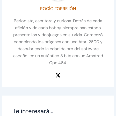
ROCÍO TORREJÓN
Periodista, escritora y curiosa. Detrás de cada
afición y de cada hobby, siempre han estado
presente los videojuegos en su vida. Comenzó
conociendo los orígenes con una Atari 2600 y
descubriendo la edad de oro del software
español en un auténtico 8 bits con un Amstrad
Cpc 464.
Te interesará...