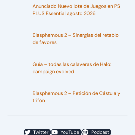
Anunciado Nuevo lote de Juegos en PS
PLUS Essential agosto 2026
Blasphemous 2 – Sinergias del retablo
de favores
Guía – todas las calaveras de Halo:
campaign evolved
Blasphemous 2 – Petición de Cástula y
trifón
Twitter
YouTube
Podcast