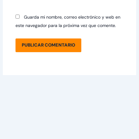
Guarda mi nombre, correo electrónico y web en
este navegador para la próxima vez que comente.