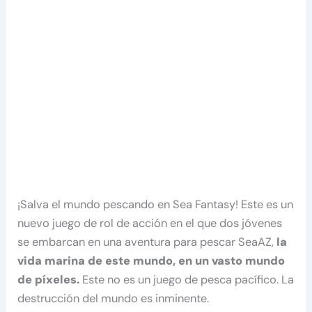
¡Salva el mundo pescando en Sea Fantasy! Este es un
nuevo juego de rol de acción en el que dos jóvenes
se embarcan en una aventura para pescar SeaAZ,
la
vida marina de este mundo, en un vasto mundo
de píxeles.
Este no es un juego de pesca pacífico. La
destrucción del mundo es inminente.