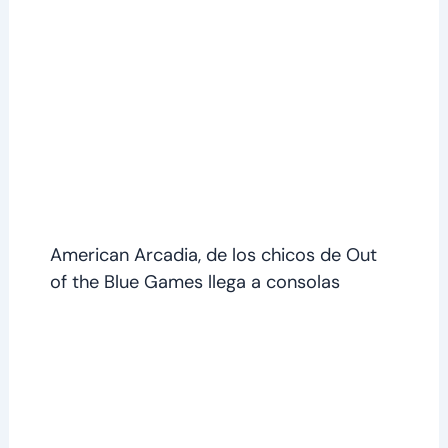
American Arcadia, de los chicos de Out
of the Blue Games llega a consolas