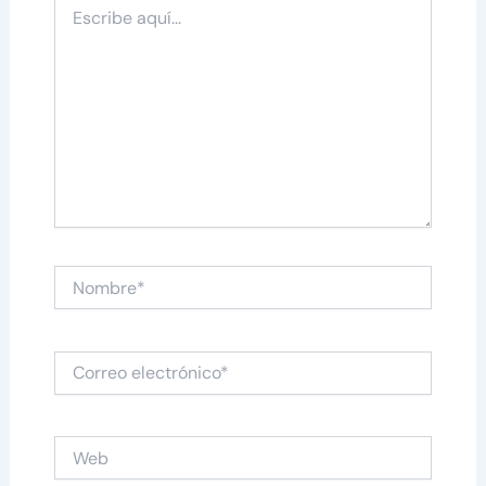
Escribe
aquí...
Nombre*
Correo
electrónico*
Web