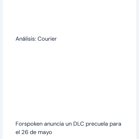
Análisis: Courier
Forspoken anuncia un DLC precuela para
el 26 de mayo