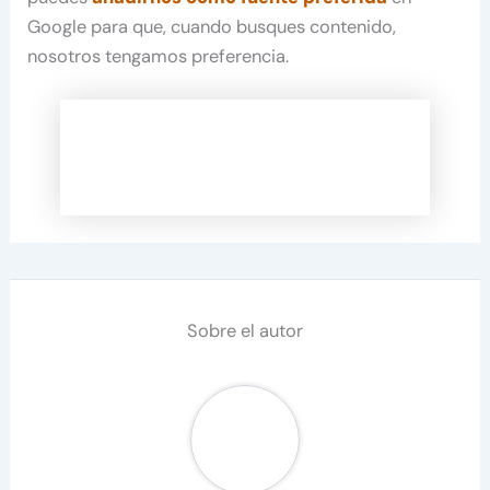
Google para que, cuando busques contenido,
nosotros tengamos preferencia.
Sobre el autor