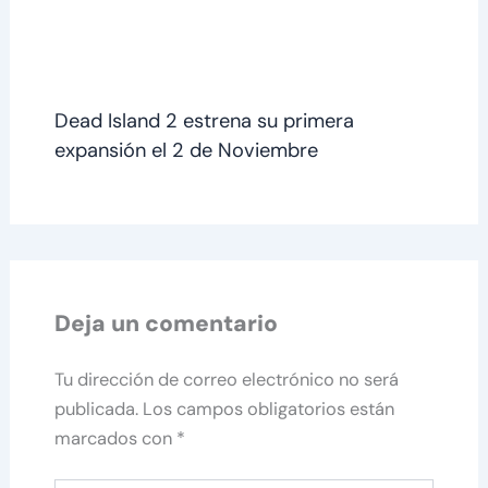
Dead Island 2 estrena su primera
expansión el 2 de Noviembre
Deja un comentario
Tu dirección de correo electrónico no será
publicada.
Los campos obligatorios están
marcados con
*