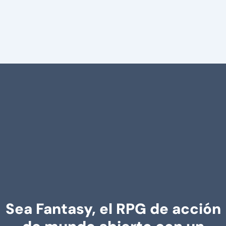
Sea Fantasy, el RPG de acción