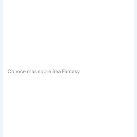
Conoce más sobre Sea Fantasy