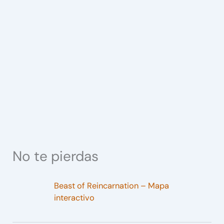
No te pierdas
Beast of Reincarnation – Mapa
interactivo