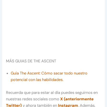
MÁS GUIAS DE THE ASCENT
Guía The Ascent: Cómo sacar todo nuestro
potencial con las habilidades.
Recuerda que para estar al día puedes seguirnos en
nuestras redes sociales como
X (anteriormente
Twitter)
y ahora también en
Instagram
. Además,