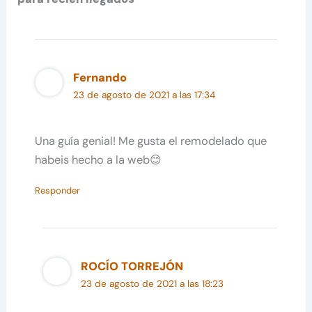
Fernando
23 de agosto de 2021 a las 17:34
Una guía genial! Me gusta el remodelado que
habeis hecho a la web😊
Responder
ROCÍO TORREJÓN
23 de agosto de 2021 a las 18:23