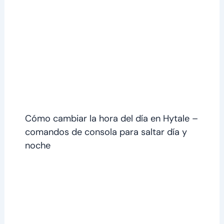
Cómo cambiar la hora del día en Hytale –
comandos de consola para saltar día y
noche