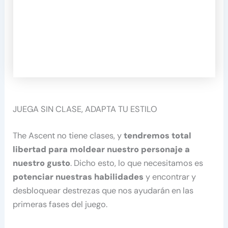
JUEGA SIN CLASE, ADAPTA TU ESTILO
The Ascent no tiene clases, y
tendremos total
libertad para moldear nuestro personaje a
nuestro gusto
. Dicho esto, lo que necesitamos es
potenciar nuestras habilidades
y encontrar y
desbloquear destrezas que nos ayudarán en las
primeras fases del juego.