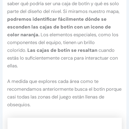
saber qué podría ser una caja de botín y qué es solo
parte del diseño del nivel. Si miramos nuestro mapa,
podremos identificar fácilmente dónde se
esconden las cajas de botin con un icono de
color naranja.
Los elementos especiales, como los
componentes del equipo, tienen un brillo
colorido.
Las cajas de botín se resaltan
cuando
estás lo suficientemente cerca para interactuar con
ellas.
A medida que explores cada área como te
recomendamos anteriormente busca el botín porque
casi todas las zonas del juego están llenas de
obsequios.