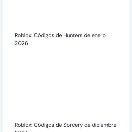
Roblox: Códigos de Hunters de enero
2026
Roblox: Códigos de Sorcery de diciembre