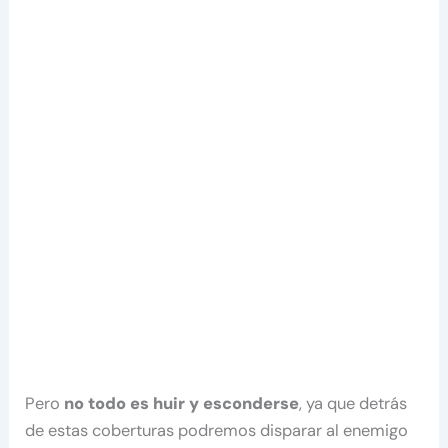
Pero
no todo es huir y esconderse
, ya que detrás
de estas coberturas podremos disparar al enemigo