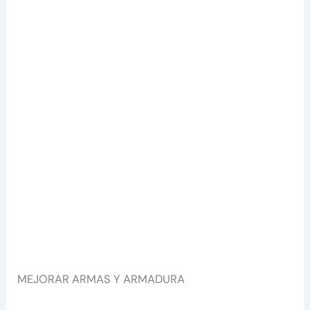
MEJORAR ARMAS Y ARMADURA