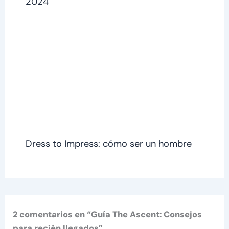
2024
Dress to Impress: cómo ser un hombre
2 comentarios en “Guía The Ascent: Consejos
para recién llegados”