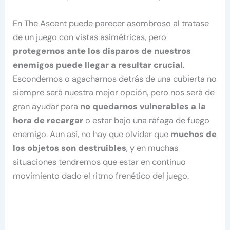
En The Ascent puede parecer asombroso al tratase
de un juego con vistas asimétricas, pero
protegernos ante los disparos de nuestros
enemigos puede llegar a resultar crucial
.
Escondernos o agacharnos detrás de una cubierta no
siempre será nuestra mejor opción, pero nos será de
gran ayudar para
no quedarnos vulnerables a la
hora de recargar
o estar bajo una ráfaga de fuego
enemigo. Aun así, no hay que olvidar que
muchos de
los objetos son destruibles
, y en muchas
situaciones tendremos que estar en continuo
movimiento dado el ritmo frenético del juego.