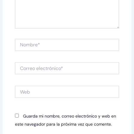
Nombre*
Correo
electrónico*
Web
Guarda mi nombre, correo electrónico y web en
este navegador para la próxima vez que comente.