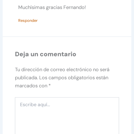
Muchísimas gracias Fernando!
Responder
Deja un comentario
Tu dirección de correo electrónico no será
publicada.
Los campos obligatorios están
marcados con
*
Escribe
aquí...