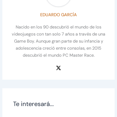
EDUARDO GARCÍA
Nacido en los 90 descubrió el mundo de los
videojuegos con tan solo 7 años a través de una
Game Boy. Aunque gran parte de su infancia y
adolescencia creció entre consolas, en 2015
descubrió el mundo PC Master Race.
Te interesará...