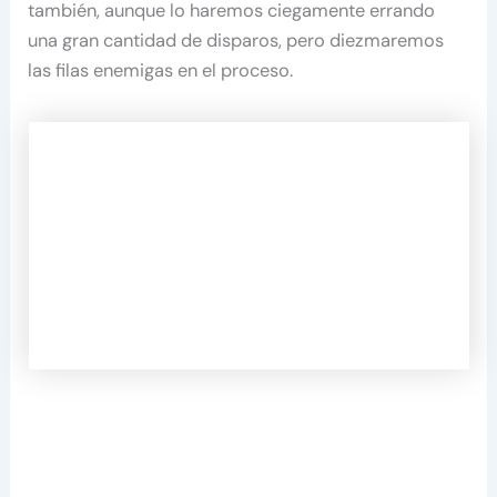
también, aunque lo haremos ciegamente errando
una gran cantidad de disparos, pero diezmaremos
las filas enemigas en el proceso.