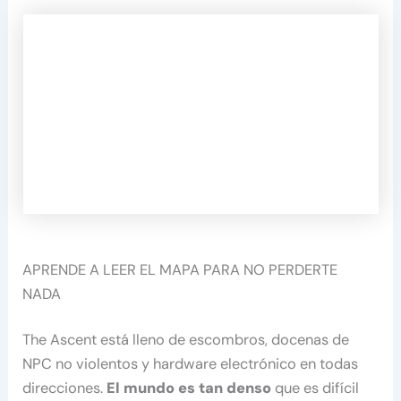
APRENDE A LEER EL MAPA PARA NO PERDERTE
NADA
The Ascent está lleno de escombros, docenas de
NPC no violentos y hardware electrónico en todas
direcciones.
El mundo es tan denso
que es difícil