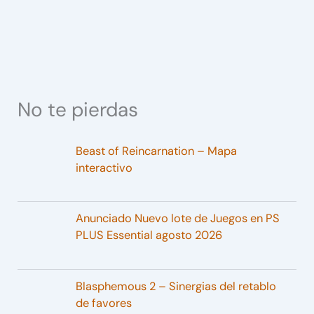
No te pierdas
Beast of Reincarnation – Mapa
interactivo
Anunciado Nuevo lote de Juegos en PS
PLUS Essential agosto 2026
Blasphemous 2 – Sinergias del retablo
de favores