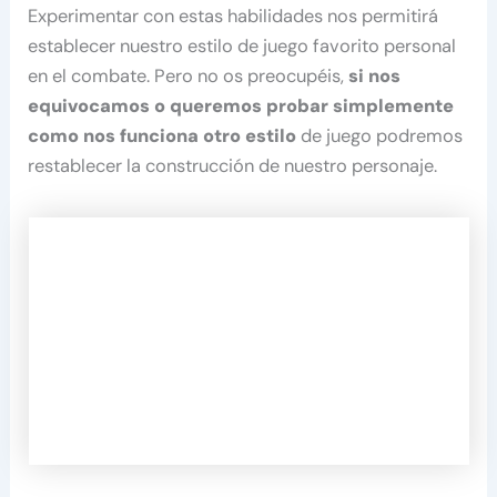
Experimentar con estas habilidades nos permitirá
establecer nuestro estilo de juego favorito personal
en el combate. Pero no os preocupéis,
si nos
equivocamos o queremos probar simplemente
como nos funciona otro estilo
de juego podremos
restablecer la construcción de nuestro personaje.