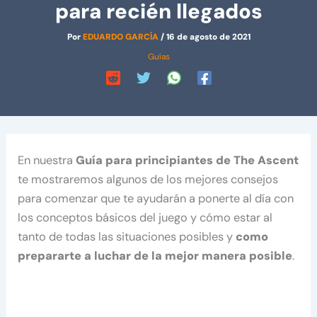
para recién llegados
Por
EDUARDO GARCÍA
/
16 de agosto de 2021
Guías
En nuestra
Guía para principiantes de The Ascent
te mostraremos algunos de los mejores consejos
para comenzar que te ayudarán a ponerte al día con
los conceptos básicos del juego y cómo estar al
tanto de todas las situaciones posibles y
como
prepararte a luchar de la mejor manera posible
.