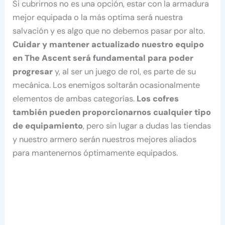
Si cubrirnos no es una opción, estar con la armadura
mejor equipada o la más optima será nuestra
salvación y es algo que no debemos pasar por alto.
Cuidar y mantener actualizado nuestro equipo
en The Ascent será fundamental para poder
progresar
y, al ser un juego de rol, es parte de su
mecánica. Los enemigos soltarán ocasionalmente
elementos de ambas categorías.
Los cofres
también pueden proporcionarnos cualquier tipo
de equipamiento
, pero sin lugar a dudas las tiendas
y nuestro armero serán nuestros mejores aliados
para mantenernos óptimamente equipados.