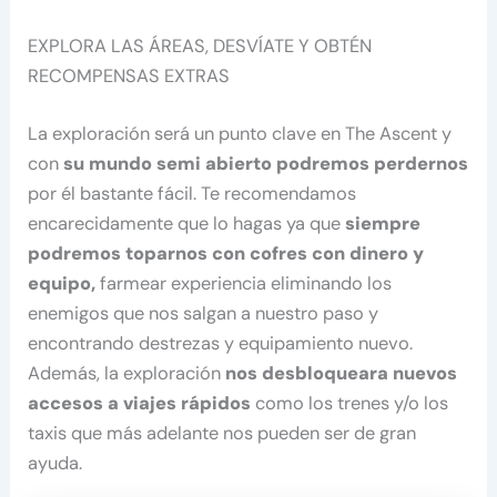
EXPLORA LAS ÁREAS, DESVÍATE Y OBTÉN
RECOMPENSAS EXTRAS
La exploración será un punto clave en The Ascent y
con
su mundo semi abierto podremos perdernos
por él bastante fácil. Te recomendamos
encarecidamente que lo hagas ya que
siempre
podremos toparnos con cofres con dinero y
equipo,
farmear experiencia eliminando los
enemigos que nos salgan a nuestro paso y
encontrando destrezas y equipamiento nuevo.
Además, la exploración
nos desbloqueara nuevos
accesos a viajes rápidos
como los trenes y/o los
taxis que más adelante nos pueden ser de gran
ayuda.