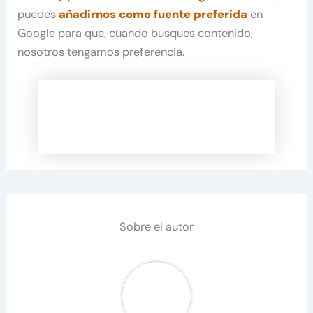
puedes
añadirnos como fuente preferida
en
Google para que, cuando busques contenido,
nosotros tengamos preferencia.
Sobre el autor