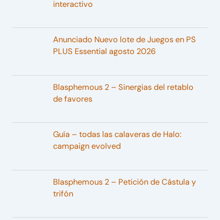
interactivo
Anunciado Nuevo lote de Juegos en PS
PLUS Essential agosto 2026
Blasphemous 2 – Sinergias del retablo
de favores
Guía – todas las calaveras de Halo:
campaign evolved
Blasphemous 2 – Petición de Cástula y
trifón