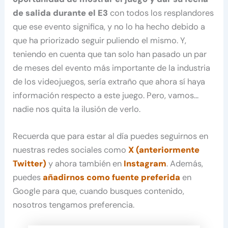
de salida durante el E3
con todos los resplandores
que ese evento significa, y no lo ha hecho debido a
que ha priorizado seguir puliendo el mismo. Y,
teniendo en cuenta que tan solo han pasado un par
de meses del evento más importante de la industria
de los videojuegos, sería extraño que ahora sí haya
información respecto a este juego. Pero, vamos…
nadie nos quita la ilusión de verlo.
Recuerda que para estar al día puedes seguirnos en
nuestras redes sociales como
X (anteriormente
Twitter)
y ahora también en
Instagram
. Además,
puedes
añadirnos como fuente preferida
en
Google para que, cuando busques contenido,
nosotros tengamos preferencia.