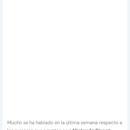
Mucho se ha hablado en la última semana respecto a