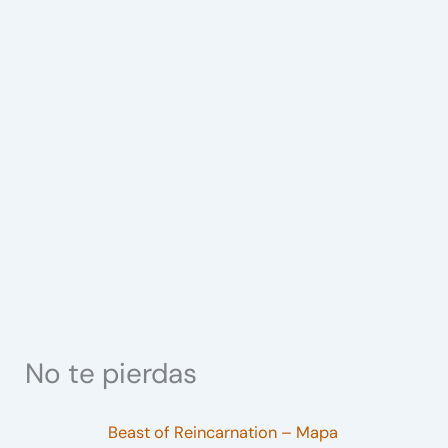
No te pierdas
Beast of Reincarnation – Mapa