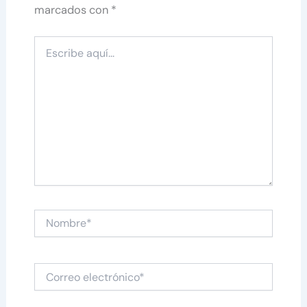
marcados con
*
Escribe
aquí...
Nombre*
Correo
electrónico*