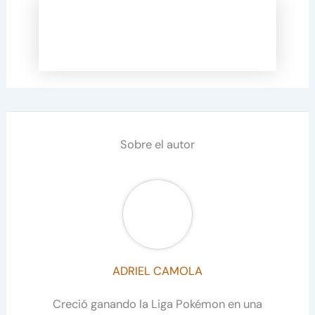
Sobre el autor
ADRIEL CAMOLA
Creció ganando la Liga Pokémon en una