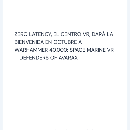
ZERO LATENCY, EL CENTRO VR, DARÁ LA
BIENVENIDA EN OCTUBRE A
WARHAMMER 40,000: SPACE MARINE VR
– DEFENDERS OF AVARAX