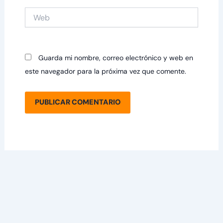
Web
Guarda mi nombre, correo electrónico y web en
este navegador para la próxima vez que comente.