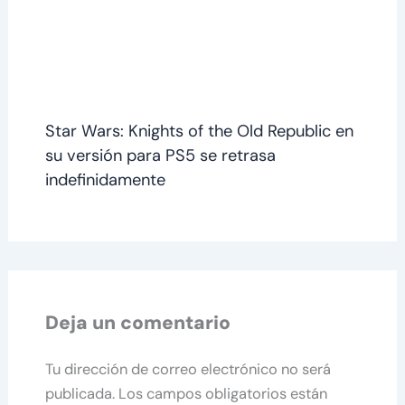
Star Wars: Knights of the Old Republic en
su versión para PS5 se retrasa
indefinidamente
Deja un comentario
Tu dirección de correo electrónico no será
publicada.
Los campos obligatorios están