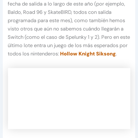
fecha de salida a lo largo de este año (por ejemplo,
Baldo, Road 96 y SkateBIRD, todos con salida
programada para este mes), como también hemos
visto otros que aún no sabemos cuándo llegarán a
Switch (como el caso de Spelunky 1 y 2). Pero en este
último lote entra un juego de los más esperados por
todos los nintenderos:
Hollow Knight Siksong
.