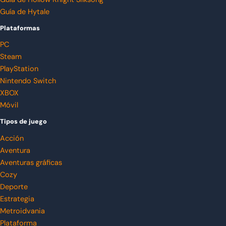
Guía de Hytale
Plataformas
PC
Steam
PlayStation
Nintendo Switch
XBOX
Móvil
Tipos de juego
Acción
Aventura
Aventuras gráficas
Cozy
Deporte
Estrategia
Metroidvania
Plataforma