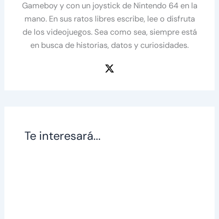
Gameboy y con un joystick de Nintendo 64 en la
mano. En sus ratos libres escribe, lee o disfruta
de los videojuegos. Sea como sea, siempre está
en busca de historias, datos y curiosidades.
Te interesará...