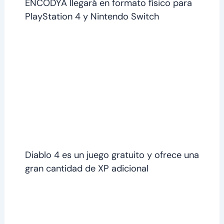
ENCODYA llegará en formato físico para
PlayStation 4 y Nintendo Switch
Diablo 4 es un juego gratuito y ofrece una
gran cantidad de XP adicional