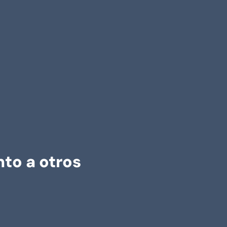
to a otros