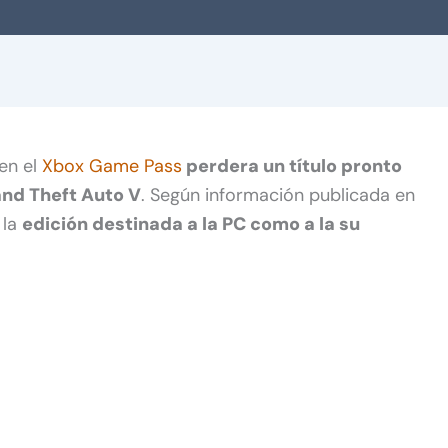
en el
Xbox Game Pass
perdera un título pronto
nd Theft Auto V
. Según información publicada en
 la
edición destinada a la PC como a la su