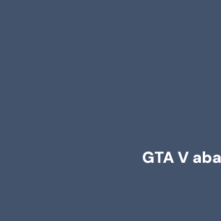
GTA V aba