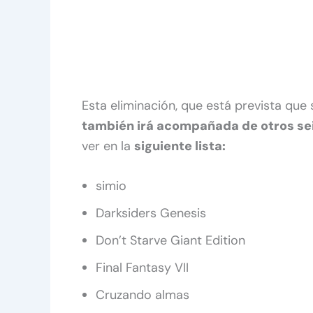
Esta eliminación, que está prevista qu
también irá acompañada de otros se
ver en la
siguiente lista:
simio
Darksiders Genesis
Don’t Starve Giant Edition
Final Fantasy VII
Cruzando almas