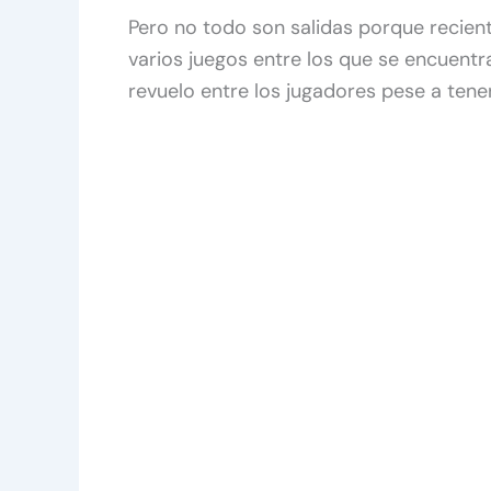
Pero no todo son salidas porque recie
varios juegos entre los que se encuentr
revuelo entre los jugadores pese a tene