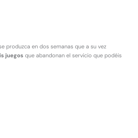
e se produzca en dos semanas que a su vez
is juegos
que abandonan el servicio que podéis