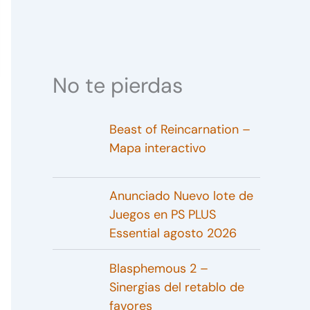
No te pierdas
Beast of Reincarnation –
Mapa interactivo
Anunciado Nuevo lote de
Juegos en PS PLUS
Essential agosto 2026
Blasphemous 2 –
Sinergias del retablo de
favores