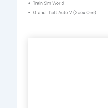
Train Sim World
Grand Theft Auto V (Xbox One)