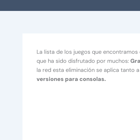
La lista de los juegos que encontramos 
que ha sido disfrutado por muchos:
Gra
la red esta eliminación se aplica tanto a
versiones para consolas.