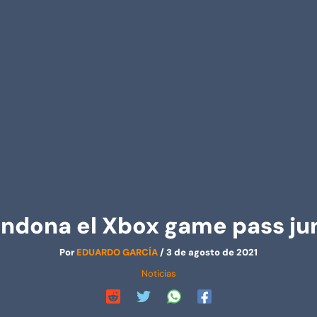
ndona el Xbox game pass jun
Por
EDUARDO GARCÍA
/
3 de agosto de 2021
Noticias