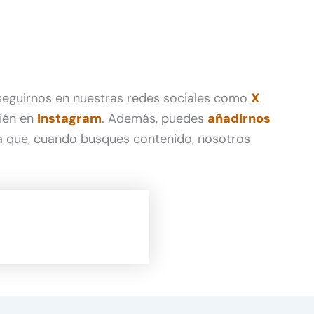
 seguirnos en nuestras redes sociales como
X
ién en
Instagram
. Además, puedes
añadirnos
 que, cuando busques contenido, nosotros