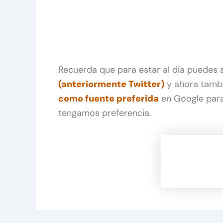
Recuerda que para estar al día puedes
(anteriormente Twitter)
y ahora tamb
como fuente preferida
en Google para
tengamos preferencia.