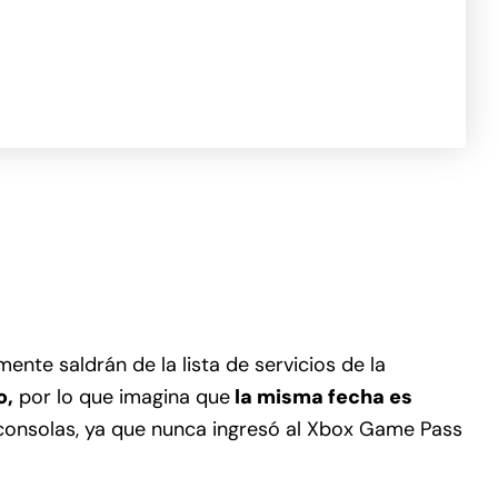
nte saldrán de la lista de servicios de la
o,
por lo que imagina que
la misma fecha es
consolas, ya que nunca ingresó al Xbox Game Pass