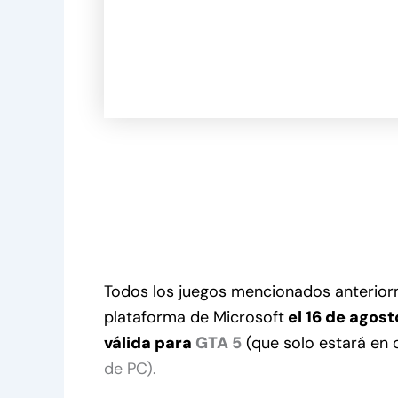
Todos los juegos mencionados anteriorme
plataforma de Microsoft
el 16 de agost
válida para
GTA 5
(que solo estará en 
de PC).