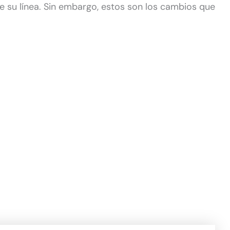
e su línea. Sin embargo, estos son los cambios que