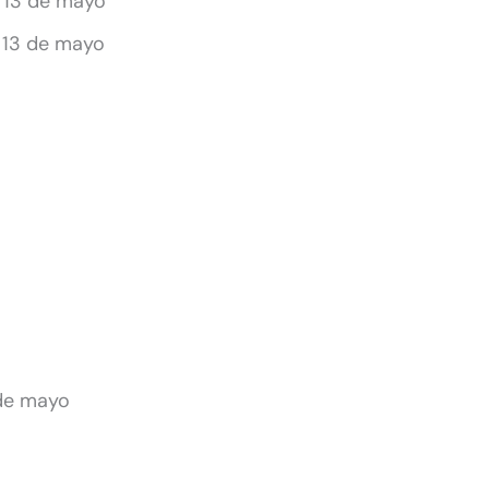
 13 de mayo
– 13 de mayo
 de mayo