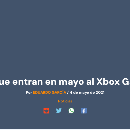
ue entran en mayo al Xbox 
Por
EDUARDO GARCÍA
/
4 de mayo de 2021
Noticias