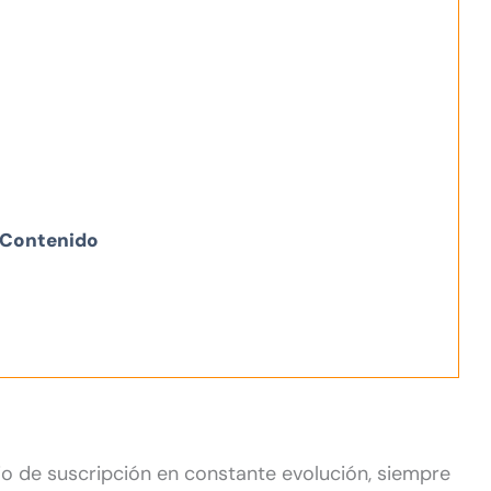
Contenido
o de suscripción en constante evolución, siempre