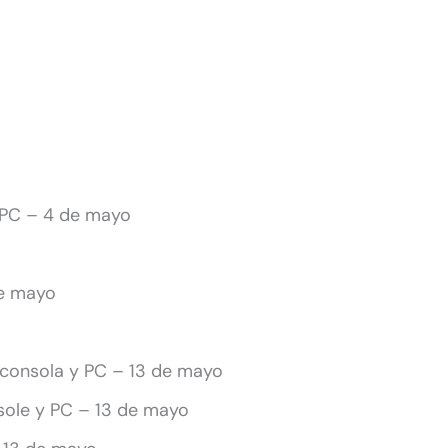
y PC – 4 de mayo
de mayo
 consola y PC – 13 de mayo
nsole y PC – 13 de mayo