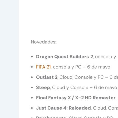
Novedades:
Dragon Quest Builders
2
, consola 
FIFA 21
, consola y PC – 6 de mayo
Outlast 2
, Cloud, Console y PC – 6 
Steep
, Cloud y Console – 6 de mayo
Final Fantasy X / X-2 HD Remaster
,
Just Cause 4: Reloaded
, Cloud, Co