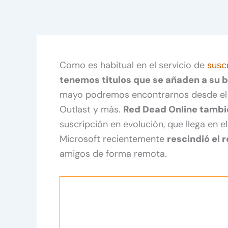
Como es habitual en el servicio de
susc
tenemos titulos que se añaden a su b
mayo podremos encontrarnos desde el úl
Outlast y más.
Red Dead Online tambi
suscripción en evolución, que llega en
Microsoft recientemente
rescindió el 
amigos de forma remota.