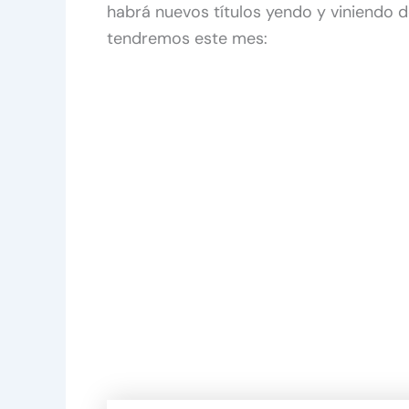
habrá nuevos títulos yendo y viniendo d
tendremos este mes: