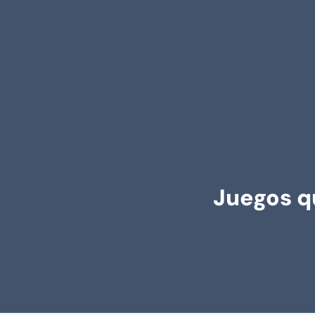
Juegos q