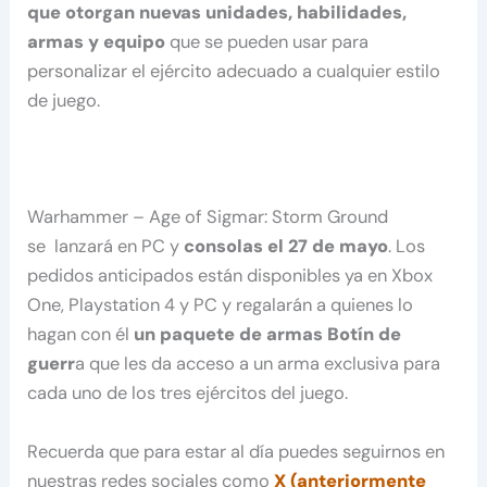
que otorgan nuevas unidades, habilidades,
armas y equipo
que se pueden usar para
personalizar el ejército adecuado a cualquier estilo
de juego.
Warhammer – Age of Sigmar: Storm Ground
se lanzará en PC y
consolas el 27 de mayo
. Los
pedidos anticipados están disponibles ya en Xbox
One, Playstation 4 y PC y regalarán a quienes lo
hagan con él
un paquete de armas Botín de
guerr
a que les da acceso a un arma exclusiva para
cada uno de los tres ejércitos del juego.
Recuerda que para estar al día puedes seguirnos en
nuestras redes sociales como
X (anteriormente