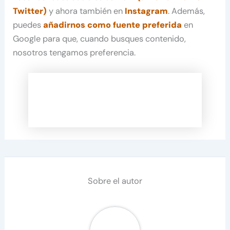
Twitter)
y ahora también en
Instagram
. Además,
puedes
añadirnos como fuente preferida
en
Google para que, cuando busques contenido,
nosotros tengamos preferencia.
Sobre el autor