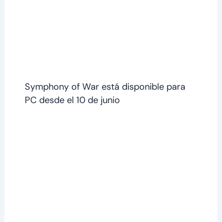
Symphony of War está disponible para
PC desde el 10 de junio