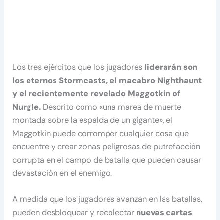
Los tres ejércitos que los jugadores
liderarán son
los eternos Stormcasts, el macabro Nighthaunt
y el recientemente revelado Maggotkin of
Nurgle.
Descrito como «una marea de muerte
montada sobre la espalda de un gigante», el
Maggotkin puede corromper cualquier cosa que
encuentre y crear zonas peligrosas de putrefacción
corrupta en el campo de batalla que pueden causar
devastación en el enemigo.
A medida que los jugadores avanzan en las batallas,
pueden desbloquear y recolectar
nuevas cartas