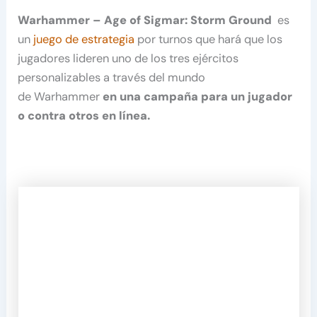
Warhammer – Age of Sigmar: Storm Ground
es
un
juego de estrategia
por turnos que hará que los
jugadores lideren uno de los tres ejércitos
personalizables a través del mundo
de Warhammer
en una campaña para un jugador
o contra otros en línea.