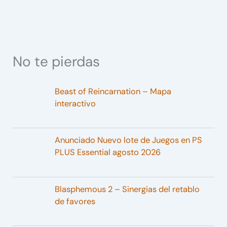
No te pierdas
Beast of Reincarnation – Mapa
interactivo
Anunciado Nuevo lote de Juegos en PS
PLUS Essential agosto 2026
Blasphemous 2 – Sinergias del retablo
de favores