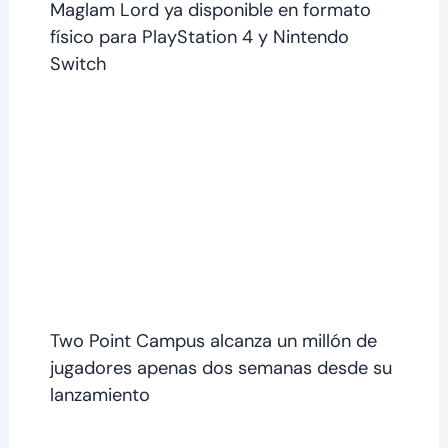
Maglam Lord ya disponible en formato
físico para PlayStation 4 y Nintendo
Switch
Two Point Campus alcanza un millón de
jugadores apenas dos semanas desde su
lanzamiento