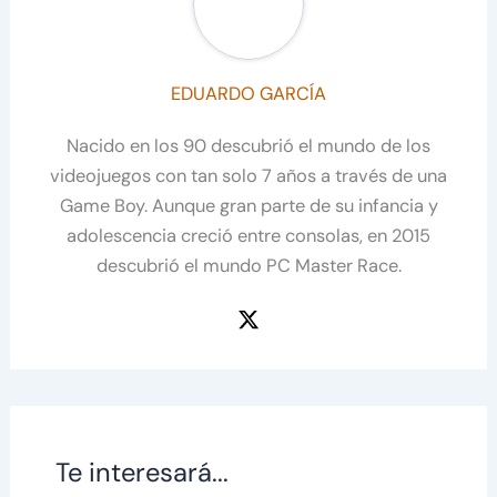
EDUARDO GARCÍA
Nacido en los 90 descubrió el mundo de los
videojuegos con tan solo 7 años a través de una
Game Boy. Aunque gran parte de su infancia y
adolescencia creció entre consolas, en 2015
descubrió el mundo PC Master Race.
Te interesará...