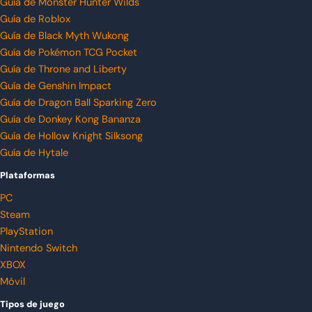
Guía de Monster Hunter Wilds
Guía de Roblox
Guía de Black Myth Wukong
Guía de Pokémon TCG Pocket
Guía de Throne and Liberty
Guía de Genshin Impact
Guía de Dragon Ball Sparking Zero
Guía de Donkey Kong Bananza
Guía de Hollow Knight Silksong
Guía de Hytale
Plataformas
PC
Steam
PlayStation
Nintendo Switch
XBOX
Móvil
Tipos de juego