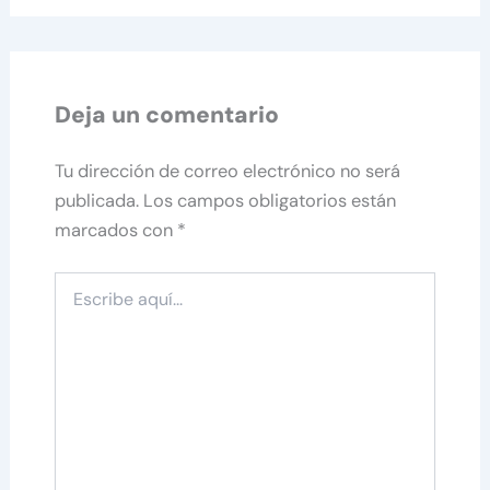
Deja un comentario
Tu dirección de correo electrónico no será
publicada.
Los campos obligatorios están
marcados con
*
Escribe
aquí...