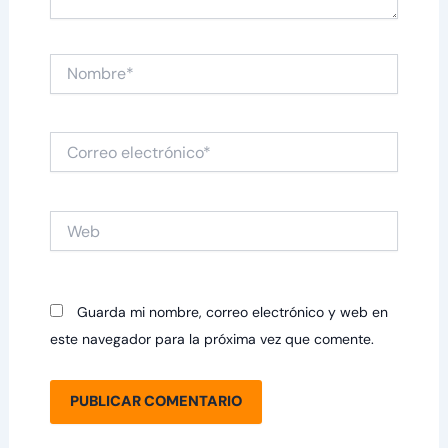
Nombre*
Correo
electrónico*
Web
Guarda mi nombre, correo electrónico y web en
este navegador para la próxima vez que comente.