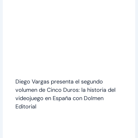
Diego Vargas presenta el segundo
volumen de Cinco Duros: la historia del
videojuego en España con Dolmen
Editorial